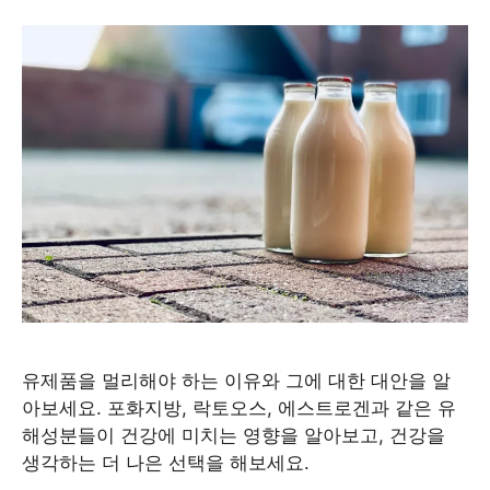
유제품을 멀리해야 하는 이유와 그에 대한 대안을 알
아보세요. 포화지방, 락토오스, 에스트로겐과 같은 유
해성분들이 건강에 미치는 영향을 알아보고, 건강을
생각하는 더 나은 선택을 해보세요.