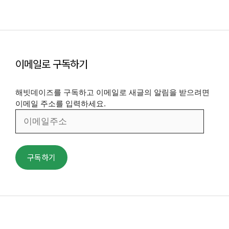
이메일로 구독하기
해빗데이즈를 구독하고 이메일로 새글의 알림을 받으려면
이메일 주소를 입력하세요.
이
메
일
주
구독하기
소