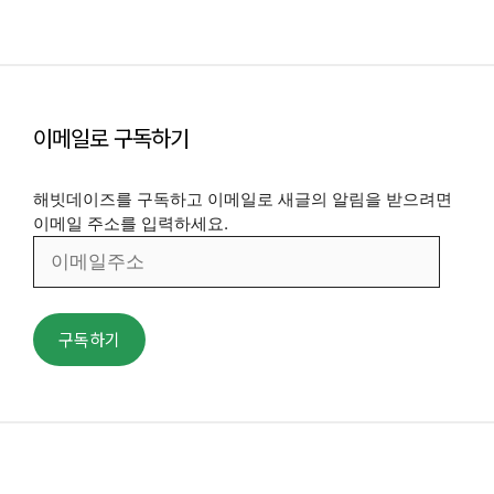
이메일로 구독하기
해빗데이즈를 구독하고 이메일로 새글의 알림을 받으려면
이메일 주소를 입력하세요.
이
메
일
주
구독하기
소