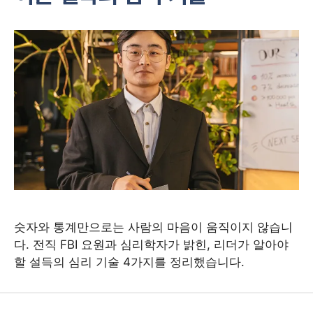
숫자와 통계만으로는 사람의 마음이 움직이지 않습니
다. 전직 FBI 요원과 심리학자가 밝힌, 리더가 알아야
할 설득의 심리 기술 4가지를 정리했습니다.