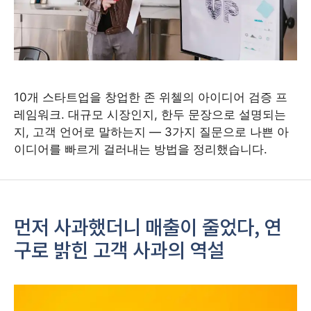
10개 스타트업을 창업한 존 위첼의 아이디어 검증 프
레임워크. 대규모 시장인지, 한두 문장으로 설명되는
지, 고객 언어로 말하는지 — 3가지 질문으로 나쁜 아
이디어를 빠르게 걸러내는 방법을 정리했습니다.
먼저 사과했더니 매출이 줄었다, 연
구로 밝힌 고객 사과의 역설