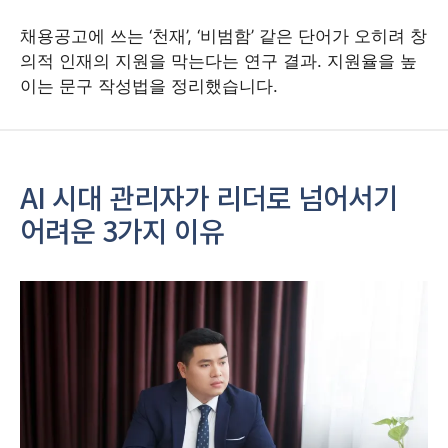
채용공고에 쓰는 ‘천재’, ‘비범함’ 같은 단어가 오히려 창
의적 인재의 지원을 막는다는 연구 결과. 지원율을 높
이는 문구 작성법을 정리했습니다.
AI 시대 관리자가 리더로 넘어서기
어려운 3가지 이유