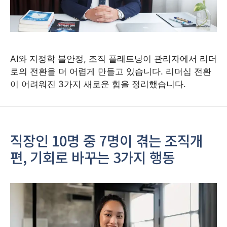
AI와 지정학 불안정, 조직 플래트닝이 관리자에서 리더
로의 전환을 더 어렵게 만들고 있습니다. 리더십 전환
이 어려워진 3가지 새로운 힘을 정리했습니다.
직장인 10명 중 7명이 겪는 조직개
편, 기회로 바꾸는 3가지 행동