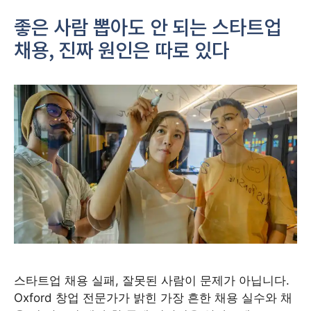
좋은 사람 뽑아도 안 되는 스타트업
채용, 진짜 원인은 따로 있다
스타트업 채용 실패, 잘못된 사람이 문제가 아닙니다.
Oxford 창업 전문가가 밝힌 가장 흔한 채용 실수와 채