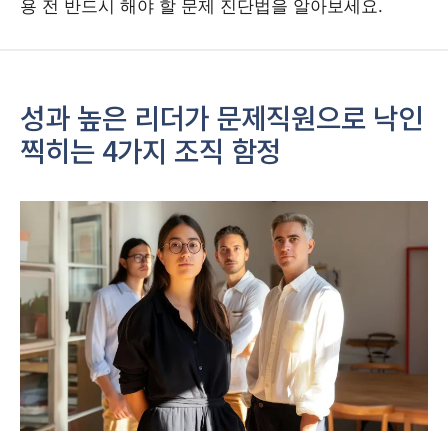
용 전 반드시 해야 할 문제 진단법을 알아보세요.
성과 높은 리더가 문제직원으로 낙인
찍히는 4가지 조직 함정