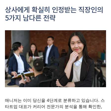
상사에게 확실히 인정받는 직장인의
5가지 남다른 전략
매니저는 이미 당신을 4단계로 분류하고 있습니다. 스
타트업 대표가 커리어 전문가의 분석을 통해 확인한,