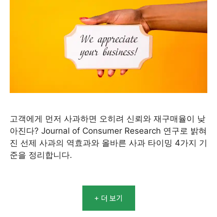
고객에게 먼저 사과하면 오히려 신뢰와 재구매율이 낮
아진다? Journal of Consumer Research 연구로 밝혀
진 선제 사과의 역효과와 올바른 사과 타이밍 4가지 기
준을 정리합니다.
+ 더 보기