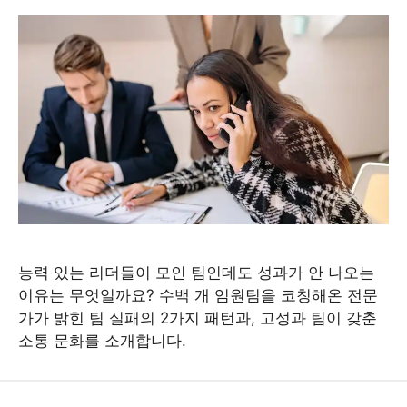
능력 있는 리더들이 모인 팀인데도 성과가 안 나오는
이유는 무엇일까요? 수백 개 임원팀을 코칭해온 전문
가가 밝힌 팀 실패의 2가지 패턴과, 고성과 팀이 갖춘
소통 문화를 소개합니다.