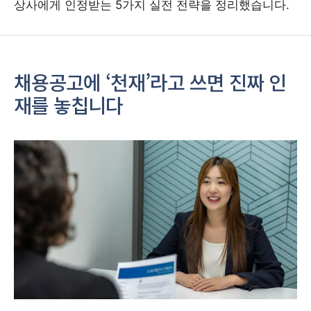
상사에게 인정받는 5가지 실전 전략을 정리했습니다.
채용공고에 ‘천재’라고 쓰면 진짜 인
재를 놓칩니다