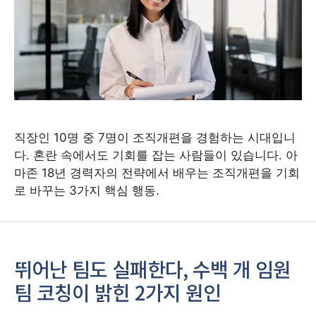
직장인 10명 중 7명이 조직개편을 경험하는 시대입니
다. 혼란 속에서도 기회를 잡는 사람들이 있습니다. 아
마존 18년 경력자의 전략에서 배우는 조직개편을 기회
로 바꾸는 3가지 핵심 행동.
뛰어난 팀도 실패한다, 수백 개 임원
팀 코칭이 밝힌 2가지 원인