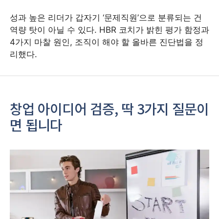
성과 높은 리더가 갑자기 ‘문제직원’으로 분류되는 건
역량 탓이 아닐 수 있다. HBR 코치가 밝힌 평가 함정과
4가지 마찰 원인, 조직이 해야 할 올바른 진단법을 정
리했다.
창업 아이디어 검증, 딱 3가지 질문이
면 됩니다