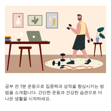
공부 전 1분 운동으로 집중력과 성적을 향상시키는 방
법을 소개합니다. 간단한 운동과 건강한 습관으로 더
나은 생활을 시작하세요.