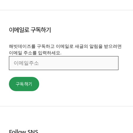
이메일로 구독하기
해빗데이즈를 구독하고 이메일로 새글의 알림을 받으려면
이메일 주소를 입력하세요.
이
메
일
주
구독하기
소
Follow SNS