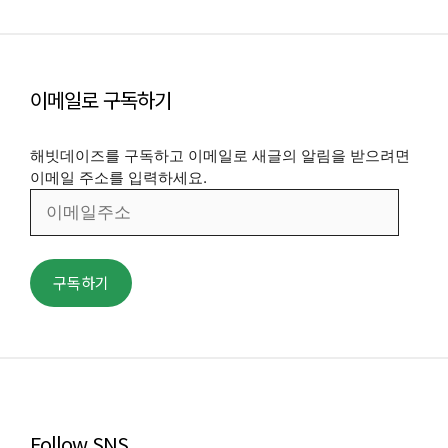
이메일로 구독하기
해빗데이즈를 구독하고 이메일로 새글의 알림을 받으려면
이메일 주소를 입력하세요.
이
메
일
주
구독하기
소
Follow SNS