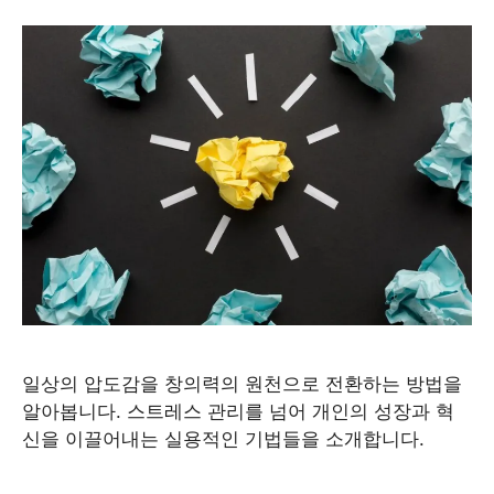
일상의 압도감을 창의력의 원천으로 전환하는 방법을
알아봅니다. 스트레스 관리를 넘어 개인의 성장과 혁
신을 이끌어내는 실용적인 기법들을 소개합니다.