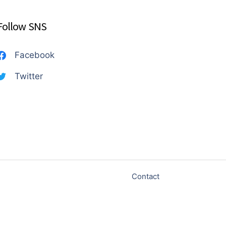
Follow SNS
Facebook
Twitter
Contact