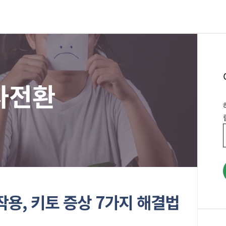
사전환
용, 키토 증상 7가지 해결법