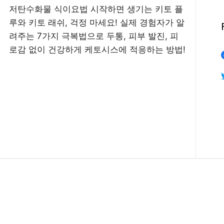
저탄수화물 식이요법 시작하면 생기는 키토 플
루와 키토 래쉬, 걱정 마세요! 실제 경험자가 알
려주는 7가지 극복법으로 두통, 피부 발진, 피
로감 없이 건강하게 케토시스에 적응하는 방법!