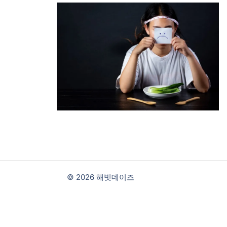
© 2026 해빗데이즈