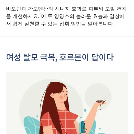
비오틴과 판토텐산의 시너지 효과로 피부와 모발 건강
을 개선하세요. 이 두 영양소의 놀라운 효능과 일상에
서 쉽게 실천할 수 있는 섭취 방법을 알아봅니다.
여성 탈모 극복, 호르몬이 답이다