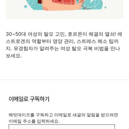
30~50대 여성의 탈모 고민, 호르몬이 해결의 열쇠! 에
스트로겐의 역할부터 영양 관리, 스트레스 해소 팁까
지. 유경험자가 알려주는 여성 탈모 극복 비법을 만나
보세요.
이메일로 구독하기
해빗데이즈를 구독하고 이메일로 새글의 알림을 받으려면
이메일 주소를 입력하세요.
이