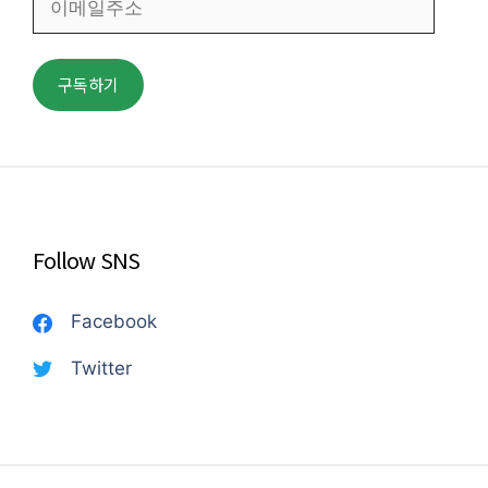
메
일
주
구독하기
소
Follow SNS
Facebook
Twitter