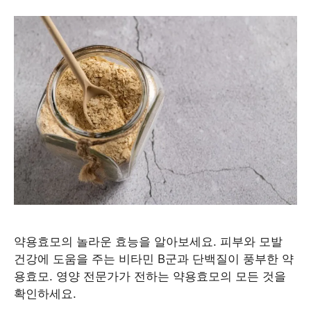
약용효모의 놀라운 효능을 알아보세요. 피부와 모발
건강에 도움을 주는 비타민 B군과 단백질이 풍부한 약
용효모. 영양 전문가가 전하는 약용효모의 모든 것을
확인하세요.