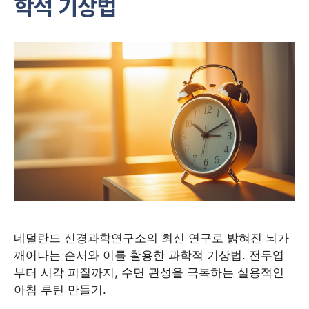
학적 기상법
네덜란드 신경과학연구소의 최신 연구로 밝혀진 뇌가
깨어나는 순서와 이를 활용한 과학적 기상법. 전두엽
부터 시각 피질까지, 수면 관성을 극복하는 실용적인
아침 루틴 만들기.