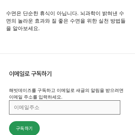
수면은 단순한 휴식이 아닙니다. 뇌과학이 밝혀낸 수
면의 놀라운 효과와 질 좋은 수면을 위한 실천 방법들
을 알아보세요.
이메일로 구독하기
해빗데이즈를 구독하고 이메일로 새글의 알림을 받으려면
이메일 주소를 입력하세요.
이
메
일
주
구독하기
소