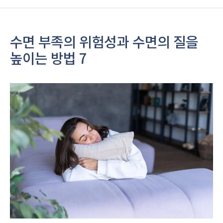
수면 부족의 위험성과 수면의 질을
높이는 방법 7