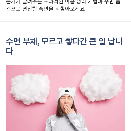
문가가 알려주는 효과적인 마음 정리 기법과 수면 습
관으로 편안한 숙면을 되찾아보세요.
수면 부채, 모르고 쌓다간 큰 일 납니
다