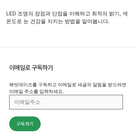
LED 조명의 장점과 단점을 이해하고 최적의 밝기, 색
온도로 눈 건강을 지키는 방법을 알아봅니다.
이메일로 구독하기
해빗데이즈를 구독하고 이메일로 새글의 알림을 받으려면
이메일 주소를 입력하세요.
이
메
일
주
구독하기
소