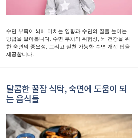
수면 부족이 뇌에 미치는 영향과 수면의 질을 높이는
방법을 알아봅니다. 수면 부채의 위험성, 뇌 건강을 위
한 숙면의 중요성, 그리고 실천 가능한 수면 개선 팁을
제공합니다.
달콤한 꿀잠 식탁, 숙면에 도움이 되
는 음식들