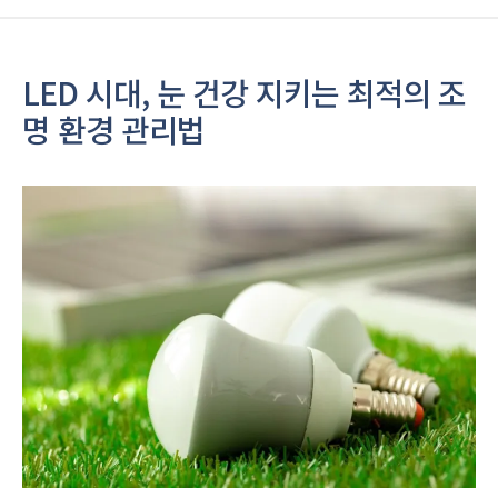
LED 시대, 눈 건강 지키는 최적의 조
명 환경 관리법