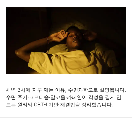
새벽 3시에 자꾸 깨는 이유, 수면과학으로 설명됩니다.
수면 주기·코르티솔·알코올·카페인이 각성을 길게 만
드는 원리와 CBT-I 기반 해결법을 정리했습니다.