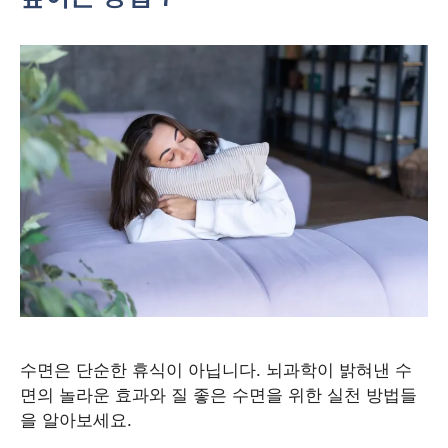
수면은 단순한 휴식이 아닙니다. 뇌과학이 밝혀낸 수
면의 놀라운 효과와 질 좋은 수면을 위한 실천 방법들
을 알아보세요.