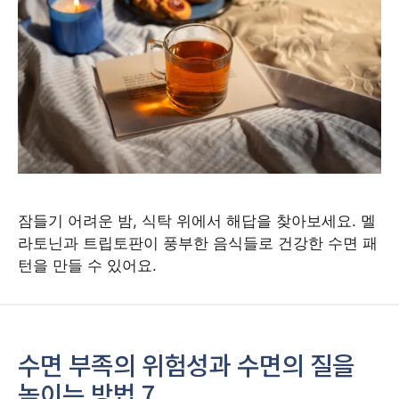
잠들기 어려운 밤, 식탁 위에서 해답을 찾아보세요. 멜
라토닌과 트립토판이 풍부한 음식들로 건강한 수면 패
턴을 만들 수 있어요.
수면 부족의 위험성과 수면의 질을
높이는 방법 7