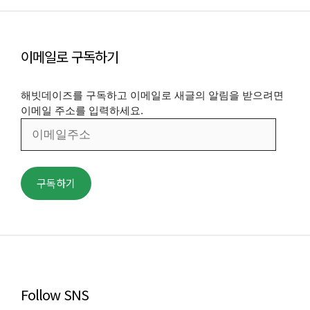
이메일로 구독하기
해빗데이즈를 구독하고 이메일로 새글의 알림을 받으려면
이메일 주소를 입력하세요.
이
메
일
주
구독하기
소
Follow SNS