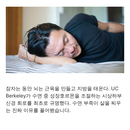
잠자는 동안 뇌는 근육을 만들고 지방을 태운다. UC
Berkeley가 수면 중 성장호르몬을 조절하는 시상하부
신경 회로를 최초로 규명했다. 수면 부족이 살을 찌우
는 진짜 이유를 풀어봤습니다.