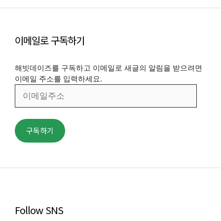
이메일로 구독하기
해빗데이즈를 구독하고 이메일로 새글의 알림을 받으려면
이메일 주소를 입력하세요.
이
메
일
주
구독하기
소
Follow SNS