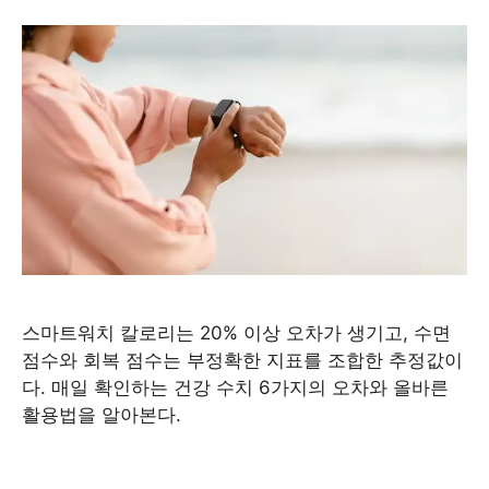
스마트워치 칼로리는 20% 이상 오차가 생기고, 수면
점수와 회복 점수는 부정확한 지표를 조합한 추정값이
다. 매일 확인하는 건강 수치 6가지의 오차와 올바른
활용법을 알아본다.