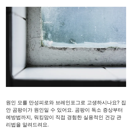
원인 모를 만성피로와 브레인포그로 고생하시나요? 집
안 곰팡이가 원인일 수 있어요. 곰팡이 독소 증상부터
예방법까지, 워킹맘이 직접 경험한 실용적인 건강 관
리법을 알려드려요.