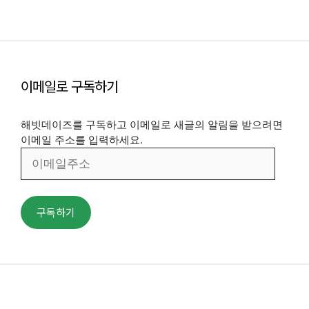
이메일로 구독하기
해빗데이즈를 구독하고 이메일로 새글의 알림을 받으려면
이메일 주소를 입력하세요.
이
메
일
주
구독하기
소