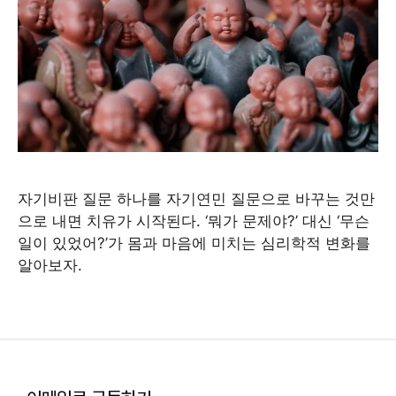
자기비판 질문 하나를 자기연민 질문으로 바꾸는 것만
으로 내면 치유가 시작된다. ‘뭐가 문제야?’ 대신 ‘무슨
일이 있었어?’가 몸과 마음에 미치는 심리학적 변화를
알아보자.