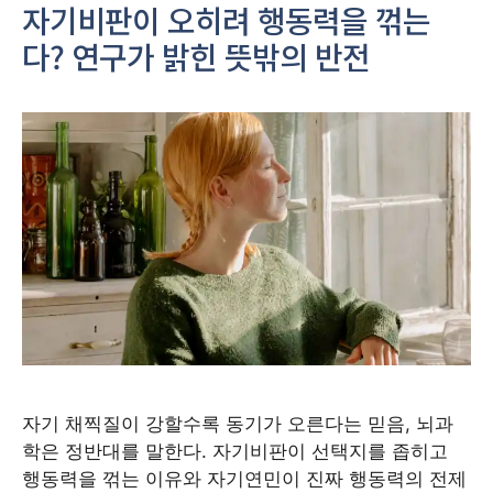
자기비판이 오히려 행동력을 꺾는
다? 연구가 밝힌 뜻밖의 반전
자기 채찍질이 강할수록 동기가 오른다는 믿음, 뇌과
학은 정반대를 말한다. 자기비판이 선택지를 좁히고
행동력을 꺾는 이유와 자기연민이 진짜 행동력의 전제