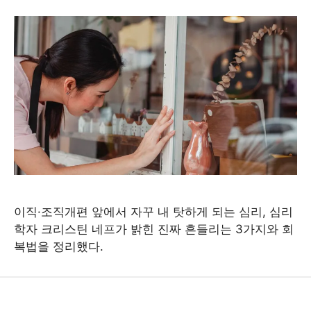
이직·조직개편 앞에서 자꾸 내 탓하게 되는 심리, 심리
학자 크리스틴 네프가 밝힌 진짜 흔들리는 3가지와 회
복법을 정리했다.