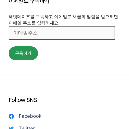
이메일로 구독하기
해빗데이즈를 구독하고 이메일로 새글의 알림을 받으려면
이메일 주소를 입력하세요.
이
메
일
주
구독하기
소
Follow SNS
Facebook
Twitter