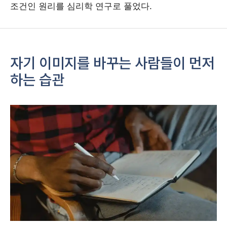
조건인 원리를 심리학 연구로 풀었다.
자기 이미지를 바꾸는 사람들이 먼저
하는 습관