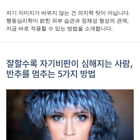
자기 이미지가 바뀌지 않는 건 의지력 탓이 아닙니다.
행동심리학이 밝힌 외부 습관과 정체성 형성의 관계,
지금 바로 적용할 수 있는 방법을 소개합니다.
잘할수록 자기비판이 심해지는 사람,
반추를 멈추는 5가지 방법