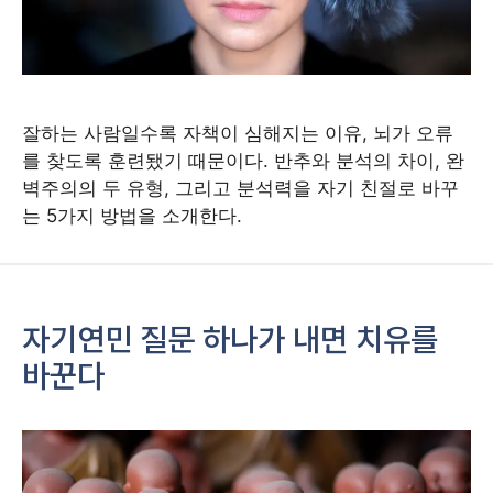
잘하는 사람일수록 자책이 심해지는 이유, 뇌가 오류
를 찾도록 훈련됐기 때문이다. 반추와 분석의 차이, 완
벽주의의 두 유형, 그리고 분석력을 자기 친절로 바꾸
는 5가지 방법을 소개한다.
자기연민 질문 하나가 내면 치유를
바꾼다