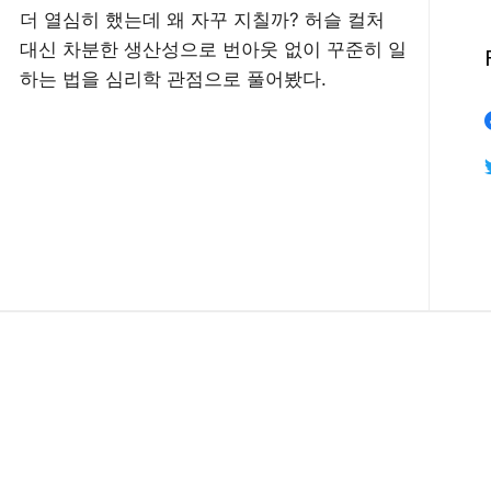
더 열심히 했는데 왜 자꾸 지칠까? 허슬 컬처
대신 차분한 생산성으로 번아웃 없이 꾸준히 일
하는 법을 심리학 관점으로 풀어봤다.