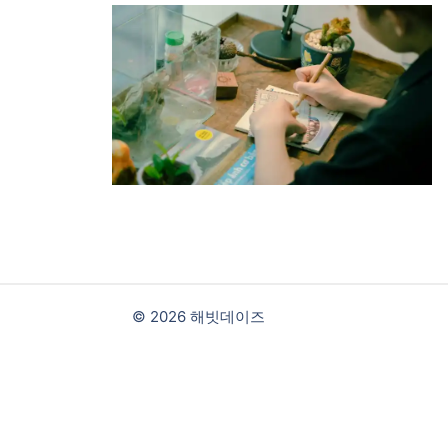
© 2026 해빗데이즈