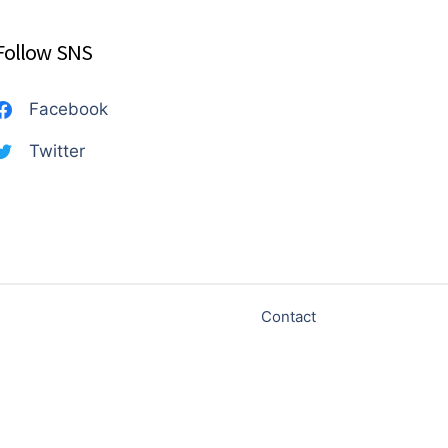
Follow SNS
Facebook
Twitter
Contact