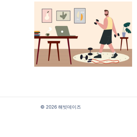
© 2026 해빗데이즈