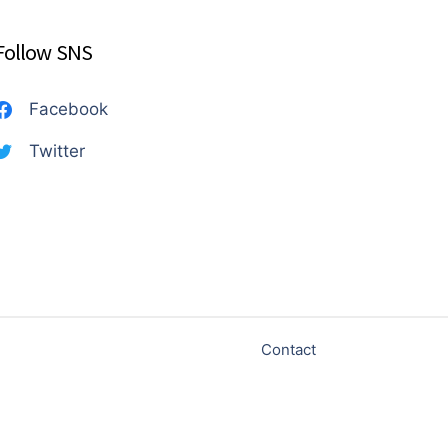
Follow SNS
Facebook
Twitter
Contact