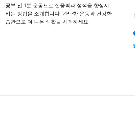
공부 전 1분 운동으로 집중력과 성적을 향상시
키는 방법을 소개합니다. 간단한 운동과 건강한
습관으로 더 나은 생활을 시작하세요.