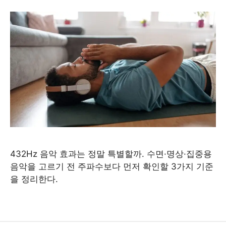
432Hz 음악 효과는 정말 특별할까. 수면·명상·집중용
음악을 고르기 전 주파수보다 먼저 확인할 3가지 기준
을 정리한다.