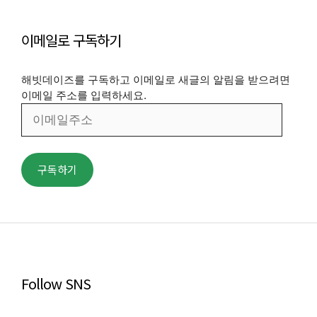
이메일로 구독하기
해빗데이즈를 구독하고 이메일로 새글의 알림을 받으려면
이메일 주소를 입력하세요.
이
메
일
주
구독하기
소
Follow SNS