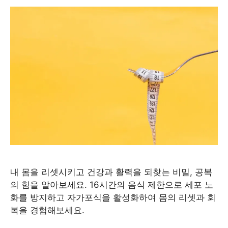
내 몸을 리셋시키고 건강과 활력을 되찾는 비밀, 공복
의 힘을 알아보세요. 16시간의 음식 제한으로 세포 노
화를 방지하고 자가포식을 활성화하여 몸의 리셋과 회
복을 경험해보세요.