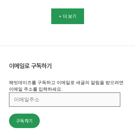
+ 더 보기
이메일로 구독하기
해빗데이즈를 구독하고 이메일로 새글의 알림을 받으려면
이메일 주소를 입력하세요.
이
메
일
주
구독하기
소