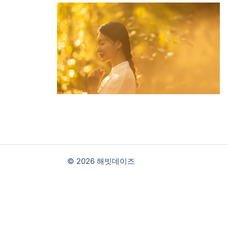
© 2026 해빗데이즈