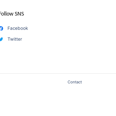
Follow SNS
Facebook
Twitter
Contact