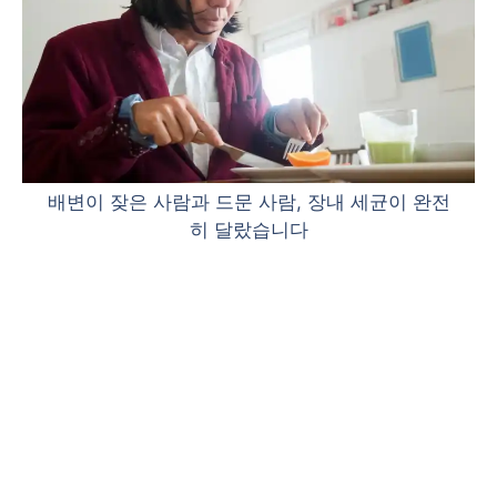
배변이 잦은 사람과 드문 사람, 장내 세균이 완전
히 달랐습니다