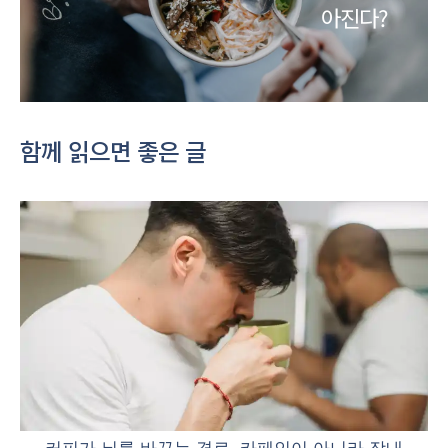
아진다?
함께 읽으면 좋은 글
커피가 뇌를 바꾸는 경로, 카페인이 아니라 장내