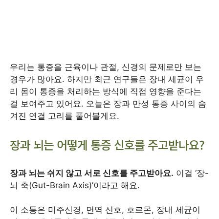
우리는 통증을 근육이나 관절, 신경의 문제로만 보는
경우가 많아요. 하지만 최근 연구들은 장내 세균이 우
리 몸이 통증을 처리하는 방식에 직접 영향을 준다는
걸 보여주고 있어요. 오늘은 장과 만성 통증 사이의 숨
겨진 연결 고리를 풀어볼게요.
장과 뇌는 어떻게 통증 신호를 주고받나요?
장과 뇌는 쉬지 않고 서로 신호를 주고받아요.
이걸 ‘장-
뇌 축(Gut-Brain Axis)’이라고 해요.
이 소통은 미주신경, 면역 신호, 호르몬, 장내 세균이