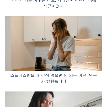
세균이었다
스트레스받을 때 야식 먹으면 안 되는 이유, 연구
가 밝혔습니다