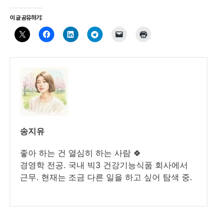
이 글 공유하기:
송지유
좋아 하는 건 열심히 하는 사람 🍀
경영학 전공. 국내 빅3 건강기능식품 회사에서
근무. 현재는 조금 다른 일을 하고 싶어 탐색 중.