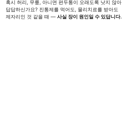
혹시 허리, 무릎, 아니면 편두통이 오래도록 낫지 않아
답답하신가요? 진통제를 먹어도, 물리치료를 받아도
제자리인 것 같을 때 —
사실 장이 원인일 수 있답니다.