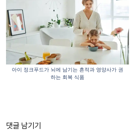
아이 정크푸드가 뇌에 남기는 흔적과 영양사가 권
하는 회복 식품
댓글 남기기