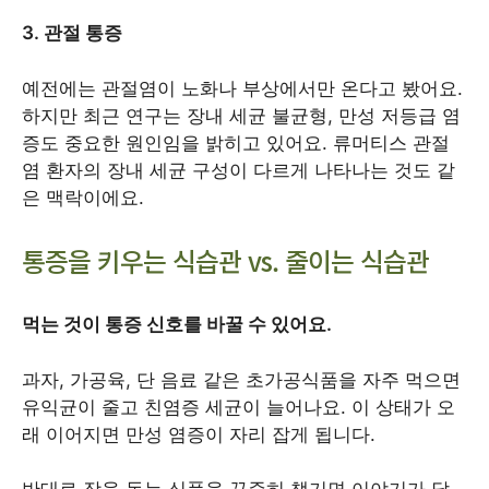
3. 관절 통증
예전에는 관절염이 노화나 부상에서만 온다고 봤어요.
하지만 최근 연구는 장내 세균 불균형, 만성 저등급 염
증도 중요한 원인임을 밝히고 있어요. 류머티스 관절
염 환자의 장내 세균 구성이 다르게 나타나는 것도 같
은 맥락이에요.
통증을 키우는 식습관 vs. 줄이는 식습관
먹는 것이 통증 신호를 바꿀 수 있어요.
과자, 가공육, 단 음료 같은 초가공식품을 자주 먹으면
유익균이 줄고 친염증 세균이 늘어나요. 이 상태가 오
래 이어지면 만성 염증이 자리 잡게 됩니다.