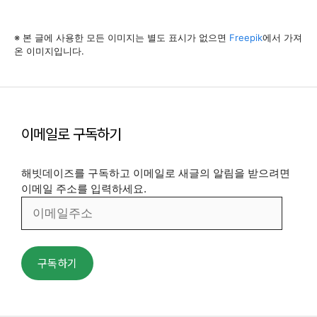
※ 본 글에 사용한 모든 이미지는 별도 표시가 없으면
Freepik
에서 가져
온 이미지입니다.
이메일로 구독하기
해빗데이즈를 구독하고 이메일로 새글의 알림을 받으려면
이메일 주소를 입력하세요.
이
메
일
주
구독하기
소