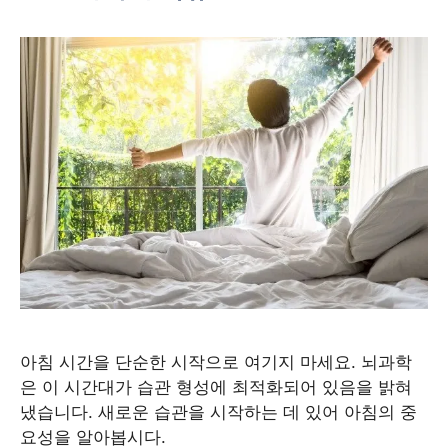
아침 시간을 단순한 시작으로 여기지 마세요. 뇌과학
은 이 시간대가 습관 형성에 최적화되어 있음을 밝혀
냈습니다. 새로운 습관을 시작하는 데 있어 아침의 중
요성을 알아봅시다.