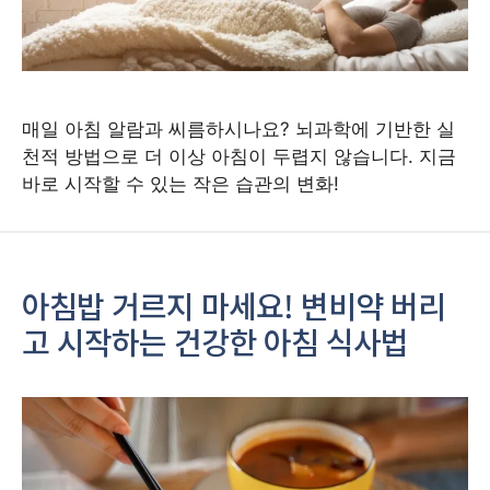
매일 아침 알람과 씨름하시나요? 뇌과학에 기반한 실
천적 방법으로 더 이상 아침이 두렵지 않습니다. 지금
바로 시작할 수 있는 작은 습관의 변화!
아침밥 거르지 마세요! 변비약 버리
고 시작하는 건강한 아침 식사법