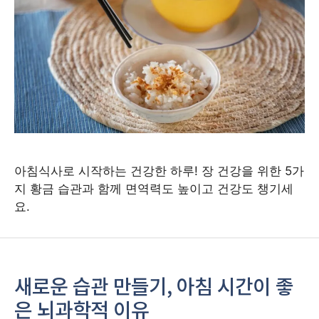
아침식사로 시작하는 건강한 하루! 장 건강을 위한 5가
지 황금 습관과 함께 면역력도 높이고 건강도 챙기세
요.
새로운 습관 만들기, 아침 시간이 좋
은 뇌과학적 이유