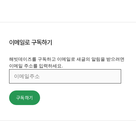
이메일로 구독하기
해빗데이즈를 구독하고 이메일로 새글의 알림을 받으려면
이메일 주소를 입력하세요.
이
메
일
주
구독하기
소