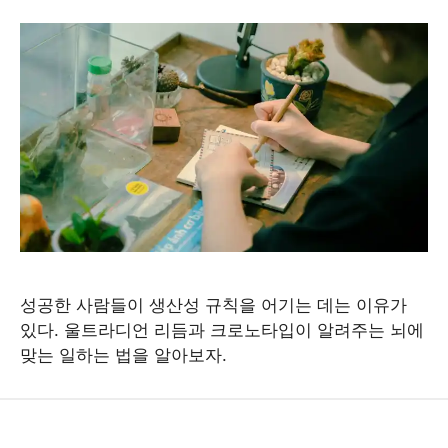
성공한 사람들이 생산성 규칙을 어기는 데는 이유가
있다. 울트라디언 리듬과 크로노타입이 알려주는 뇌에
맞는 일하는 법을 알아보자.