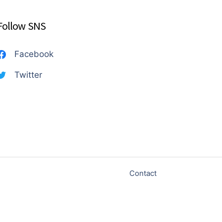
Follow SNS
Facebook
Twitter
Contact