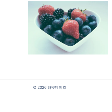
© 2026 해빗데이즈