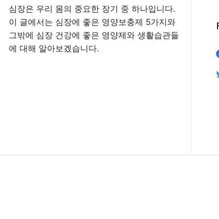
심장은 우리 몸의 중요한 장기 중 하나입니다.
이 글에서는 심장에 좋은 영양보충제 5가지와
그밖에 심장 건강에 좋은 영양제와 생활습관들
에 대해 알아보겠습니다.