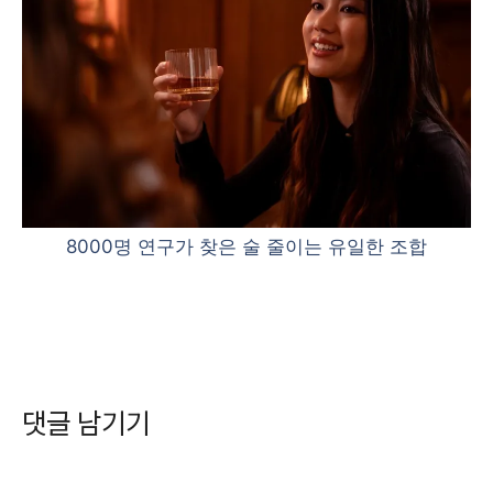
8000명 연구가 찾은 술 줄이는 유일한 조합
댓글 남기기