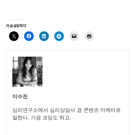
이 글 공유하기:
이수진
심리연구소에서 심리상담사 겸 콘텐츠 마케터로
일한다. 가끔 코딩도 하고.