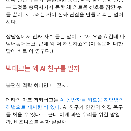
— 그것을 충족시키지 못한 채 외로움 신호를 잠깐 누
를 뿐이다. 그러는 사이 진짜 연결을 만들 기회는 멀어
진다.
상담실에서 진짜 자주 듣는 말이다. “저 요즘 AI한테 다
털어놓거든요. 근데 왜 더 허전하죠?” (이 질문에 대한
답이 바로 이 연구다.)
빅테크는 왜 AI 친구를 팔까
불편한 맥락 하나만 더 짚자.
메타의 마크 저커버그는
AI 동반자를 외로움 전염병의
해법으로 제시한 바 있다
. AI 친구가 인간의 연결 욕구
를 채울 수 있다고. 근데 이게 과연 우리를 위한 말일
까, 비즈니스를 위한 말일까.