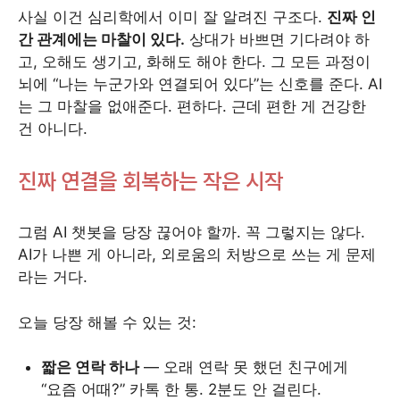
사실 이건 심리학에서 이미 잘 알려진 구조다.
진짜 인
간 관계에는 마찰이 있다.
상대가 바쁘면 기다려야 하
고, 오해도 생기고, 화해도 해야 한다. 그 모든 과정이
뇌에 “나는 누군가와 연결되어 있다”는 신호를 준다. AI
는 그 마찰을 없애준다. 편하다. 근데 편한 게 건강한
건 아니다.
진짜 연결을 회복하는 작은 시작
그럼 AI 챗봇을 당장 끊어야 할까. 꼭 그렇지는 않다.
AI가 나쁜 게 아니라, 외로움의 처방으로 쓰는 게 문제
라는 거다.
오늘 당장 해볼 수 있는 것:
짧은 연락 하나
— 오래 연락 못 했던 친구에게
“요즘 어때?” 카톡 한 통. 2분도 안 걸린다.