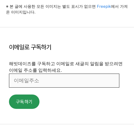
※ 본 글에 사용한 모든 이미지는 별도 표시가 없으면
Freepik
에서 가져
온 이미지입니다.
이메일로 구독하기
해빗데이즈를 구독하고 이메일로 새글의 알림을 받으려면
이메일 주소를 입력하세요.
이
메
일
주
구독하기
소