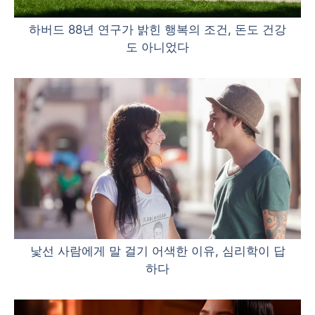
하버드 88년 연구가 밝힌 행복의 조건, 돈도 건강
도 아니었다
낯선 사람에게 말 걸기 어색한 이유, 심리학이 답
하다