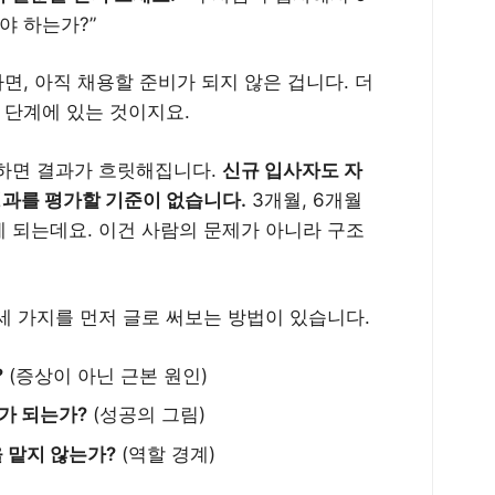
야 하는가?”
면, 아직 채용할 준비가 되지 않은 겁니다. 더
 단계에 있는 것이지요.
행하면 결과가 흐릿해집니다.
신규 입사자도 자
 성과를 평가할 기준이 없습니다.
3개월, 6개월
게 되는데요. 이건 사람의 문제가 아니라 구조
세 가지를 먼저 글로 써보는 방법이 있습니다.
?
(증상이 아닌 근본 원인)
가 되는가?
(성공의 그림)
을 맡지 않는가?
(역할 경계)