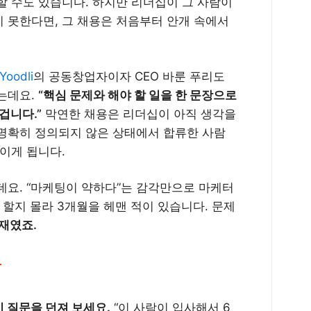
할 수도 있습니다. 하지만 리더십이 그 사람이
 못한다면, 그 채용은 처음부터 안개 속에서
Yoodli
의 공동창업자이자 CEO 바룬 푸리도
는데요.
“핵심 문제와 해야 할 일을 한 문장으로
겁니다.”
막연한 채용은 리더십이 아직 생각을
명확히 정의되지 않은 상태에서 합류한 사람
이게 됩니다.
데요. “마케팅이 약하다”는 감각만으로 마케터
 할지 몰라 3개월을 헤맨 적이 있습니다. 문제
재였죠.
장
 질문을 던져 보세요.
“이 사람이 입사해서 6