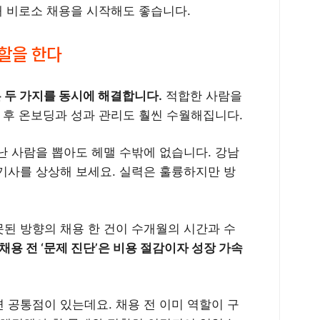
때 비로소 채용을 시작해도 좋습니다.
역할을 한다
 두 가지를 동시에 해결합니다.
적합한 사람을
 후 온보딩과 성과 관리도 훨씬 수월해집니다.
난 사람을 뽑아도 헤맬 수밖에 없습니다. 강남
기사를 상상해 보세요. 실력은 훌륭하지만 방
된 방향의 채용 한 건이 수개월의 시간과 수
채용 전 ‘문제 진단’은 비용 절감이자 성장 가속
면 공통점이 있는데요. 채용 전 이미 역할이 구