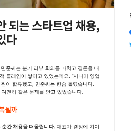
안 되는 스타트업 채용,
있다
표 민준씨는 분기 리뷰 회의를 마치고 결론을 내
고객 클레임이 쌓이고 있었는데요. “시니어 영업
 팀원이 합류했고, 민준씨는 한숨 돌렸습니다.
 여전히 같은 문제를 안고 있었습니다.
반복될까
 순간 채용을 떠올립니다.
대표가 결정에 치이