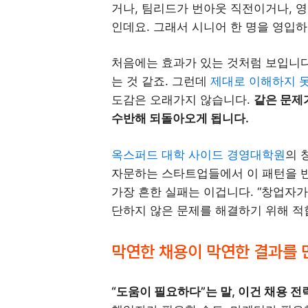
거나, 팀리드가 번아웃 직전이거나, 영
인데요. 그래서 시니어 한 명을 영입하
처음에는 효과가 있는 것처럼 보입니다
는 것 같죠. 그런데
제대로 이해하지 못
도감은 오래가지 않습니다.
같은 문제가
수반해 되돌아오게 됩니다.
옥스퍼드 대학 사이드 경영대학원
의 
자문하는 스타트업들에서 이 패턴을 
가장 흔한 실패는 이겁니다. “창업자가
단하지 않은 문제를 해결하기 위해 적합
막연한 채용이 막연한 결과를 
“도움이 필요하다”는 말, 이건 채용 전