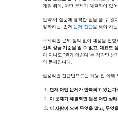
개월 뒤에, 어떤 문제가 해결되어 있어
만약 이 질문에 명확한 답을 쓸 수 없다
정확히는, 먼저
문제 진단
을 해야 하는
구체적인 문제 정의 없이 채용을 진
신의 성공 기준을 알 수 없고, 대표도
이 지나도 “뭔가 아쉽다”는 감각만 남
의 문제입니다.
실용적인 접근법으로는 채용 전 아래 
현재 어떤 문제가 반복되고 있는가
이 문제가 해결되면 팀은 어떤 상태
이 사람이 오면 무엇을 맡고, 무엇