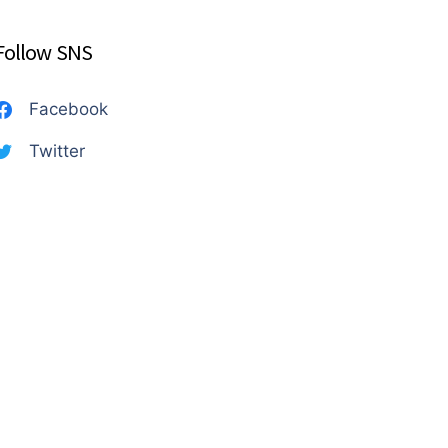
Follow SNS
Facebook
Twitter