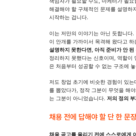
책임자가 필요할 수도, 마케터가 필요
해결해야 할 구체적인 문제를 설명하지
시작하는 겁니다.
이는 저만의 이야기는 아닌 듯합니다.
이 안개를 가까이서 목격해 왔다고 하
설명하지 못한다면, 아직 준비가 안 된 
정리하지 못했다는 신호이며, 역할이 
은 처음부터 성공할 수 없는 구조에 놓
저도 창업 초기에 비슷한 경험이 있는
를 뽑았다가, 정작 그분이 무엇을 해야
는 그분이 아니었습니다.
저의 정의 부
채용 전에 답해야 할 단 한 문
채용 공고를 올리기 전에 스스로에게 이