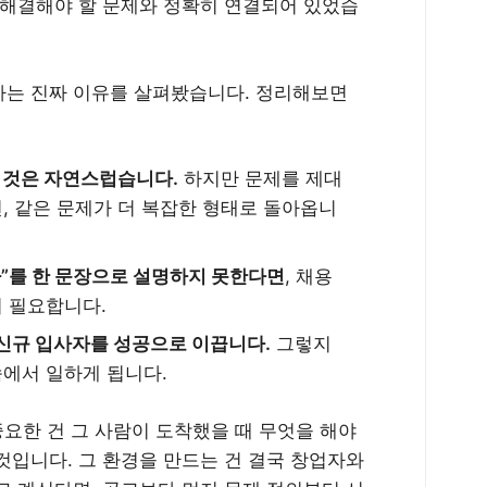
 해결해야 할 문제와 정확히 연결되어 있었습
하는 진짜 이유를 살펴봤습니다. 정리해보면
 것은 자연스럽습니다.
하지만 문제를 제대
, 같은 문제가 더 복잡한 형태로 돌아옵니
가”를 한 문장으로 설명하지 못한다면
, 채용
이 필요합니다.
신규 입사자를 성공으로 이끕니다.
그렇지
속에서 일하게 됩니다.
중요한 건 그 사람이 도착했을 때 무엇을 해야
것입니다. 그 환경을 만드는 건 결국 창업자와