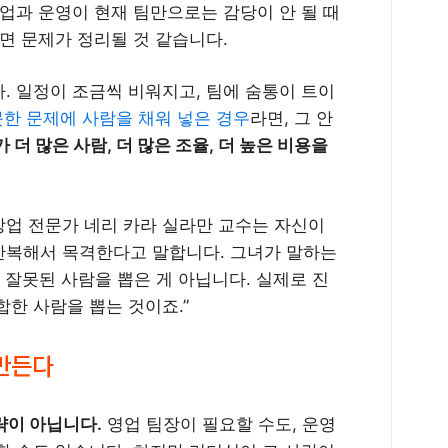
업과 운영이 현재 팀만으로는 감당이 안 될 때
면 문제가 정리될 것 같습니다.
. 일정이 조금씩 비워지고, 팀에 숨통이 트이
한 문제에 사람을 채워 넣은 경우
라면, 그 안
 더 많은 사람, 더 많은 조율, 더 높은 비용을
창업 전문가 네리 카라 실라만 교수는 자신이
반복해서 목격한다고 말합니다. 그녀가 말하는
 잘못된 사람을 뽑은 게 아닙니다. 실제로 진
한 사람을 뽑는 것이죠.”
만든다
략이 아닙니다.
영업 팀장이 필요할 수도, 운영