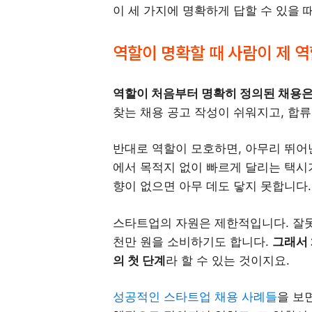
이 세 가지에 명확하게 답할 수 있을 
역할이 명확할 때 사람이 제 
역할이 처음부터 명확히 정의된 채용은
찾는 채용 공고 작성이 쉬워지고, 합류
반대로 역할이 모호하면, 아무리 뛰어
에서 목적지 없이 빠르게 달리는 택시
향이 없으면 아무 데도 닿지 못합니다.
스타트업의 자원은 제한적입니다. 잘못
천만 원을 소비하기도 합니다.
그래서 
의 첫 단계
라 할 수 있는 것이지요.
성공적인 스타트업 채용 사례들
을 보