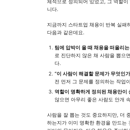
체적으로 정의되어 있었고, 그 역할이
니다.
지금까지 스타트업 채용이 반복 실패
다음과 같은데요.
팀에 압박이 올 때 채용을 떠올리는
로 진단하지 않은 채 사람을 뽑으면
다.
“이 사람이 해결할 문제가 무엇인
전 먼저 그 문제를 정의하는 작업
역할이 명확하게 정의된 채용만이 
않으면 아무리 좋은 사람도 안개 
사람을 잘 뽑는 것도 중요하지만, 더 
하는지가 이미 명확한 환경을 만드는 