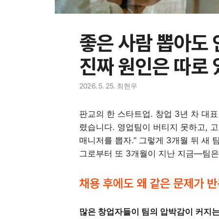
좋은 사람 뽑아도 
진짜 원인은 따로 
2026. 5. 25.
최현우
판교의 한 스타트업. 창업 3년 차 대
렸습니다. 영업팀이 버티지 못하고, 
매니저를 뽑자.” 그렇게 3개월 뒤 새
그로부터 또 3개월이 지난 지금—팀은
채용 후에도 왜 같은 문제가 
많은 창업자들이 팀의 압박감이 커지는