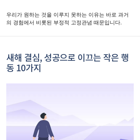
우리가 원하는 것을 이루지 못하는 이유는 바로 과거
의 경험에서 비롯된 부정적 고정관념 때문입니다.
새해 결심, 성공으로 이끄는 작은 행
동 10가지