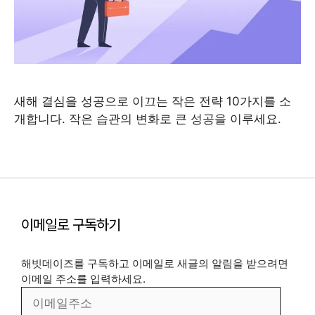
새해 결심을 성공으로 이끄는 작은 전략 10가지를 소
개합니다. 작은 습관의 변화로 큰 성공을 이루세요.
이메일로 구독하기
해빗데이즈를 구독하고 이메일로 새글의 알림을 받으려면
이메일 주소를 입력하세요.
이
메