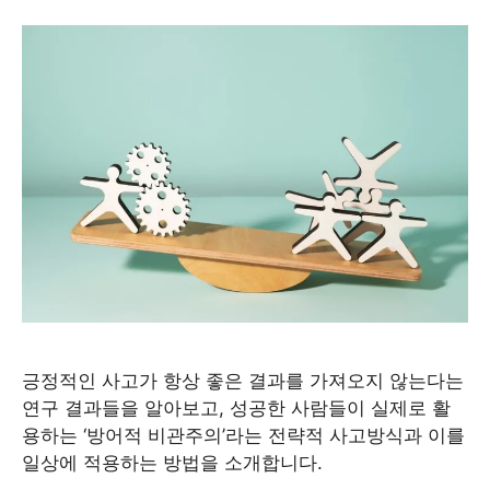
긍정적인 사고가 항상 좋은 결과를 가져오지 않는다는
연구 결과들을 알아보고, 성공한 사람들이 실제로 활
용하는 ‘방어적 비관주의’라는 전략적 사고방식과 이를
일상에 적용하는 방법을 소개합니다.