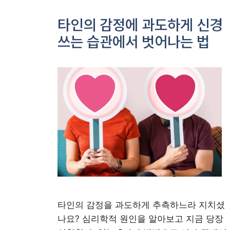
타인의 감정에 과도하게 신경
쓰는 습관에서 벗어나는 법
타인의 감정을 과도하게 추측하느라 지치셨
나요? 심리학적 원인을 알아보고 지금 당장