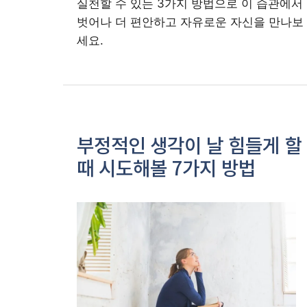
실천할 수 있는 3가지 방법으로 이 습관에서
벗어나 더 편안하고 자유로운 자신을 만나보
세요.
부정적인 생각이 날 힘들게 할
때 시도해볼 7가지 방법