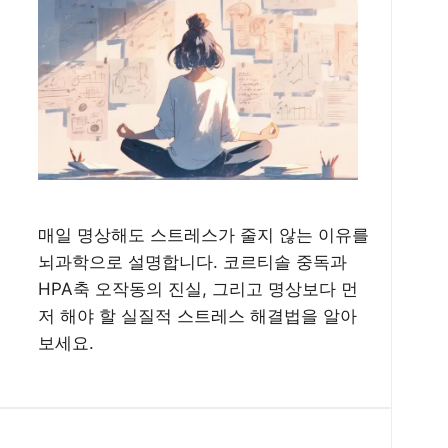
매일 명상해도 스트레스가 줄지 않는 이유를
뇌과학으로 설명합니다. 코르티솔 중독과
HPA축 오작동의 진실, 그리고 명상보다 먼
저 해야 할 실질적 스트레스 해결법을 알아
보세요.