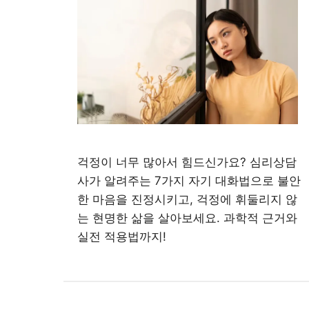
걱정이 너무 많아서 힘드신가요? 심리상담
사가 알려주는 7가지 자기 대화법으로 불안
한 마음을 진정시키고, 걱정에 휘둘리지 않
는 현명한 삶을 살아보세요. 과학적 근거와
실전 적용법까지!