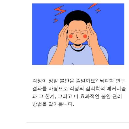
걱정이 정말 불안을 줄일까요? 뇌과학 연구
결과를 바탕으로 걱정의 심리학적 메커니즘
과 그 한계, 그리고 더 효과적인 불안 관리
방법을 알아봅니다.