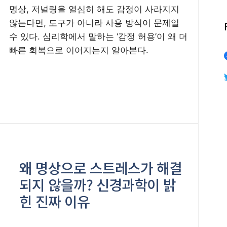
명상, 저널링을 열심히 해도 감정이 사라지지
않는다면, 도구가 아니라 사용 방식이 문제일
수 있다. 심리학에서 말하는 ‘감정 허용’이 왜 더
빠른 회복으로 이어지는지 알아본다.
왜 명상으로 스트레스가 해결
되지 않을까? 신경과학이 밝
힌 진짜 이유