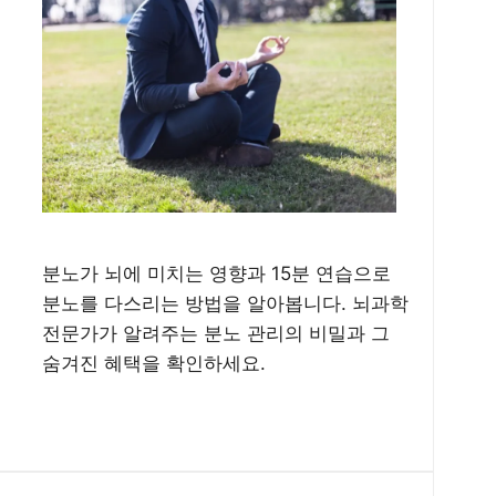
분노가 뇌에 미치는 영향과 15분 연습으로
분노를 다스리는 방법을 알아봅니다. 뇌과학
전문가가 알려주는 분노 관리의 비밀과 그
숨겨진 혜택을 확인하세요.