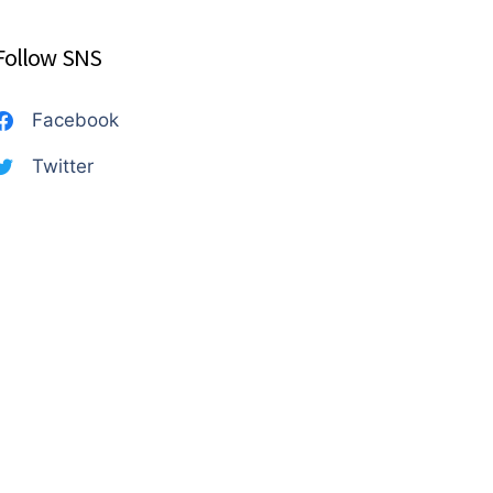
Follow SNS
Facebook
Twitter