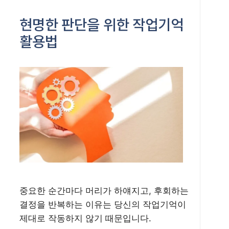
현명한 판단을 위한 작업기억
활용법
중요한 순간마다 머리가 하얘지고, 후회하는
결정을 반복하는 이유는 당신의 작업기억이
제대로 작동하지 않기 때문입니다.