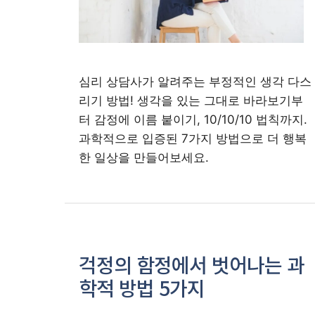
심리 상담사가 알려주는 부정적인 생각 다스
리기 방법! 생각을 있는 그대로 바라보기부
터 감정에 이름 붙이기, 10/10/10 법칙까지.
과학적으로 입증된 7가지 방법으로 더 행복
한 일상을 만들어보세요.
걱정의 함정에서 벗어나는 과
학적 방법 5가지