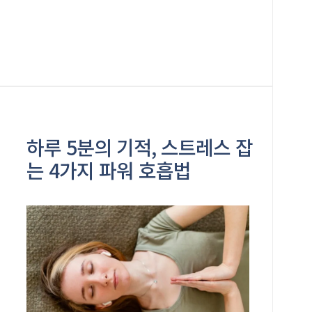
하루 5분의 기적, 스트레스 잡
는 4가지 파워 호흡법