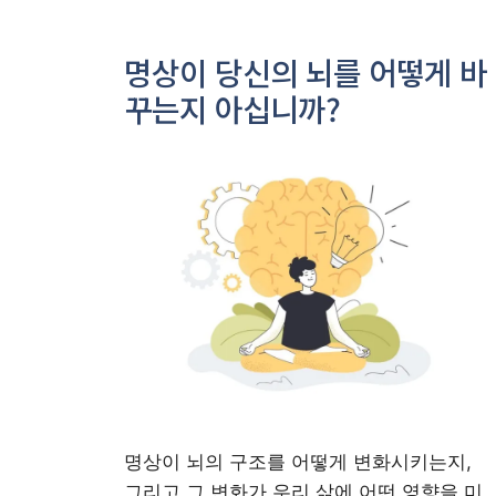
명상이 당신의 뇌를 어떻게 바
꾸는지 아십니까?
명상이 뇌의 구조를 어떻게 변화시키는지,
그리고 그 변화가 우리 삶에 어떤 영향을 미