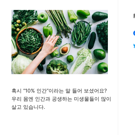
혹시 “10% 인간”이라는 말 들어 보셨어요?
우리 몸엔 인간과 공생하는 미생물들이 많이
살고 있습니다.