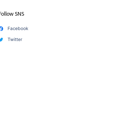
Follow SNS
Facebook
Twitter