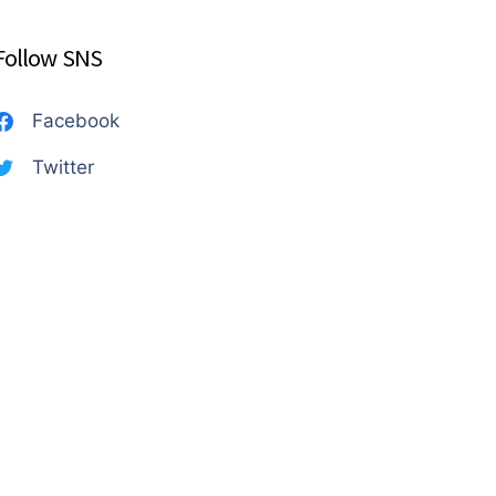
Follow SNS
Facebook
Twitter