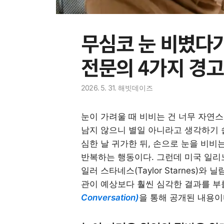
무심코 눈 비볐다
전문의 4가지 경고
2026. 5. 31.
해빗데이즈
눈이 가려울 때 비비는 건 너무 자연스
남지 않으니 별일 아니라고 생각하기 
심한 날 귀가한 뒤, 손으로 눈을 비비
반복하는 행동이다. 그런데 미국 일리노
일러 스타네스(Taylor Starnes)와 닐
관이 예상보다 훨씬 심각한 결과를 부
Conversation)
을 통해 공개된 내용이