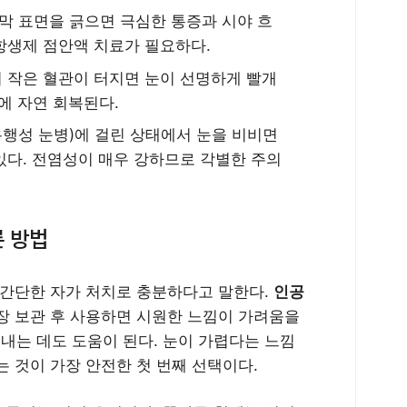
막 표면을 긁으면 극심한 통증과 시야 흐
항생제 점안액 치료가 필요하다.
 작은 혈관이 터지면 눈이 선명하게 빨개
내에 자연 회복된다.
행성 눈병)에 걸린 상태에서 눈을 비비면
있다. 전염성이 매우 강하므로 각별한 주의
 방법
 간단한 자가 처치로 충분하다고 말한다.
인공
장 보관 후 사용하면 시원한 느낌이 가려움을
는 데도 도움이 된다. 눈이 가렵다는 느낌
 것이 가장 안전한 첫 번째 선택이다.