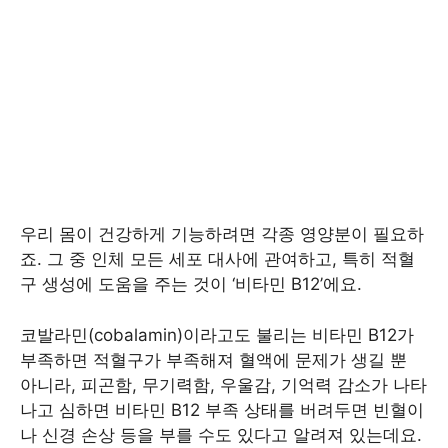
우리 몸이 건강하게 기능하려면 각종 영양분이 필요하
죠. 그 중 인체 모든 세포 대사에 관여하고, 특히 적혈
구 생성에 도움을 주는 것이 ‘비타민 B12’에요.
코발라민(cobalamin)이라고도 불리는 비타민 B12가
부족하면 적혈구가 부족해져 혈액에 문제가 생길 뿐
아니라, 피곤함, 무기력함, 우울감, 기억력 감소가 나타
나고 심하면 비타민 B12 부족 상태를 버려두면 빈혈이
나 신경 손상 등을 부를 수도 있다고 알려져 있는데요.