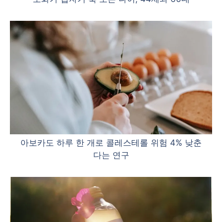
아보카도 하루 한 개로 콜레스테롤 위험 4% 낮춘
다는 연구