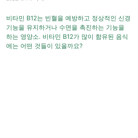
비타민 B12는 빈혈을 예방하고 정상적인 신경
기능을 유지하거나 수면을 촉진하는 기능을
하는 영양소. 비타민 B12가 많이 함유된 음식
에는 어떤 것들이 있을까요?