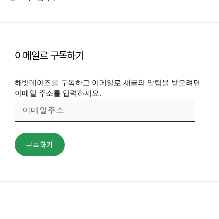
이메일로 구독하기
해빗데이즈를 구독하고 이메일로 새글의 알림을 받으려면
이메일 주소를 입력하세요.
이
메
일
주
구독하기
소