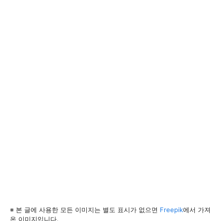
※ 본 글에 사용한 모든 이미지는 별도 표시가 없으면
Freepik
에서 가져
온 이미지입니다.