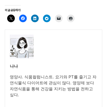
이 글 공유하기:
나나
영양사. 식품컬럼니스트. 요가와 PT를 즐기고 자
연식물식 다이어트에 관심이 많다. 영양제 보다
자연식품을 통해 건강을 지키는 방법을 전하고
싶다.