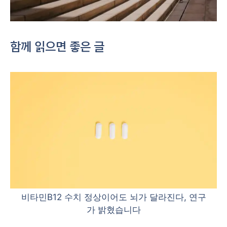
함께 읽으면 좋은 글
비타민B12 수치 정상이어도 뇌가 달라진다, 연구
가 밝혔습니다