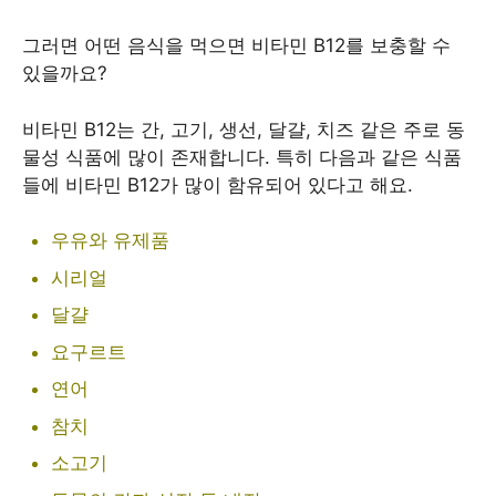
그러면 어떤 음식을 먹으면 비타민 B12를 보충할 수
있을까요?
비타민 B12는 간, 고기, 생선, 달걀, 치즈 같은 주로 동
물성 식품에 많이 존재합니다. 특히 다음과 같은 식품
들에 비타민 B12가 많이 함유되어 있다고 해요.
우유와 유제품
시리얼
달걀
요구르트
연어
참치
소고기