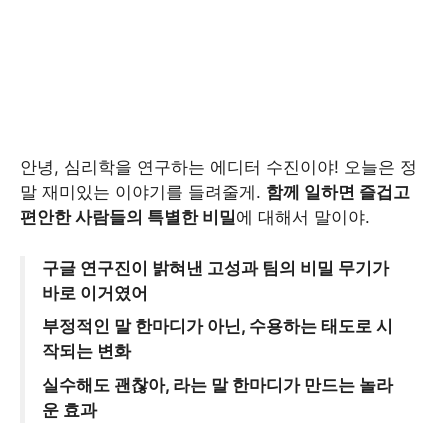
안녕, 심리학을 연구하는 에디터 수진이야! 오늘은 정
말 재미있는 이야기를 들려줄게.
함께 일하면 즐겁고
편안한 사람들의 특별한 비밀
에 대해서 말이야.
구글 연구진이 밝혀낸 고성과 팀의 비밀 무기가
바로 이거였어
부정적인 말 한마디가 아닌, 수용하는 태도로 시
작되는 변화
실수해도 괜찮아, 라는 말 한마디가 만드는 놀라
운 효과