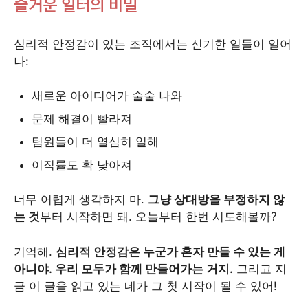
즐거운 일터의 비밀
심리적 안정감이 있는 조직에서는 신기한 일들이 일어
나:
새로운 아이디어가 술술 나와
문제 해결이 빨라져
팀원들이 더 열심히 일해
이직률도 확 낮아져
너무 어렵게 생각하지 마.
그냥 상대방을 부정하지 않
는 것
부터 시작하면 돼. 오늘부터 한번 시도해볼까?
기억해.
심리적 안정감은 누군가 혼자 만들 수 있는 게
아니야. 우리 모두가 함께 만들어가는 거지.
그리고 지
금 이 글을 읽고 있는 네가 그 첫 시작이 될 수 있어!