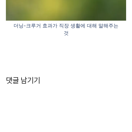
더닝-크루거 효과가 직장 생활에 대해 말해주는
것
댓글 남기기