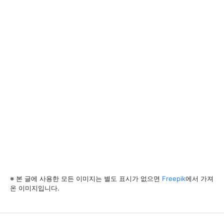
※ 본 글에 사용한 모든 이미지는 별도 표시가 없으면
Freepik
에서 가져
온 이미지입니다.