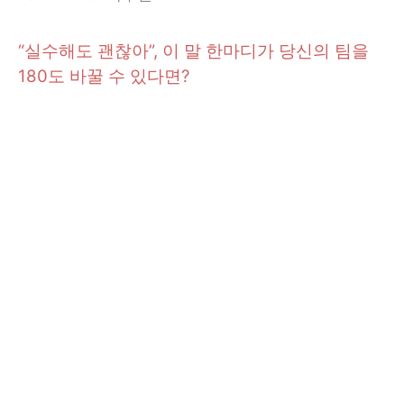
“실수해도 괜찮아”, 이 말 한마디가 당신의 팀을
180도 바꿀 수 있다면?