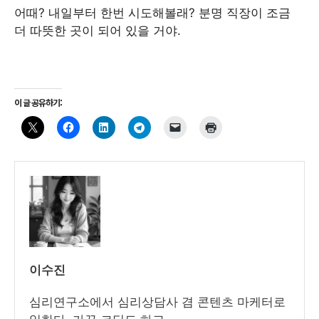
어때? 내일부터 한번 시도해볼래? 분명 직장이 조금
더 따뜻한 곳이 되어 있을 거야.
이 글 공유하기:
이수진
심리연구소에서 심리상담사 겸 콘텐츠 마케터로