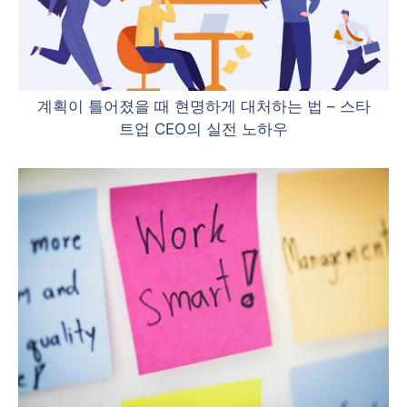
계획이 틀어졌을 때 현명하게 대처하는 법 – 스타
트업 CEO의 실전 노하우