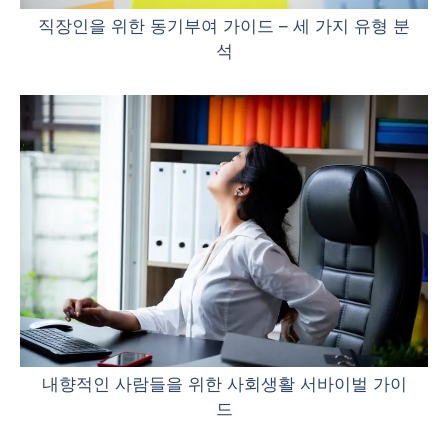
직장인을 위한 동기부여 가이드 – 세 가지 유형 분
석
내향적인 사람들을 위한 사회생활 서바이벌 가이
드