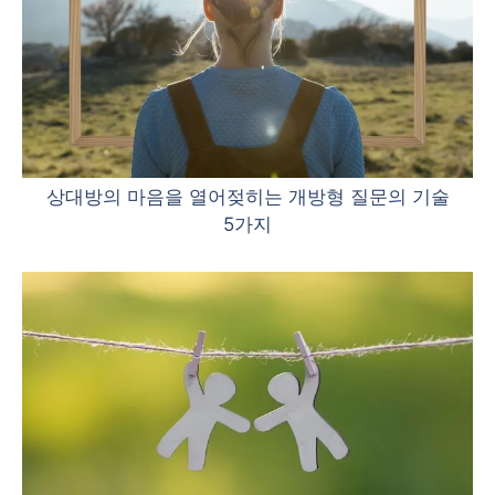
상대방의 마음을 열어젖히는 개방형 질문의 기술
5가지