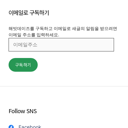
이메일로 구독하기
해빗데이즈를 구독하고 이메일로 새글의 알림을 받으려면
이메일 주소를 입력하세요.
이
메
일
주
구독하기
소
Follow SNS
Facebook