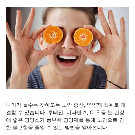
나이가 들수록 찾아오는 노안 증상, 영양제 섭취로 해
결할 수 있습니다. 루테인, 비타민 A, C, E 등 눈 건강
에 좋은 영양소가 풍부한 영양제를 통해 노안으로 인
한 불편함을 줄일 수 있는 방법을 알아봅니다.