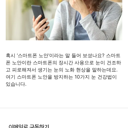
혹시 ‘스마트폰 노안’이라는 말 들어 보셨나요? 스마트
폰 노안이란 스마트폰의 장시간 사용으로 눈이 건조하
고 피로해져서 생기는 눈의 노화 현상을 말하는데요.
여기 스마트폰 노안을 방지하는 10가지 눈 건강법이
있습니다.
이메일로 구독하기