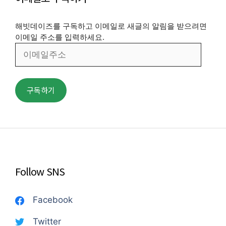
해빗데이즈를 구독하고 이메일로 새글의 알림을 받으려면
이메일 주소를 입력하세요.
이
메
일
주
구독하기
소
Follow SNS
Facebook
Twitter