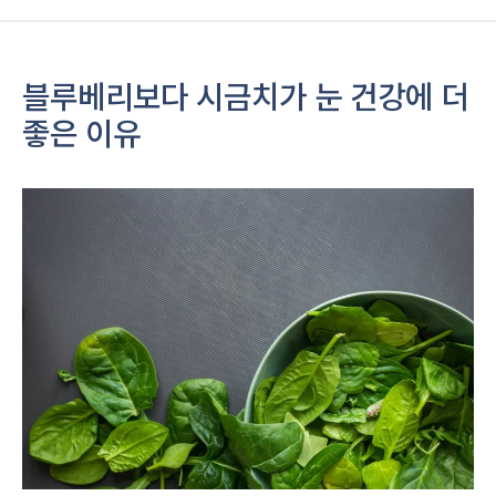
블루베리보다 시금치가 눈 건강에 더
좋은 이유