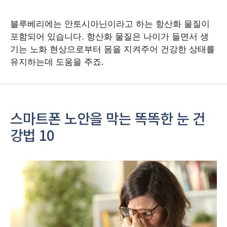
블루베리에는 안토시아닌이라고 하는 항산화 물질이
포함되어 있습니다. 항산화 물질은 나이가 들면서 생
기는 노화 현상으로부터 몸을 지켜주어 건강한 상태를
유지하는데 도움을 주죠.
스마트폰 노안을 막는 똑똑한 눈 건
강법 10