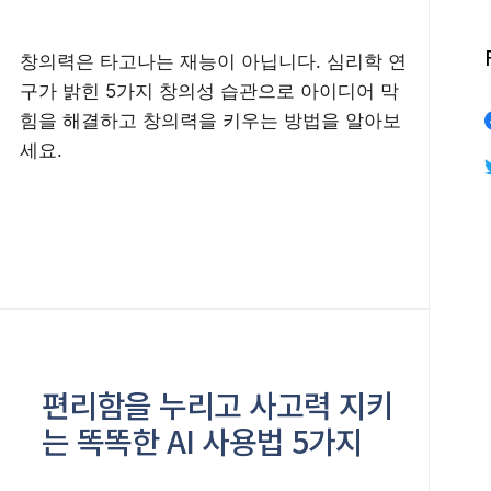
창의력은 타고나는 재능이 아닙니다. 심리학 연
구가 밝힌 5가지 창의성 습관으로 아이디어 막
힘을 해결하고 창의력을 키우는 방법을 알아보
세요.
편리함을 누리고 사고력 지키
는 똑똑한 AI 사용법 5가지