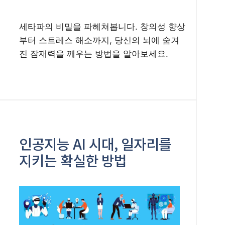
세타파의 비밀을 파헤쳐봅니다. 창의성 향상
부터 스트레스 해소까지, 당신의 뇌에 숨겨
진 잠재력을 깨우는 방법을 알아보세요.
인공지능 AI 시대, 일자리를
지키는 확실한 방법