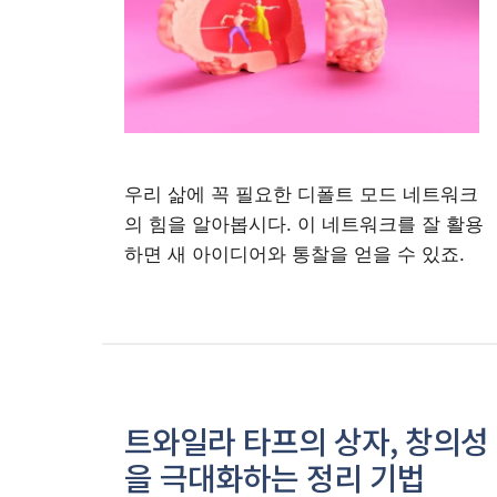
우리 삶에 꼭 필요한 디폴트 모드 네트워크
의 힘을 알아봅시다. 이 네트워크를 잘 활용
하면 새 아이디어와 통찰을 얻을 수 있죠.
트와일라 타프의 상자, 창의성
을 극대화하는 정리 기법