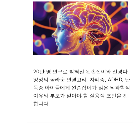
20만 명 연구로 밝혀진 왼손잡이와 신경다
양성의 놀라운 연결고리. 자폐증, ADHD, 난
독증 아이들에게 왼손잡이가 많은 뇌과학적
이유와 부모가 알아야 할 실용적 조언을 전
합니다.