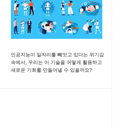
인공지능이 일자리를 빼앗고 있다는 위기감
속에서, 우리는 이 기술을 어떻게 활용하고
새로운 기회를 만들어낼 수 있을까요?