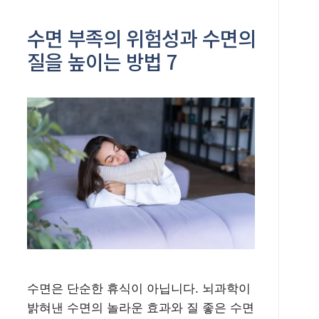
수면 부족의 위험성과 수면의
질을 높이는 방법 7
수면은 단순한 휴식이 아닙니다. 뇌과학이
밝혀낸 수면의 놀라운 효과와 질 좋은 수면