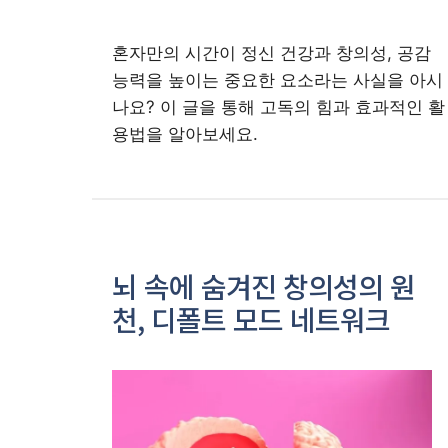
혼자만의 시간이 정신 건강과 창의성, 공감
능력을 높이는 중요한 요소라는 사실을 아시
나요? 이 글을 통해 고독의 힘과 효과적인 활
용법을 알아보세요.
뇌 속에 숨겨진 창의성의 원
천, 디폴트 모드 네트워크