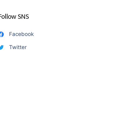
Follow SNS
Facebook
Twitter