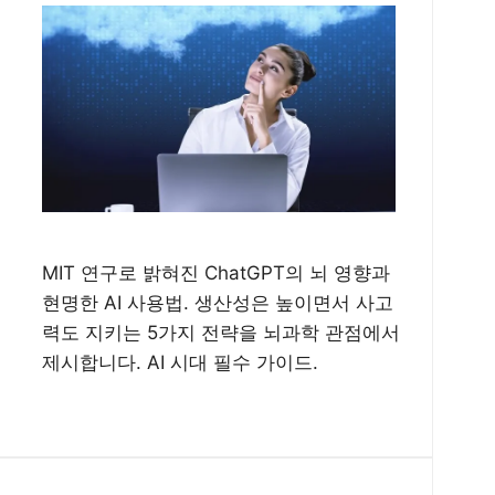
MIT 연구로 밝혀진 ChatGPT의 뇌 영향과
현명한 AI 사용법. 생산성은 높이면서 사고
력도 지키는 5가지 전략을 뇌과학 관점에서
제시합니다. AI 시대 필수 가이드.