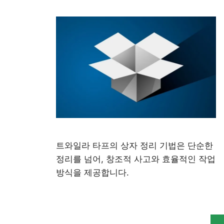
트와일라 타프의 상자 정리 기법은 단순한
정리를 넘어, 창조적 사고와 효율적인 작업
방식을 제공합니다.