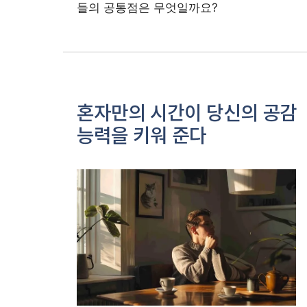
들의 공통점은 무엇일까요?
혼자만의 시간이 당신의 공감
능력을 키워 준다