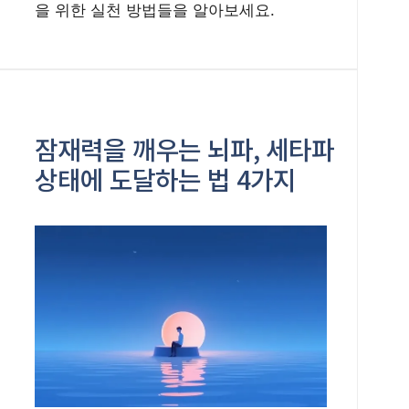
을 위한 실천 방법들을 알아보세요.
잠재력을 깨우는 뇌파, 세타파
상태에 도달하는 법 4가지