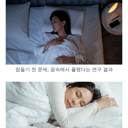
잠들기 전 문제, 꿈속에서 풀렸다는 연구 결과