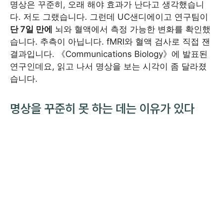
명상은 꾸준히, 오래 해야 효과가 난다고 생각했습니
다. 저도 그랬습니다. 그런데 UC샌디에이고 연구팀이
단 7일 만에
뇌와 혈액에서 측정 가능한 변화를 확인했
습니다. 추측이 아닙니다. fMRI와 혈액 검사로 직접 잰
결과입니다. 《Communications Biology》에 발표된
연구인데요, 읽고 나서 명상을 보는 시각이 좀 달라졌
습니다.
명상을 꾸준히 못 하는 데는 이유가 있다