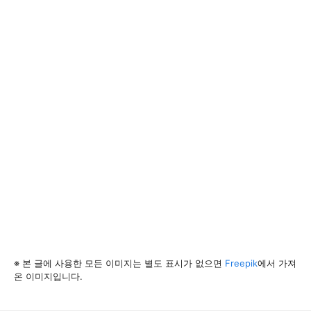
※ 본 글에 사용한 모든 이미지는 별도 표시가 없으면
Freepik
에서 가져
온 이미지입니다.