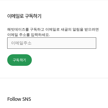
이메일로 구독하기
해빗데이즈를 구독하고 이메일로 새글의 알림을 받으려면
이메일 주소를 입력하세요.
이
메
일
주
구독하기
소
Follow SNS