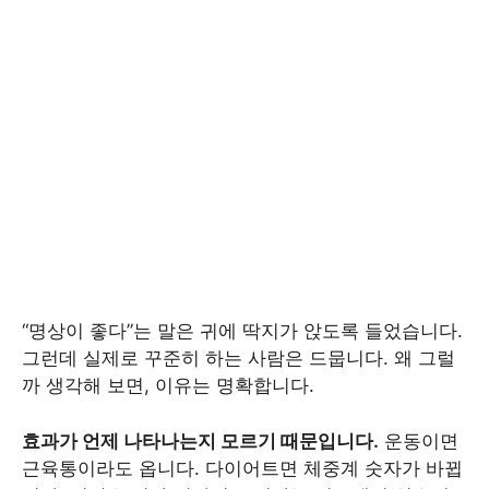
“명상이 좋다”는 말은 귀에 딱지가 앉도록 들었습니다.
그런데 실제로 꾸준히 하는 사람은 드뭅니다. 왜 그럴
까 생각해 보면, 이유는 명확합니다.
효과가 언제 나타나는지 모르기 때문입니다.
운동이면
근육통이라도 옵니다. 다이어트면 체중계 숫자가 바뀝