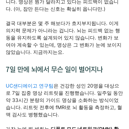
니다. 명상은 뭔가 달라지고 있다는 피드백이 없습니
다. (아, 잠만 든다는 신호는 확실히 옵니다만.)
결국 대부분은 몇 주 해보다가 흐지부지됩니다. 이게
의지력 문제가 아니라는 겁니다. 뇌는 피드백 없는 행
동을 유지하도록 설계되어 있지 않습니다. 변화가 보
여야 계속할 수 있는데, 명상은 그 변화가 눈에 보이지
않았습니다. 지금까지는요.
7일 만에 뇌에서 무슨 일이 벌어지나
UC샌디에이고 연구팀
은 건강한 성인 20명을 대상으
로 7일 집중 명상 리트릿을 진행했습니다. 일주일 동안
약 33시간 분량의 가이드 명상을 소화하는 방식이었
습니다. 리트릿 전후에 fMRI로 뇌 활동을 측정하고, 혈
액 검사도 병행했습니다.