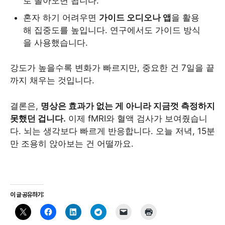
로 돌아오면 됩니다.
혼자 하기 어려우면
가이드 오디오나 앱
을 활용
해 집중도를 높입니다. 연구에서도 가이드 방식
을 사용했습니다.
강도가 높을수록 변화가 빠르지만, 중요한 건 7일을 끝
까지 채우는 것입니다.
결론은,
명상은 효과가 없는 게 아니라 지금껏 측정하지
못했던 겁니다.
이제 fMRI와 혈액 검사가 보여줬습니
다. 뇌는 생각보다 빠르게 반응합니다. 오늘 저녁, 15분
만 조용히 앉아보는 건 어떨까요.
이 글 공유하기: