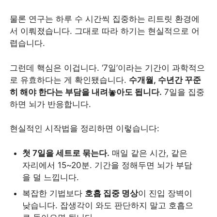
물론 연구는 하루 수 시간씩 집중하는 리트릿 환경에
서 이뤄졌습니다. 그대로 따라 하기는 현실적으로 어
렵습니다.
그런데 핵심은 이겁니다. ‘7일’이라는 기간이 과학적으
로 유효하다는 게 확인됐습니다.
수개월, 수년간 꾸준
히 해야 한다는 부담을 내려놓아도 됩니다.
7일을 집중
하면 뇌가 반응합니다.
현실적인 시작법을 정리하면 이렇습니다:
첫 7일을 세트로 묶는다.
매일 같은 시간, 같은
자리에서 15~20분. 기간을 정해두면 뇌가 부담
을 덜 느낍니다.
복잡한 기법보다
호흡 집중 명상
이 진입 장벽이
낮습니다. 잡생각이 와도 판단하지 말고 호흡으