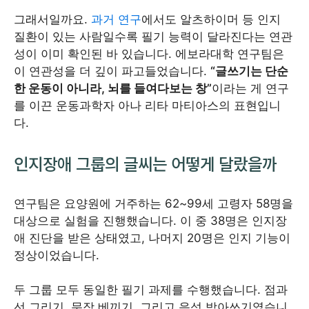
그래서일까요.
과거 연구
에서도 알츠하이머 등 인지
질환이 있는 사람일수록 필기 능력이 달라진다는 연관
성이 이미 확인된 바 있습니다. 에보라대학 연구팀은
이 연관성을 더 깊이 파고들었습니다.
“글쓰기는 단순
한 운동이 아니라, 뇌를 들여다보는 창”
이라는 게 연구
를 이끈 운동과학자 아나 리타 마티아스의 표현입니
다.
인지장애 그룹의 글씨는 어떻게 달랐을까
연구팀은 요양원에 거주하는 62~99세 고령자 58명을
대상으로 실험을 진행했습니다. 이 중 38명은 인지장
애 진단을 받은 상태였고, 나머지 20명은 인지 기능이
정상이었습니다.
두 그룹 모두 동일한 필기 과제를 수행했습니다. 점과
선 그리기, 문장 베끼기, 그리고 음성 받아쓰기였습니