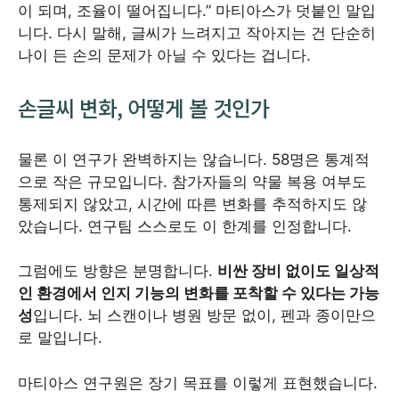
이 되며, 조율이 떨어집니다.” 마티아스가 덧붙인 말입
니다. 다시 말해, 글씨가 느려지고 작아지는 건 단순히
나이 든 손의 문제가 아닐 수 있다는 겁니다.
손글씨 변화, 어떻게 볼 것인가
물론 이 연구가 완벽하지는 않습니다. 58명은 통계적
으로 작은 규모입니다. 참가자들의 약물 복용 여부도
통제되지 않았고, 시간에 따른 변화를 추적하지도 않
았습니다. 연구팀 스스로도 이 한계를 인정합니다.
그럼에도 방향은 분명합니다.
비싼 장비 없이도 일상적
인 환경에서 인지 기능의 변화를 포착할 수 있다는 가능
성
입니다. 뇌 스캔이나 병원 방문 없이, 펜과 종이만으
로 말입니다.
마티아스 연구원은 장기 목표를 이렇게 표현했습니다.