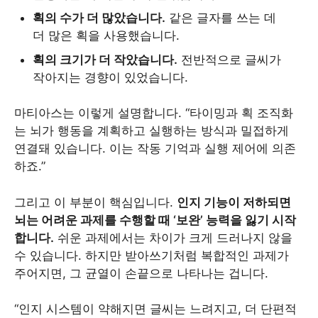
획의 수가 더 많았습니다.
같은 글자를 쓰는 데
더 많은 획을 사용했습니다.
획의 크기가 더 작았습니다.
전반적으로 글씨가
작아지는 경향이 있었습니다.
마티아스는 이렇게 설명합니다. “타이밍과 획 조직화
는 뇌가 행동을 계획하고 실행하는 방식과 밀접하게
연결돼 있습니다. 이는 작동 기억과 실행 제어에 의존
하죠.”
그리고 이 부분이 핵심입니다.
인지 기능이 저하되면
뇌는 어려운 과제를 수행할 때 ‘보완’ 능력을 잃기 시작
합니다.
쉬운 과제에서는 차이가 크게 드러나지 않을
수 있습니다. 하지만 받아쓰기처럼 복합적인 과제가
주어지면, 그 균열이 손끝으로 나타나는 겁니다.
“인지 시스템이 약해지면 글씨는 느려지고, 더 단편적