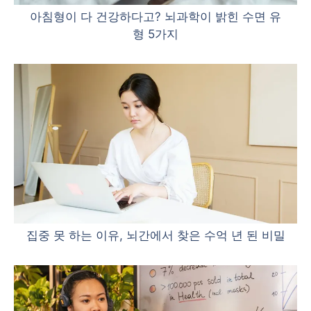
아침형이 다 건강하다고? 뇌과학이 밝힌 수면 유
형 5가지
집중 못 하는 이유, 뇌간에서 찾은 수억 년 된 비밀