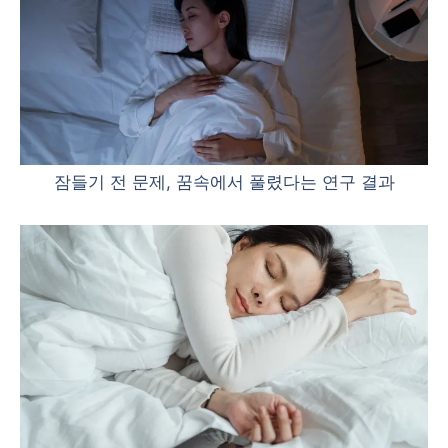
잠들기 전 문제, 꿈속에서 풀렸다는 연구 결과