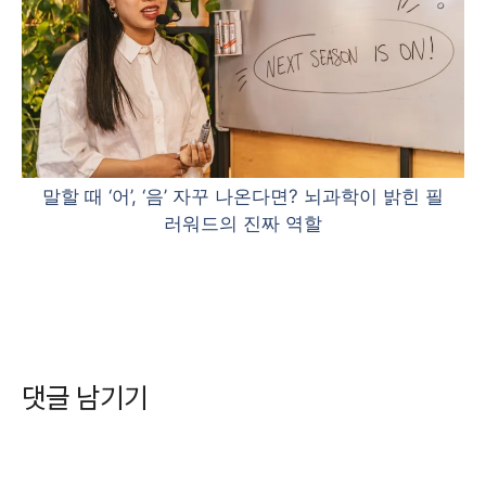
말할 때 ‘어’, ‘음’ 자꾸 나온다면? 뇌과학이 밝힌 필
러워드의 진짜 역할
댓글 남기기