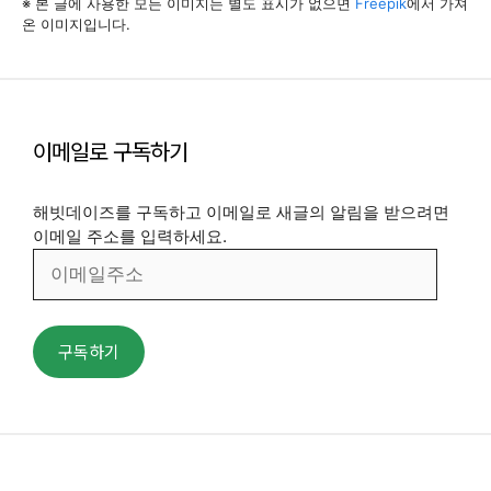
※ 본 글에 사용한 모든 이미지는 별도 표시가 없으면
Freepik
에서 가져
온 이미지입니다.
이메일로 구독하기
해빗데이즈를 구독하고 이메일로 새글의 알림을 받으려면
이메일 주소를 입력하세요.
이
메
일
주
구독하기
소