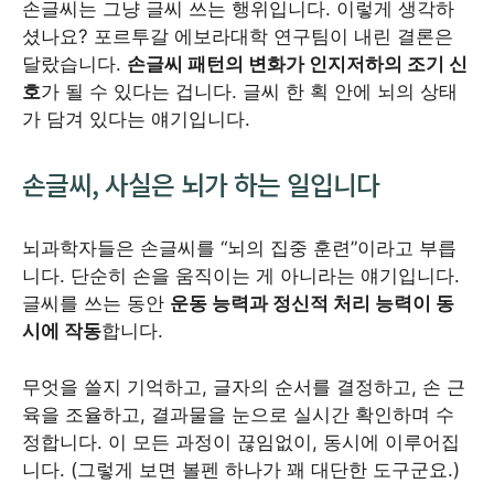
손글씨는 그냥 글씨 쓰는 행위입니다. 이렇게 생각하
셨나요? 포르투갈 에보라대학 연구팀이 내린 결론은
달랐습니다.
손글씨 패턴의 변화가 인지저하의 조기 신
호
가 될 수 있다는 겁니다. 글씨 한 획 안에 뇌의 상태
가 담겨 있다는 얘기입니다.
손글씨, 사실은 뇌가 하는 일입니다
뇌과학자들은 손글씨를 “뇌의 집중 훈련”이라고 부릅
니다. 단순히 손을 움직이는 게 아니라는 얘기입니다.
글씨를 쓰는 동안
운동 능력과 정신적 처리 능력이 동
시에 작동
합니다.
무엇을 쓸지 기억하고, 글자의 순서를 결정하고, 손 근
육을 조율하고, 결과물을 눈으로 실시간 확인하며 수
정합니다. 이 모든 과정이 끊임없이, 동시에 이루어집
니다. (그렇게 보면 볼펜 하나가 꽤 대단한 도구군요.)