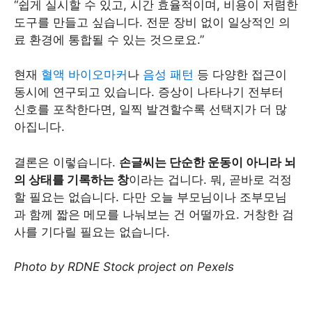
“쉽게 실시할 수 있고, 시간 효율적이며, 비용이 저렴한
도구를 만들고 싶습니다. 전문 장비 없이 일상적인 의
료 환경에 통합될 수 있는 것으로요.”
현재
혈액 바이오마커
나
음성 패턴
등 다양한 접근이
동시에 연구되고 있습니다. 증상이 나타나기 전부터
신호를 포착한다면, 일찍 발견할수록 선택지가 더 많
아집니다.
결론은 이렇습니다.
손글씨는 단순한 운동이 아니라 뇌
의 상태를 기록하는 창
이라는 겁니다. 뭐, 곧바로 걱정
할 필요는 없습니다. 다만 오늘 부모님이나 조부모님
과 함께 짧은 메모를 나눠보는 건 어떨까요. 거창한 검
사를 기다릴 필요는 없습니다.
Photo by RDNE Stock project on Pexels