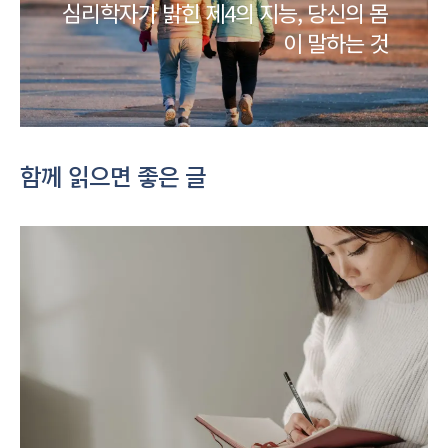
심리학자가 밝힌 제4의 지능, 당신의 몸
이 말하는 것
함께 읽으면 좋은 글