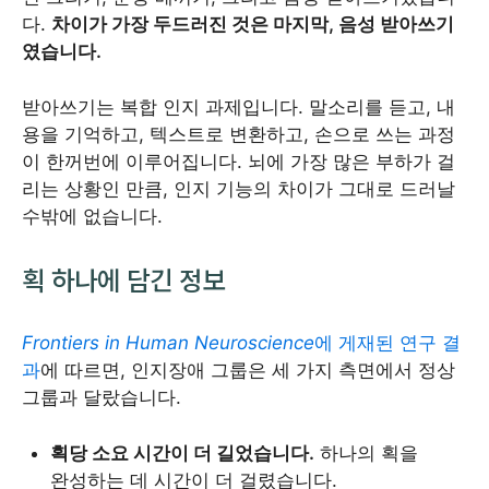
다.
차이가 가장 두드러진 것은 마지막, 음성 받아쓰기
였습니다.
받아쓰기는 복합 인지 과제입니다. 말소리를 듣고, 내
용을 기억하고, 텍스트로 변환하고, 손으로 쓰는 과정
이 한꺼번에 이루어집니다. 뇌에 가장 많은 부하가 걸
리는 상황인 만큼, 인지 기능의 차이가 그대로 드러날
수밖에 없습니다.
획 하나에 담긴 정보
Frontiers in Human Neuroscience
에 게재된 연구 결
과
에 따르면, 인지장애 그룹은 세 가지 측면에서 정상
그룹과 달랐습니다.
획당 소요 시간이 더 길었습니다.
하나의 획을
완성하는 데 시간이 더 걸렸습니다.