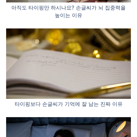
아직도 타이핑만 하시나요? 손글씨가 뇌 집중력을
높이는 이유
타이핑보다 손글씨가 기억에 잘 남는 진짜 이유