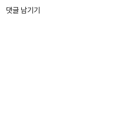
댓글 남기기