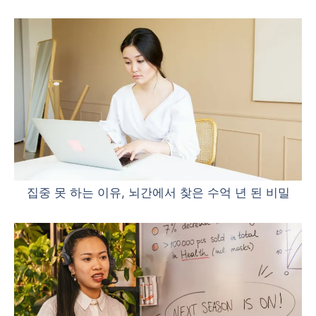
집중 못 하는 이유, 뇌간에서 찾은 수억 년 된 비밀