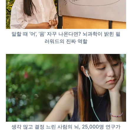
말할 때 ‘어’, ‘음’ 자꾸 나온다면? 뇌과학이 밝힌 필
러워드의 진짜 역할
생각 많고 결정 느린 사람의 뇌, 25,000명 연구가