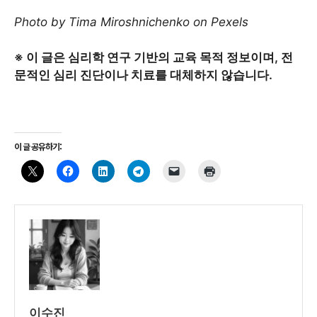
Photo by Tima Miroshnichenko on Pexels
※ 이 글은 심리학 연구 기반의 교육 목적 정보이며, 전
문적인 심리 진단이나 치료를 대체하지 않습니다.
이 글 공유하기:
이수진