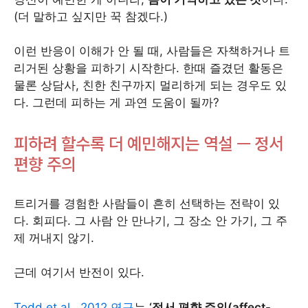
(더 말하고 싶지만 꾹 참겠다.)
이런 반응이 이해가 안 될 때, 사람들은 자책하거나 트
리거된 상황을 피하기 시작한다. 한때 즐겼던 활동은
물론 상담사, 친한 친구까지 멀리하게 되는 경우도 있
다. 그런데 피하는 게 과연 도움이 될까?
피하려 할수록 더 예민해지는 역설 — 정서
편향 주의
트리거를 경험한 사람들이 흔히 선택하는 전략이 있
다. 회피다. 그 사람 안 만나기, 그 장소 안 가기, 그 주
제 꺼내지 않기.
근데 여기서 반전이 있다.
Todd et al., 2012 연구
는
‘정서 편향 주의(affect-