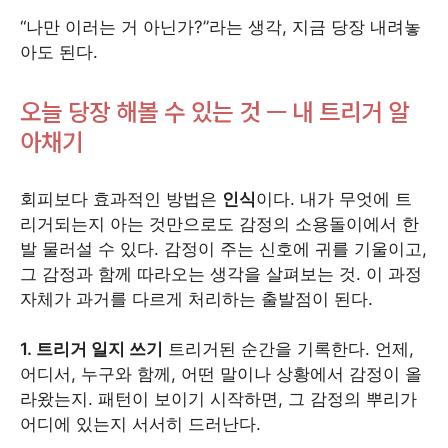
“나만 이러는 거 아닌가?”라는 생각, 지금 당장 내려놓
아도 된다.
오늘 당장 해볼 수 있는 것 — 내 트리거 알
아채기
회피보다 효과적인 방법은
인식
이다. 내가 무엇에 트
리거되는지 아는 것만으로도 감정의 소용돌이에서 한
발 물러설 수 있다. 감정이 주는 신호에 귀를 기울이고,
그 감정과 함께 따라오는 생각을 살펴보는 것. 이 과정
자체가 과거를 다르게 처리하는 출발점이 된다.
1. 트리거 일지 쓰기
트리거된 순간을 기록한다. 언제,
어디서, 누구와 함께, 어떤 말이나 상황에서 감정이 올
라왔는지. 패턴이 보이기 시작하면, 그 감정의 뿌리가
어디에 있는지 서서히 드러난다.