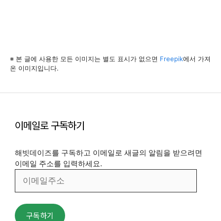
※ 본 글에 사용한 모든 이미지는 별도 표시가 없으면
Freepik
에서 가져
온 이미지입니다.
이메일로 구독하기
해빗데이즈를 구독하고 이메일로 새글의 알림을 받으려면
이메일 주소를 입력하세요.
이
메
일
주
구독하기
소