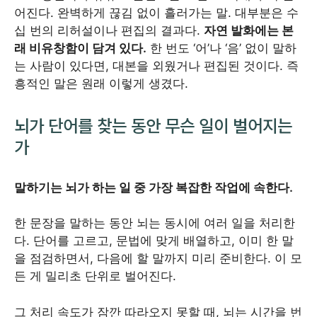
어진다. 완벽하게 끊김 없이 흘러가는 말. 대부분은 수
십 번의 리허설이나 편집의 결과다.
자연 발화에는 본
래 비유창함이 담겨 있다.
한 번도 ‘어’나 ‘음’ 없이 말하
는 사람이 있다면, 대본을 외웠거나 편집된 것이다. 즉
흥적인 말은 원래 이렇게 생겼다.
뇌가 단어를 찾는 동안 무슨 일이 벌어지는
가
말하기는 뇌가 하는 일 중 가장 복잡한 작업에 속한다.
한 문장을 말하는 동안 뇌는 동시에 여러 일을 처리한
다. 단어를 고르고, 문법에 맞게 배열하고, 이미 한 말
을 점검하면서, 다음에 할 말까지 미리 준비한다. 이 모
든 게 밀리초 단위로 벌어진다.
그 처리 속도가 잠깐 따라오지 못할 때, 뇌는 시간을 번