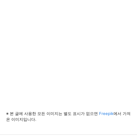
※ 본 글에 사용한 모든 이미지는 별도 표시가 없으면
Freepik
에서 가져
온 이미지입니다.