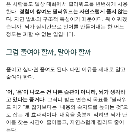
은 사람들도 일상 대화에서 필러워드를 빈번하게 사용
한다.
경험이 쌓여도 필러워드는 자연스럽게 줄지 않는
다.
자연 발화의 구조적 특성이기 때문이다. 뭐 어쩌겠
습니까, 뇌가 실시간으로 언어를 만들어내는 한 어느
정도는 피할 수 없는 일입니다.
그럼 줄여야 할까, 말아야 할까
줄이고 싶다면 줄여도 된다. 다만 이유를 제대로 알고
줄여야 한다.
‘어’, ‘음’이 나오는 건 나쁜 습관이 아니라, 뇌가 생각하
고 있다는 증거다.
그러니 발표 연습의 목표를 “필러워
드 제거”로 잡기보다는 “내용의 숙지도를 높이는 것”으
로 잡는 게 효과적이다. 내용을 충분히 익히면 뇌가 단
어를 찾는 시간이 줄어들고, 자연스럽게 필러도 줄어
든다.