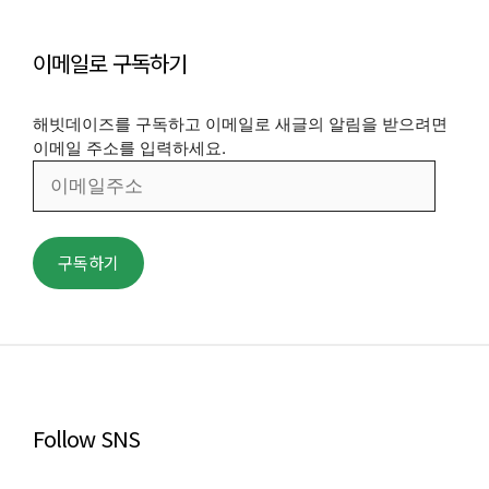
이메일로 구독하기
해빗데이즈를 구독하고 이메일로 새글의 알림을 받으려면
이메일 주소를 입력하세요.
이
메
일
주
구독하기
소
Follow SNS