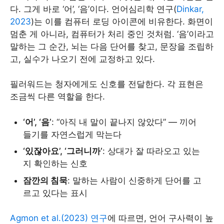
다. 그게 바로 ‘어’, ‘음’이다. 언어심리학 연구(
Dinkar,
2023
)는 이를 컴퓨터 로딩 아이콘에 비유한다. 화면이
멈춘 게 아니라, 컴퓨터가 처리 중인 것처럼. ‘음’이라고
말하는 그 순간, 뇌는 다음 단어를 찾고, 문장을 조립하
고, 실수가 나오기 전에 교정하고 있다.
필러워드는 청자에게도 신호를 전달한다. 각 표현은
조금씩 다른 역할을 한다.
‘어’, ‘음’
: “아직 내 말이 끝나지 않았다” — 끼어
들기를 자연스럽게 막는다
‘있잖아요’, ‘그러니까’
: 상대가 잘 따라오고 있는
지 확인하는 신호
잠깐의 침묵
: 말하는 사람이 신중하게 단어를 고
르고 있다는 표시
Agmon et al.(2023) 연구
에 따르면, 언어 구사력이 높