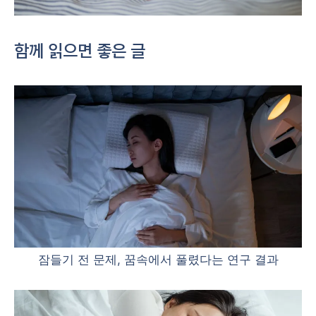
함께 읽으면 좋은 글
잠들기 전 문제, 꿈속에서 풀렸다는 연구 결과