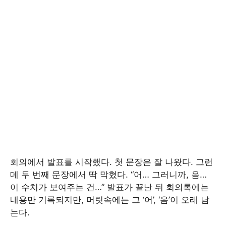
회의에서 발표를 시작했다. 첫 문장은 잘 나왔다. 그런
데 두 번째 문장에서 딱 막혔다. “어… 그러니까, 음…
이 수치가 보여주는 건…” 발표가 끝난 뒤 회의록에는
내용만 기록되지만, 머릿속에는 그 ‘어’, ‘음’이 오래 남
는다.