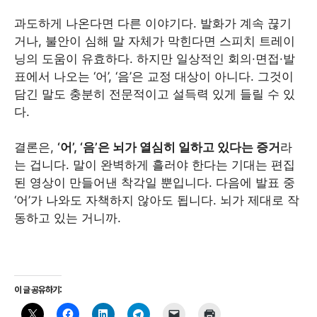
과도하게 나온다면 다른 이야기다. 발화가 계속 끊기
거나, 불안이 심해 말 자체가 막힌다면 스피치 트레이
닝의 도움이 유효하다. 하지만 일상적인 회의·면접·발
표에서 나오는 ‘어’, ‘음’은 교정 대상이 아니다. 그것이
담긴 말도 충분히 전문적이고 설득력 있게 들릴 수 있
다.
결론은,
‘어’, ‘음’은 뇌가 열심히 일하고 있다는 증거
라
는 겁니다. 말이 완벽하게 흘러야 한다는 기대는 편집
된 영상이 만들어낸 착각일 뿐입니다. 다음에 발표 중
‘어’가 나와도 자책하지 않아도 됩니다. 뇌가 제대로 작
동하고 있는 거니까.
이 글 공유하기: