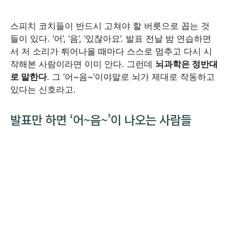
스피치 코치들이 반드시 고쳐야 할 버릇으로 꼽는 것
들이 있다. ‘어’, ‘음’, ‘있잖아요’. 발표 전날 밤 연습하면
서 저 소리가 튀어나올 때마다 스스로 멈추고 다시 시
작해본 사람이라면 이미 안다. 그런데
뇌과학은 정반대
로 말한다
. 그 ‘어~음~’이야말로 뇌가 제대로 작동하고
있다는 신호라고.
발표만 하면 ‘어~음~’이 나오는 사람들