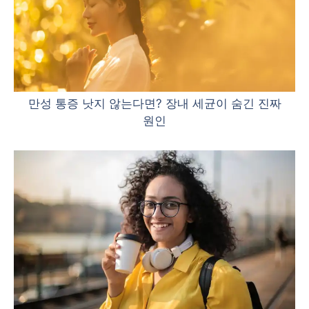
만성 통증 낫지 않는다면? 장내 세균이 숨긴 진짜
원인