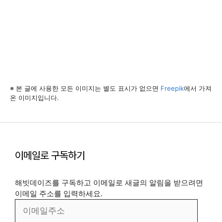
※ 본 글에 사용한 모든 이미지는 별도 표시가 없으면
Freepik
에서 가져
온 이미지입니다.
이메일로 구독하기
해빗데이즈를 구독하고 이메일로 새글의 알림을 받으려면
이메일 주소를 입력하세요.
이
메