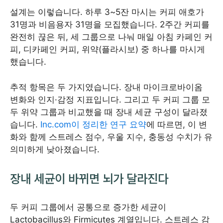
설계는 이렇습니다. 하루 3~5잔 마시는 커피 애호가
31명과 비음용자 31명을 모집했습니다. 2주간 커피를
완전히 끊은 뒤, 세 그룹으로 나눠 매일 아침 카페인 커
피, 디카페인 커피, 위약(플라시보) 중 하나를 마시게
했습니다.
추적 항목은 두 가지였습니다. 장내 마이크로바이옴
변화와 인지·감정 지표입니다. 그리고 두 커피 그룹 모
두 위약 그룹과 비교했을 때 장내 세균 구성이 달라졌
습니다.
Inc.com이 정리한 연구 요약
에 따르면, 이 변
화와 함께 스트레스 점수, 우울 지수, 충동성 수치가 유
의미하게 낮아졌습니다.
장내 세균이 바뀌면 뇌가 달라진다
두 커피 그룹에서 공통으로 증가한 세균이
Lactobacillus와 Firmicutes 계열입니다. 스트레스 감