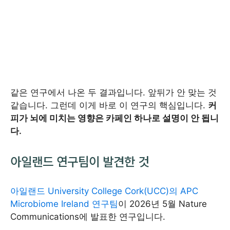
같은 연구에서 나온 두 결과입니다. 앞뒤가 안 맞는 것
같습니다. 그런데 이게 바로 이 연구의 핵심입니다.
커
피가 뇌에 미치는 영향은 카페인 하나로 설명이 안 됩니
다.
아일랜드 연구팀이 발견한 것
아일랜드 University College Cork(UCC)의 APC
Microbiome Ireland 연구팀
이 2026년 5월 Nature
Communications에 발표한 연구입니다.