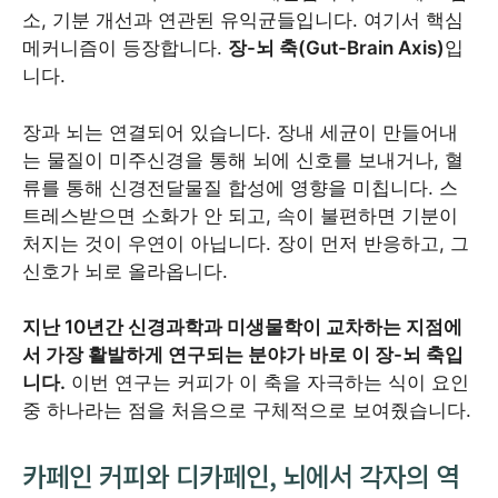
소, 기분 개선과 연관된 유익균들입니다. 여기서 핵심
메커니즘이 등장합니다.
장-뇌 축(Gut-Brain Axis)
입
니다.
장과 뇌는 연결되어 있습니다. 장내 세균이 만들어내
는 물질이 미주신경을 통해 뇌에 신호를 보내거나, 혈
류를 통해 신경전달물질 합성에 영향을 미칩니다. 스
트레스받으면 소화가 안 되고, 속이 불편하면 기분이
처지는 것이 우연이 아닙니다. 장이 먼저 반응하고, 그
신호가 뇌로 올라옵니다.
지난 10년간 신경과학과 미생물학이 교차하는 지점에
서 가장 활발하게 연구되는 분야가 바로 이 장-뇌 축입
니다.
이번 연구는 커피가 이 축을 자극하는 식이 요인
중 하나라는 점을 처음으로 구체적으로 보여줬습니다.
카페인 커피와 디카페인, 뇌에서 각자의 역