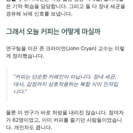
은 기억·학습을 담당합니다. 그리고 둘 다 장내 세균을
경유해 뇌에 신호를 보냅니다.
그래서 오늘 커피는 어떻게 마실까
연구팀을 이끈 존 크라이언(John Cryan) 교수는 이렇
게 정리했습니다.
“커피는 단순한 카페인이 아닙니다. 장내 세균,
대사, 감정까지 상호작용하는 복합 식이 인자입
니다.”
물론 이 연구가 바로 처방을 내리진 않습니다. 참여자
가 62명이었고, 이미 커피를 즐기던 사람들이었습니
다. 개인차도 큽니다.