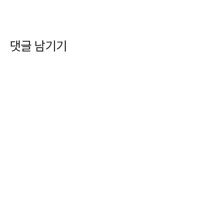
댓글 남기기