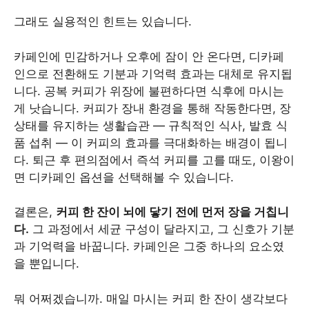
그래도 실용적인 힌트는 있습니다.
카페인에 민감하거나 오후에 잠이 안 온다면, 디카페
인으로 전환해도 기분과 기억력 효과는 대체로 유지됩
니다. 공복 커피가 위장에 불편하다면 식후에 마시는
게 낫습니다. 커피가 장내 환경을 통해 작동한다면, 장
상태를 유지하는 생활습관 — 규칙적인 식사, 발효 식
품 섭취 — 이 커피의 효과를 극대화하는 배경이 됩니
다. 퇴근 후 편의점에서 즉석 커피를 고를 때도, 이왕이
면 디카페인 옵션을 선택해볼 수 있습니다.
결론은,
커피 한 잔이 뇌에 닿기 전에 먼저 장을 거칩니
다.
그 과정에서 세균 구성이 달라지고, 그 신호가 기분
과 기억력을 바꿉니다. 카페인은 그중 하나의 요소였
을 뿐입니다.
뭐 어쩌겠습니까. 매일 마시는 커피 한 잔이 생각보다