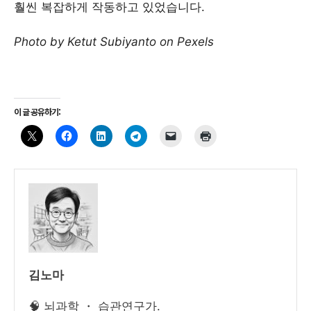
훨씬 복잡하게 작동하고 있었습니다.
Photo by Ketut Subiyanto on Pexels
이 글 공유하기:
김노마
🧠 뇌과학 ・ 습관연구가.