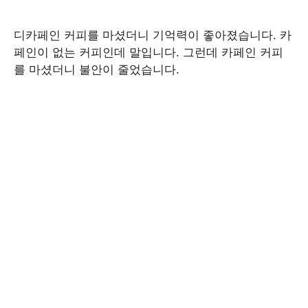
디카페인 커피를 마셨더니 기억력이 좋아졌습니다. 카
페인이 없는 커피인데 말입니다. 그런데 카페인 커피
를 마셨더니 불안이 줄었습니다.