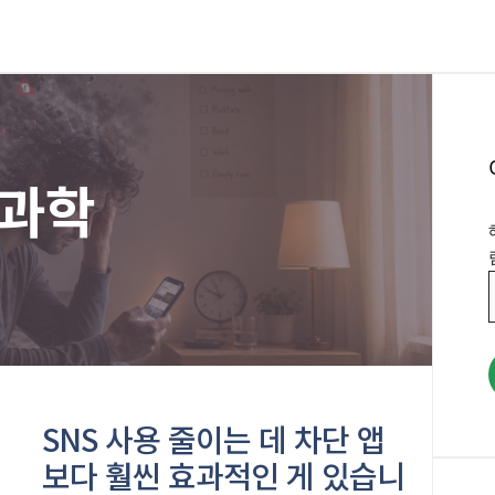
과학
SNS 사용 줄이는 데 차단 앱
보다 훨씬 효과적인 게 있습니