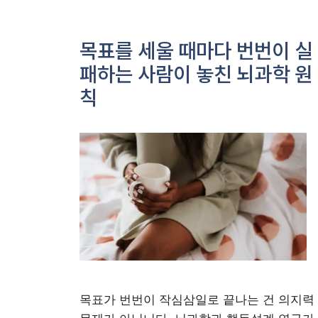
목표를 세울 때마다 번번이 실
패하는 사람이 놓친 뇌과학 원
칙
목표가 번번이 작심삼일로 끝나는 건 의지력