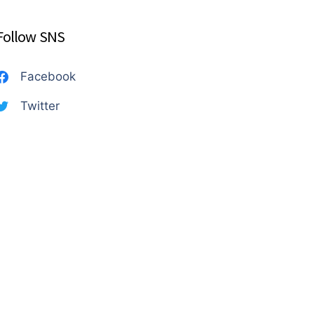
Follow SNS
Facebook
Twitter