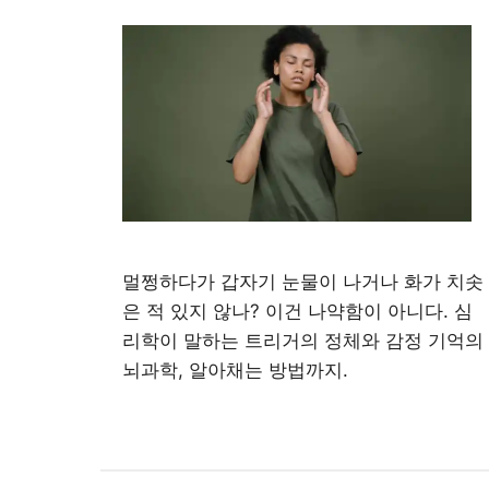
멀쩡하다가 갑자기 눈물이 나거나 화가 치솟
은 적 있지 않나? 이건 나약함이 아니다. 심
리학이 말하는 트리거의 정체와 감정 기억의
뇌과학, 알아채는 방법까지.