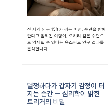
전 세계 인구 15%가 겪는 이명. 수면을 방해
한다고 알려진 이명이, 오히려 깊은 수면으
로 억제될 수 있다는 옥스퍼드 연구 결과를
분석합니다.
멀쩡하다가 갑자기 감정이 터
지는 순간 — 심리학이 밝힌
트리거의 비밀