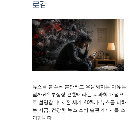
로감
뉴스를 볼수록 불안하고 우울해지는 이유는
뭘까요? 부정성 편향이라는 뇌과학 개념으
로 설명합니다. 전 세계 40%가 뉴스를 피하
는 지금, 건강한 뉴스 소비 습관 4가지를 소
개합니다.