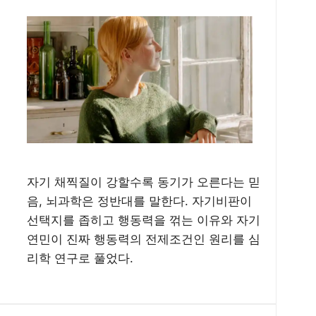
자기 채찍질이 강할수록 동기가 오른다는 믿
음, 뇌과학은 정반대를 말한다. 자기비판이
선택지를 좁히고 행동력을 꺾는 이유와 자기
연민이 진짜 행동력의 전제조건인 원리를 심
리학 연구로 풀었다.