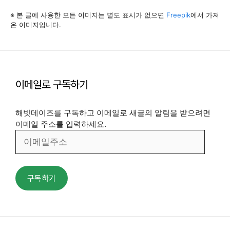
※ 본 글에 사용한 모든 이미지는 별도 표시가 없으면
Freepik
에서 가져
온 이미지입니다.
이메일로 구독하기
해빗데이즈를 구독하고 이메일로 새글의 알림을 받으려면
이메일 주소를 입력하세요.
이
메
일
주
구독하기
소