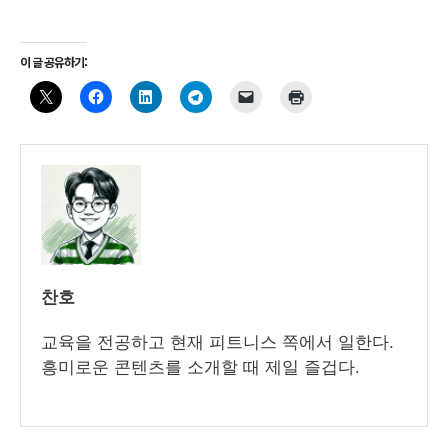
이 글 공유하기:
찬호
교육을 전공하고 현재 피트니스 쪽에서 일한다.
흥미로운 콘텐츠를 소개할 때 제일 즐겁다.