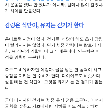
히 운동을 했냐 안 했냐가 아니라, 얼마나 많이 걸었냐
가 차이를 만들었다.
감량은 식단이, 유지는 걷기가 한다
흥미로운 지점이 있다. 걷기를 더 많이 해도 초기 감량
이 빨라지지는 않았다. 단기 체중 감량에는 칼로리 제
한, 즉 식단의 역할이 더 크기 때문이다. 연구팀은 이
점을 명확히 구분했다.
축구로 비유하자면 이렇다. 골을 넣는 건 공격이 하고,
승점을 지키는 건 수비가 한다. 다이어트도 비슷하다.
살을 빼는 건 식단이, 그것을 유지하는 건 걷기가 맡는
다.
굳이 따지자면 걷기는 ‘체중 유지 전용 도구’다. 에너지
균형을 맞추고 기초대사량 저하를 어느 정도 상쇄하