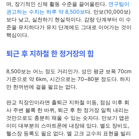
며, 장기적인 신체 활동 수준을 끌어올린다.
연구팀이
권고하는 수치는 하루 약 8,500보
다. 만보(10,000보)
보다 낮고, 실천하기 현실적이다. 감량 단계부터 이 수
준을 유지하다가 유지 단계에도 그대로 이어가는 것이
핵심이다.
퇴근 후 지하철 한 정거장의 힘
8,500보는 어느 정도 거리인가. 성인 평균 보폭 70cm
기준으로 약 6km, 시간으로는 70~80분 정도다. 하지
만 한꺼번에 걸을 필요는 없다.
판교 직장인이라면 출퇴근 지하철 이동, 점심 이후 회
사 주변 블록 한 바퀴, 퇴근 후 한 정거장 일찍 내리는
것만으로도 충분히 채울 수 있는 숫자다. 만보기 앱은
이미 대부분의 스마트폰에 내장돼 있다. 별도 장비도,
헬스장 등록도 필요 없다. 엘 고크 교수의 표현을 빌리