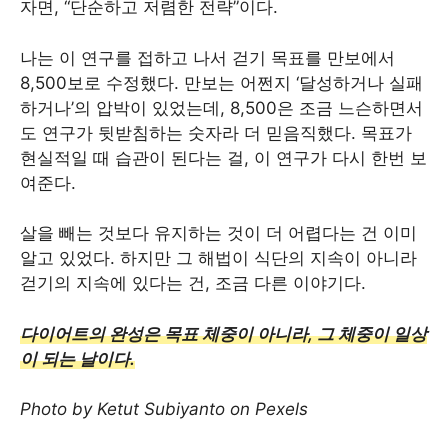
자면, “단순하고 저렴한 전략”이다.
나는 이 연구를 접하고 나서 걷기 목표를 만보에서
8,500보로 수정했다. 만보는 어쩐지 ‘달성하거나 실패
하거나’의 압박이 있었는데, 8,500은 조금 느슨하면서
도 연구가 뒷받침하는 숫자라 더 믿음직했다. 목표가
현실적일 때 습관이 된다는 걸, 이 연구가 다시 한번 보
여준다.
살을 빼는 것보다 유지하는 것이 더 어렵다는 건 이미
알고 있었다. 하지만 그 해법이 식단의 지속이 아니라
걷기의 지속에 있다는 건, 조금 다른 이야기다.
다이어트의 완성은 목표 체중이 아니라, 그 체중이 일상
이 되는 날이다.
Photo by Ketut Subiyanto on Pexels