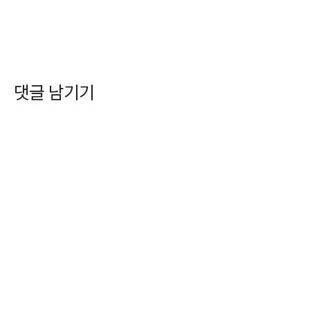
댓글 남기기