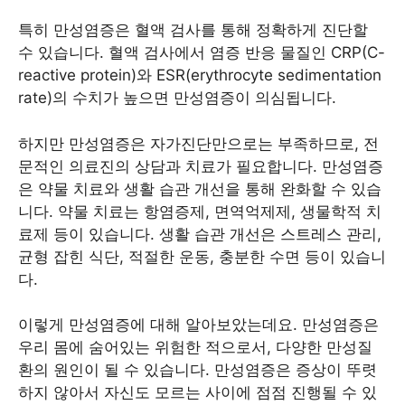
특히 만성염증은 혈액 검사를 통해 정확하게 진단할
수 있습니다. 혈액 검사에서 염증 반응 물질인 CRP(C-
reactive protein)와 ESR(erythrocyte sedimentation
rate)의 수치가 높으면 만성염증이 의심됩니다.
하지만 만성염증은 자가진단만으로는 부족하므로, 전
문적인 의료진의 상담과 치료가 필요합니다. 만성염증
은 약물 치료와 생활 습관 개선을 통해 완화할 수 있습
니다. 약물 치료는 항염증제, 면역억제제, 생물학적 치
료제 등이 있습니다. 생활 습관 개선은 스트레스 관리,
균형 잡힌 식단, 적절한 운동, 충분한 수면 등이 있습니
다.
이렇게 만성염증에 대해 알아보았는데요. 만성염증은
우리 몸에 숨어있는 위험한 적으로서, 다양한 만성질
환의 원인이 될 수 있습니다. 만성염증은 증상이 뚜렷
하지 않아서 자신도 모르는 사이에 점점 진행될 수 있