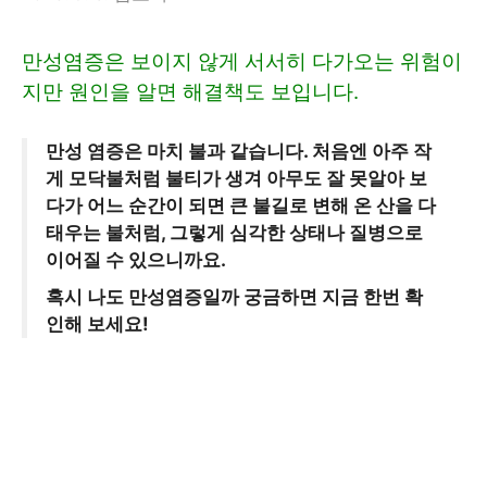
만성염증은 보이지 않게 서서히 다가오는 위험이
지만 원인을 알면 해결책도 보입니다.
만성 염증은 마치 불과 같습니다. 처음엔 아주 작
게 모닥불처럼 불티가 생겨 아무도 잘 못알아 보
다가 어느 순간이 되면 큰 불길로 변해 온 산을 다
태우는 불처럼, 그렇게 심각한 상태나 질병으로
이어질 수 있으니까요.
혹시 나도 만성염증일까 궁금하면 지금 한번 확
인해 보세요!