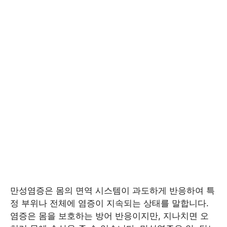
만성염증은 몸의 면역 시스템이 과도하게 반응하여 특
정 부위나 전체에 염증이 지속되는 상태를 말합니다.
염증은 몸을 보호하는 방어 반응이지만, 지나치면 오