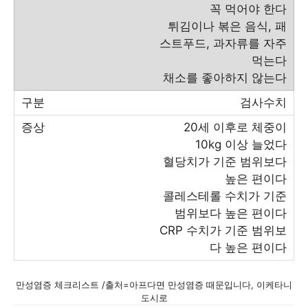
꼭 먹어야 한다
튀김이나 볶은 음식, 패
스트푸드, 과자류를 자주
먹는다
채소를 좋아하지 않는다
검사수치
20세 이후로 체중이
10kg 이상 늘었다
혈당치가 기준 범위보다
높은 편이다
콜레스테롤 수치가 기준
범위보다 높은 편이다
CRP 수치가 기준 범위보
다 높은 편이다
만성염증 체크리스트 /출처=아프다면 만성염증 때문입니다, 이케타니
도시로