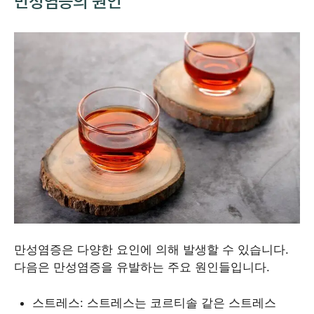
만성염증의 원인
만성염증은 다양한 요인에 의해 발생할 수 있습니다.
다음은 만성염증을 유발하는 주요 원인들입니다.
스트레스: 스트레스는 코르티솔 같은 스트레스