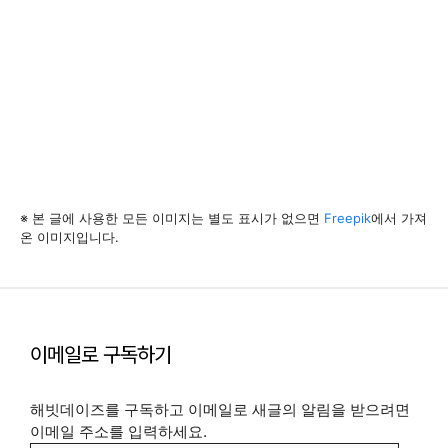
※ 본 글에 사용한 모든 이미지는 별도 표시가 없으면
Freepik
에서 가져
온 이미지입니다.
이메일로 구독하기
해빗데이즈를 구독하고 이메일로 새글의 알림을 받으려면
이메일 주소를 입력하세요.