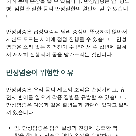
히려 몸에 손상을 줄 수 있습니다. 만성염증은 암, 당뇨
병, 심혈관 질환 등의 만성질환의 원인이 될 수 있습니
다.
만성염증은 급성염증과 달리 증상이 뚜렷하지 않아서
자신도 모르는 사이에 점점 진행될 수 있습니다. 만성
염증은 소리 없는 전면전이 수 년에서 수 십년에 걸쳐
서 서서히 진행되어 몸을 망가뜨리는 것입니다.
만성염증이 위험한 이유
만성염증은 우리 몸의 세포와 조직을 손상시키고, 유
전자 변이를 일으켜 각종 질병을 유발할 수 있습니다.
만성염증은 다음과 같은 질병들과 관련이 있다고 알려
져 있습니다.
암: 만성염증은 암의 발생과 진행에 중요한 역
할을 합니다. 염증은 DNA 손상을 유발하고, 세