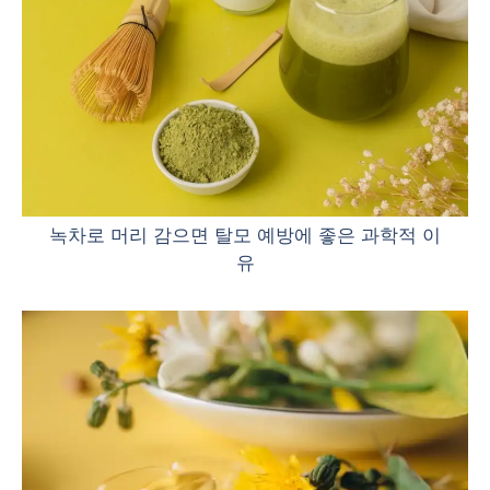
녹차로 머리 감으면 탈모 예방에 좋은 과학적 이
유