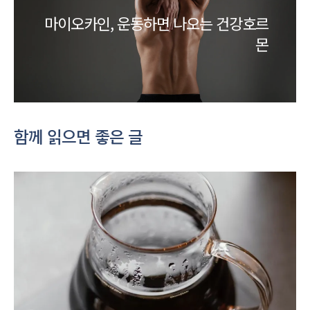
마이오카인, 운동하면 나오는 건강호르
몬
함께 읽으면 좋은 글