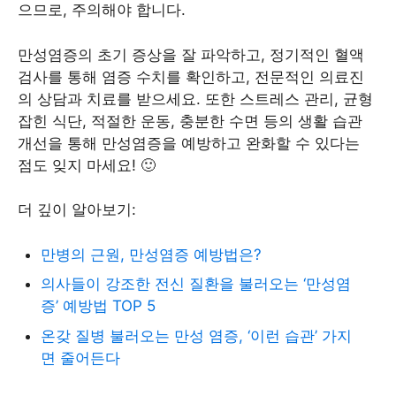
으므로, 주의해야 합니다.
만성염증의 초기 증상을 잘 파악하고, 정기적인 혈액
검사를 통해 염증 수치를 확인하고, 전문적인 의료진
의 상담과 치료를 받으세요. 또한 스트레스 관리, 균형
잡힌 식단, 적절한 운동, 충분한 수면 등의 생활 습관
개선을 통해 만성염증을 예방하고 완화할 수 있다는
점도 잊지 마세요! 🙂
더 깊이 알아보기:
만병의 근원, 만성염증 예방법은?
의사들이 강조한 전신 질환을 불러오는 ‘만성염
증’ 예방법 TOP 5
온갖 질병 불러오는 만성 염증, ‘이런 습관’ 가지
면 줄어든다