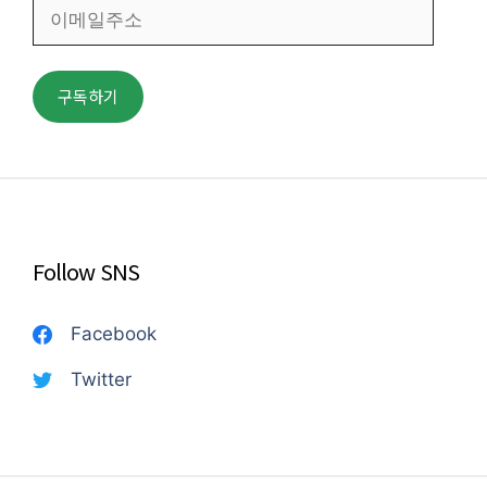
이
메
일
주
구독하기
소
Follow SNS
Facebook
Twitter