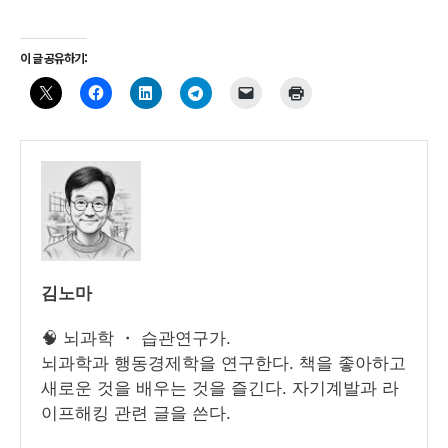
이 글 공유하기:
김노마
🧠 뇌과학 ・ 습관연구가.
뇌과학과 행동경제학을 연구한다. 책을 좋아하고
새로운 것을 배우는 것을 즐긴다. 자기계발과 라
이프해킹 관련 글을 쓴다.