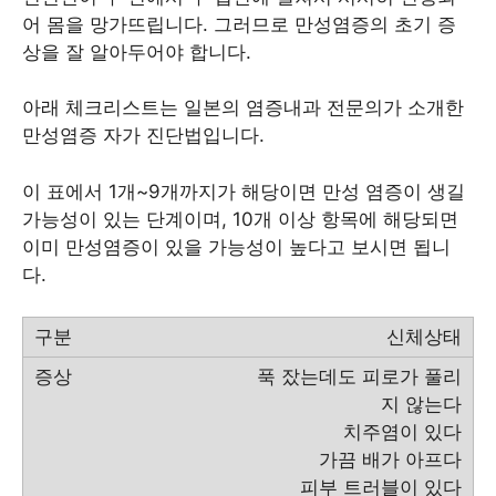
어 몸을 망가뜨립니다. 그러므로 만성염증의 초기 증
상을 잘 알아두어야 합니다.
아래 체크리스트는 일본의 염증내과 전문의가 소개한
만성염증 자가 진단법입니다.
이 표에서 1개~9개까지가 해당이면 만성 염증이 생길
가능성이 있는 단계이며, 10개 이상 항목에 해당되면
이미 만성염증이 있을 가능성이 높다고 보시면 됩니
다.
신체상태
푹 잤는데도 피로가 풀리
지 않는다
치주염이 있다
가끔 배가 아프다
피부 트러블이 있다