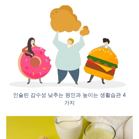
인슐린 감수성 낮추는 원인과 높이는 생활습관 4
가지