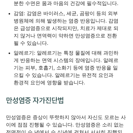
분한 수면은 몸과 마음의 건강에 필수적입니다.
감염: 감염은 바이러스, 세균, 곰팡이 등의 외부
병원체에 의해 발생하는 염증 반응입니다. 감염
은 급성염증으로 시작되지만, 치료가 제대로 되
지 않거나 면역력이 약하면 만성염증으로 전환
될 수 있습니다.
알레르기: 알레르기는 특정 물질에 대해 과민하
게 반응하는 면역 시스템의 장애입니다. 알레르
기는 피부, 호흡기, 소화기 등에 염증 반응을 일
으킬 수 있습니다. 알레르기는 유전적 요인과
환경적 요인에 영향을 받습니다.
만성염증 자가진단법
만성염증은 증상이 뚜렷하지 않아서 자신도 모르는 사
이에 점점 진행될 수 있습니다. 만성염증은 소리 없는
전면전이 수 년에서 수 십년에 걸쳐서 서서히 진행되