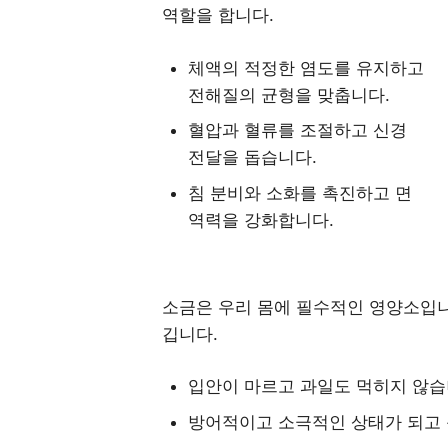
역할을 합니다.
체액의 적정한 염도를 유지하고
전해질의 균형을 맞춥니다.
혈압과 혈류를 조절하고 신경
전달을 돕습니다.
침 분비와 소화를 촉진하고 면
역력을 강화합니다.
소금은 우리 몸에 필수적인 영양소입니
깁니다.
입안이 마르고 과일도 먹히지 않습
방어적이고 소극적인 상태가 되고 