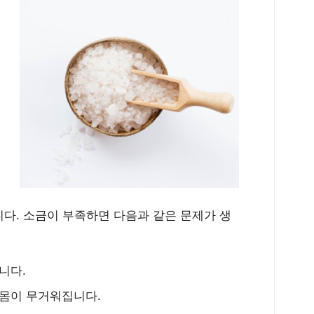
다. 소금이 부족하면 다음과 같은 문제가 생
니다.
몸이 무거워집니다.