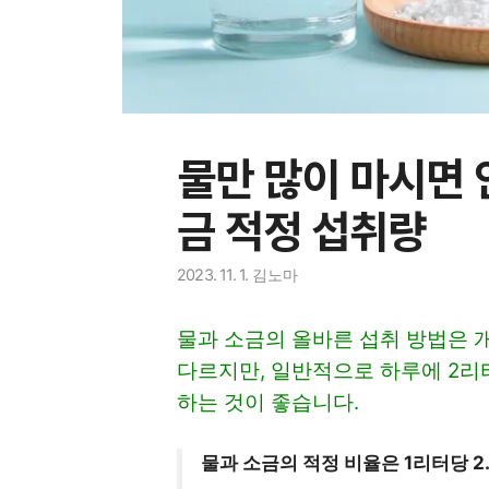
물만 많이 마시면 
금 적정 섭취량
2023. 11. 1.
김노마
물과 소금의 올바른 섭취 방법은 개
다르지만, 일반적으로 하루에 2리
하는 것이 좋습니다.
물과 소금의 적정 비율은 1리터당 2