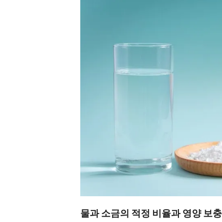
물과 소금의 적정 비율과 영양 보충