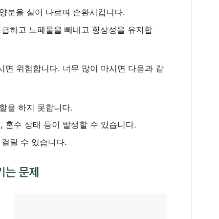
양분을 실어 나르며 순환시킵니다.
공급하고 노폐물을 빼내고 항상성을 유지합
시면 위험합니다. 너무 많이 마시면 다음과 같
할을 하지 못합니다.
비, 혼수 상태 등이 발생할 수 있습니다.
걸릴 수 있습니다.
기는 문제