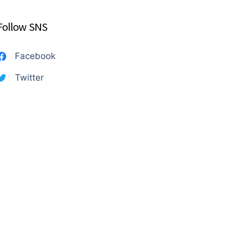
Follow SNS
Facebook
Twitter