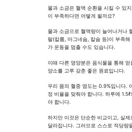
물과 소금은 혈액 순환을 시킬 수 있지
이 부족하다면 어떻게 될까요?
물과 소금으로 혈액량이 늘어나거나 혈
랄(칼륨, 마그네슘, 칼슘 등)이 부족
가 운동을 멈출 수도 있습니다.
이때 다른 영양분은 음식물을 통해 얻
양소를 고루 갖춘 좋은 원료입니다.
우리 몸의 혈중 염도는 0.9%입니다.
정 비율을 맞춰야 합니다. 하루에 1.5
야 합니다.
하지만 이것은 단순한 비교이고, 실제로
달라집니다. 그러므로 스스로 적당량을