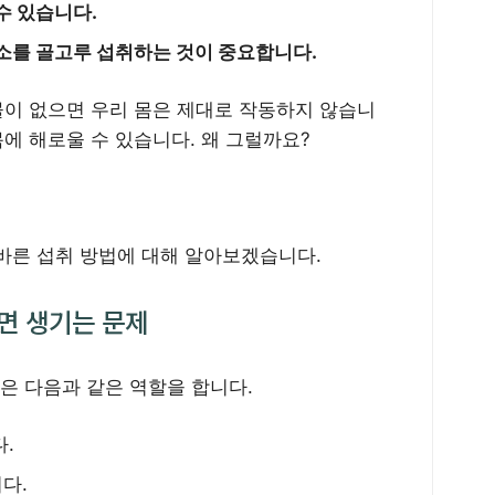
수 있습니다.
소를 골고루 섭취하는 것이 중요합니다.
물이 없으면 우리 몸은 제대로 작동하지 않습니
몸에 해로울 수 있습니다. 왜 그럴까요?
바른 섭취 방법에 대해 알아보겠습니다.
면 생기는 문제
물은 다음과 같은 역할을 합니다.
.
다.