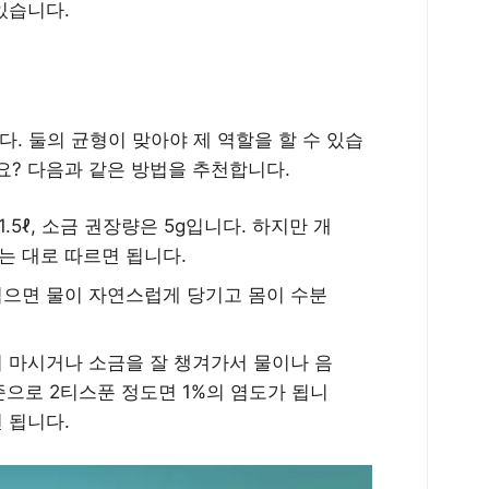
있습니다.
다. 둘의 균형이 맞아야 제 역할을 할 수 있습
요? 다음과 같은 방법을 추천합니다.
5ℓ, 소금 권장량은 5g입니다. 하지만 개
는 대로 따르면 됩니다.
먹으면 물이 자연스럽게 당기고 몸이 수분
서 마시거나 소금을 잘 챙겨가서 물이나 음
기준으로 2티스푼 정도면 1%의 염도가 됩니
 됩니다.