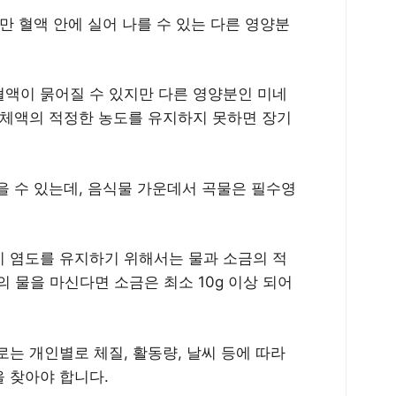
만 혈액 안에 실어 나를 수 있는 다른 영양분
액이 묽어질 수 있지만 다른 영양분인 미네
해 체액의 적정한 농도를 유지하지 못하면 장기
을 수 있는데, 음식물 가운데서 곡물은 필수영
 이 염도를 유지하기 위해서는 물과 소금의 적
ℓ의 물을 마신다면 소금은 최소 10g 이상 되어
는 개인별로 체질, 활동량, 날씨 등에 따라
 찾아야 합니다.