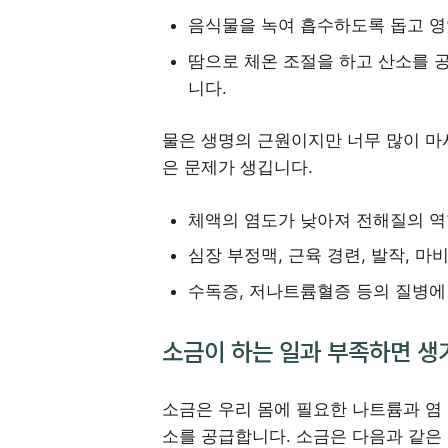
음식물을 녹여 흡수하도록 돕고 영
땀으로 체온 조절을 하고 산소를 
니다.
물은 생명의 근원이지만 너무 많이 마
은 문제가 생깁니다.
체액의 염도가 낮아져 전해질의 역
심장 부정맥, 근육 경련, 발작, 마
수독증, 저나트륨혈증 등의 질병에 
소금이 하는 일과 부족하면 생
소금은 우리 몸에 필요한 나트륨과 염
소를 공급합니다. 소금은 다음과 같은