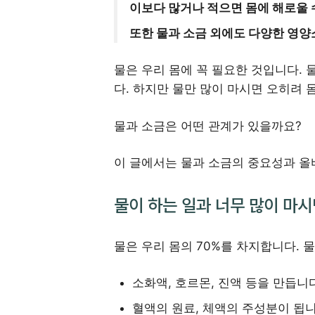
이보다 많거나 적으면 몸에 해로울 
또한 물과 소금 외에도 다양한 영양
물은 우리 몸에 꼭 필요한 것입니다. 
다. 하지만 물만 많이 마시면 오히려 
물과 소금은 어떤 관계가 있을까요?
이 글에서는 물과 소금의 중요성과 올
물이 하는 일과 너무 많이 마시
물은 우리 몸의 70%를 차지합니다. 
소화액, 호르몬, 진액 등을 만듭니다
혈액의 원료, 체액의 주성분이 됩니