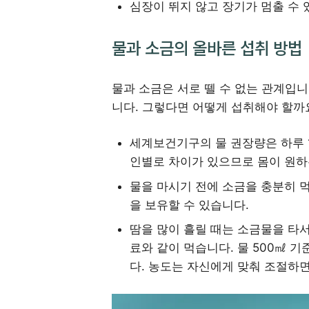
심장이 뛰지 않고 장기가 멈출 수 
물과 소금의 올바른 섭취 방법
물과 소금은 서로 뗄 수 없는 관계입니
니다. 그렇다면 어떻게 섭취해야 할까
세계보건기구의 물 권장량은 하루 1.
인별로 차이가 있으므로 몸이 원하
물을 마시기 전에 소금을 충분히 
을 보유할 수 있습니다.
땀을 많이 흘릴 때는 소금물을 타
료와 같이 먹습니다. 물 500㎖ 
다. 농도는 자신에게 맞춰 조절하면