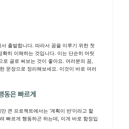
’에서 출발합니다. 따라서 꿈을 이루기 위한 첫
 정확히 이해하는 것입니다. 이는 단순히 머릿
로 글로 써보는 것이 좋아요. 여러분의 꿈,
 한 문장으로 정리해보세요. 이것이 바로 여러
 행동은 빠르게
지만 큰 프로젝트에서는 ‘계획이 반’이라고 할
려 빠르게 행동하곤 하는데, 이게 바로 함정입