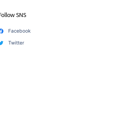
Follow SNS
Facebook
Twitter