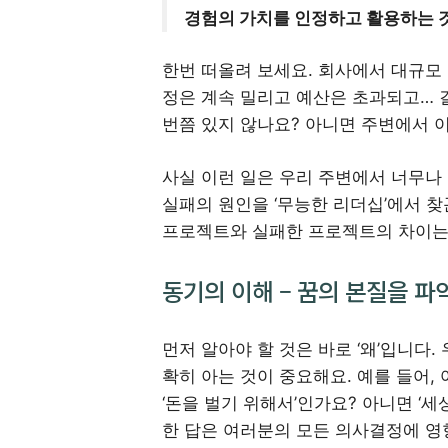
경험의 가치를 인정하고 활용하는 
한번 떠올려 보세요. 회사에서 대규모
정은 계속 밀리고 예산은 초과되고… 결
번쯤 있지 않나요? 아니면 주변에서 
사실 이런 일은 우리 주변에서 너무나
실패의 원인을 ‘무능한 리더십’에서 찾
프로젝트와 실패한 프로젝트의 차이는
동기의 이해 – 꿈의 본질을 파
먼저 알아야 할 것은 바로 ‘왜’입니다.
확히 아는 것이 중요해요. 예를 들어,
‘돈을 벌기 위해서’인가요? 아니면 ‘
한 답은 여러분의 모든 의사결정에 영