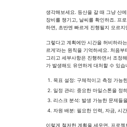
생각해보세요. 등산을 갈 때 그냥 산에
장비를 챙기고, 날씨를 확인하죠. 프
하면, 초반엔 빠르게 진행될지 모르지
그렇다고 계획에만 시간을 허비하라는 
르게’라는 원칙을 기억하세요. 처음부터
그리고 세부사항은 진행하면서 조정해 
가 발생해도 유연하게 대처할 수 있습
목표 설정: 구체적이고 측정 가능한
일정 관리: 중요한 마일스톤을 정
리스크 분석: 발생 가능한 문제들
자원 배분: 필요한 인력, 자금, 
이렇게 철저한 계획을 세우면, 프로젝트