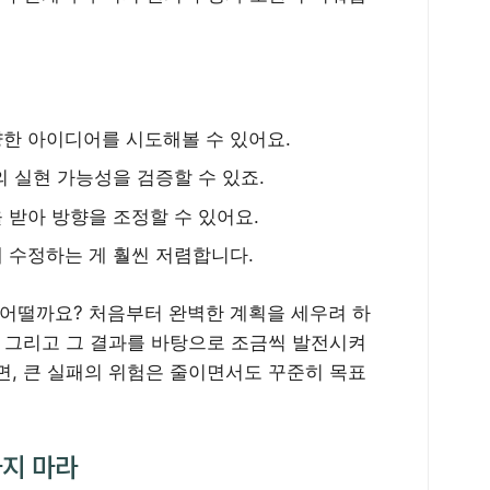
양한 아이디어를 시도해볼 수 있어요.
의 실현 가능성을 검증할 수 있죠.
 받아 방향을 조정할 수 있어요.
 수정하는 게 훨씬 저렴합니다.
 어떨까요? 처음부터 완벽한 계획을 세우려 하
. 그리고 그 결과를 바탕으로 조금씩 발전시켜
면, 큰 실패의 위험은 줄이면서도 꾸준히 목표
하지 마라