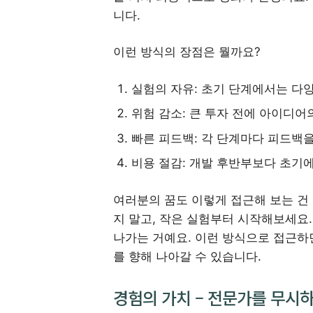
니다.
이런 방식의 장점은 뭘까요?
실험의 자유: 초기 단계에서는 다
위험 감소: 큰 투자 전에 아이디어
빠른 피드백: 각 단계마다 피드백을
비용 절감: 개발 후반부보다 초기에
여러분의 꿈도 이렇게 접근해 보는 건
지 말고, 작은 실험부터 시작해보세요
나가는 거예요. 이런 방식으로 접근하
를 향해 나아갈 수 있습니다.
경험의 가치 – 전문가를 무시