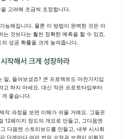
황을 고려해 조금씩 조정합니다.
가능해집니다. 물론 이 방법이 완벽한 것은 아
는 것보다는 훨씬 정확한 예측을 할 수 있죠.
의 성공 확률을 크게 높여줍니다.
 시작해서 크게 성장하라
는 말, 들어보셨죠? 큰 프로젝트도 마찬가지입
려고 하지 마세요. 대신 작은 프로토타입부터
 게 좋습니다.
제작 과정을 보면 이해가 쉬울 거예요. 그들은
걸 12페이지 정도의 개요로 만들고, 그다음엔
 그 다음엔 스토리보드를 만들고, 내부 시사회
 각 단계마다 여러 번의 수정과 보완이 이뤄집