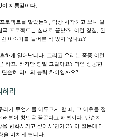
것이 지름길이다.
 프로젝트를 맡았는데, 막상 시작하고 보니 일
국 프로젝트는 실패로 끝났죠. 이런 경험, 한
이런 이야기를 들어본 적 있지 않나요?
 흔하게 일어납니다. 그리고 우리는 종종 이런
곤 하죠. 하지만 정말 그럴까요? 과연 성공한
 단순히 리더의 능력 차이일까요?
악하라
 우리가 무언가를 이루고자 할 때, 그 이유를 정
 여러분이 창업을 꿈꾼다고 해봅시다. 단순히
세상을 변화시키고 싶어서’인가요? 이 질문에 대
향을 미치게 됩니다.