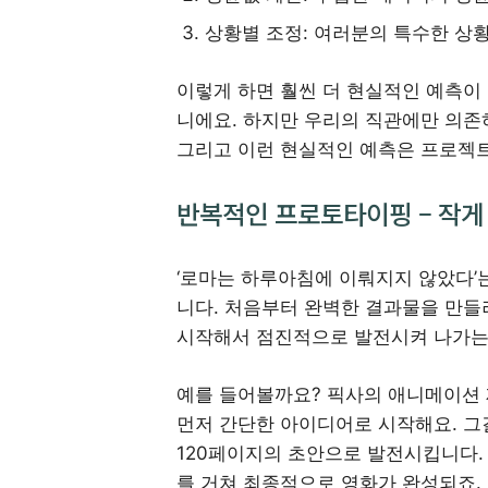
상황별 조정: 여러분의 특수한 상
이렇게 하면 훨씬 더 현실적인 예측이 
니에요. 하지만 우리의 직관에만 의존하
그리고 이런 현실적인 예측은 프로젝트
반복적인 프로토타이핑 – 작게
‘로마는 하루아침에 이뤄지지 않았다’
니다. 처음부터 완벽한 결과물을 만들
시작해서 점진적으로 발전시켜 나가는
예를 들어볼까요? 픽사의 애니메이션 
먼저 간단한 아이디어로 시작해요. 그
120페이지의 초안으로 발전시킵니다.
를 거쳐 최종적으로 영화가 완성되죠.