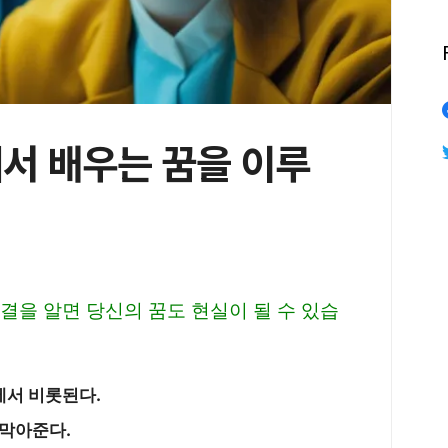
서 배우는 꿈을 이루
결을 알면 당신의 꿈도 현실이 될 수 있습
에서 비롯된다.
 막아준다.