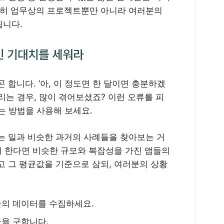
순히 업무상의 프로젝트뿐만 아니라 여러분의
됩니다.
인 기대치를 세워라
 합니다. ‘아, 이 정도면 한 달이면 충분하겠
리는 경우, 많이 겪어보셨죠? 이런 오류를 피
는 방법을 사용해 보세요.
는 일과 비슷한 과거의 사례들을 찾아보는 거
려 한다면 비슷한 규모와 복잡성을 가진 앱들의
고 그 평균값을 기준으로 삼되, 여러분의 상황
들의 데이터를 수집하세요.
균을 구합니다.