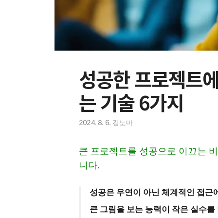
성공한 프로젝트에
는 기술 6가지
2024. 8. 6.
김노마
큰 프로젝트를 성공으로 이끄는 비
니다.
성공은 우연이 아닌 체계적인 접근
큰 그림을 보는 능력이 작은 실수를