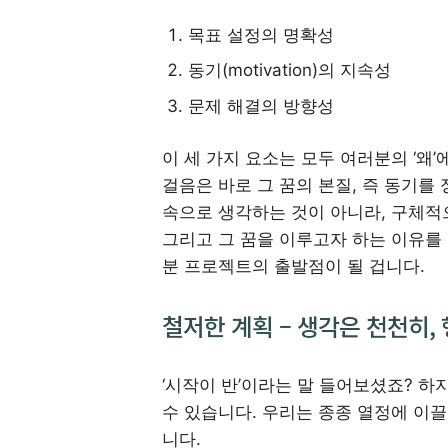
목표 설정의 명확성
동기(motivation)의 지속성
문제 해결의 방향성
이 세 가지 요소는 모두 여러분의 ‘왜
걸음은 바로 그 꿈의 본질, 즉 동기를
속으로 생각하는 것이 아니라, 구체적으
그리고 그 꿈을 이루고자 하는 이유를
분 프로젝트의 출발점이 될 겁니다.
철저한 계획 – 생각은 천천히,
‘시작이 반’이라는 말 들어보셨죠? 하
수 있습니다. 우리는 종종 열정에 이끌
니다.