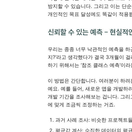
방지할 수 있습니다. 그리고 이는 단
개인적인 목표 달성에도 똑같이 적용
신뢰할 수 있는 예측 – 현실적
우리는 종종 너무 낙관적인 예측을 하곤
지?’라고 생각했다가 결국 3개월이 걸
하기 위해서는 ‘참조 클래스 예측’이라
이 방법은 간단합니다. 여러분이 하려
예요. 예를 들어, 새로운 앱을 개발하
개발 기간을 조사해보는 겁니다. 그리
에 맞게 조금씩 조정하는 거죠.
과거 사례 조사: 비슷한 프로젝트
평균값 계산: 수집한 데이터의 평