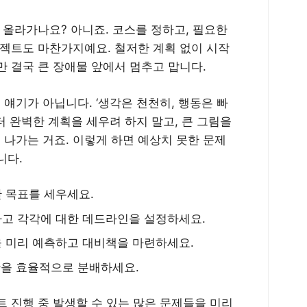
 올라가나요? 아니죠. 코스를 정하고, 필요한
로젝트도 마찬가지예요. 철저한 계획 없이 시작
만 결국 큰 장애물 앞에서 멈추고 맙니다.
얘기가 아닙니다. ‘생각은 천천히, 행동은 빠
 완벽한 계획을 세우려 하지 말고, 큰 그림을
나가는 거죠. 이렇게 하면 예상치 못한 문제
니다.
 목표를 세우세요.
하고 각각에 대한 데드라인을 설정하세요.
을 미리 예측하고 대비책을 마련하세요.
시간을 효율적으로 분배하세요.
 진행 중 발생할 수 있는 많은 문제들을 미리