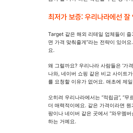
최저가 보증: 우리나라에선 잘 
Target 같은 해외 리테일 업체들이 즐
면 가격 맞춰줄게”라는 전략이 있어요.
요.
왜 그럴까요? 우리나라 사람들은 ‘가격
나와, 네이버 쇼핑 같은 비교 사이트가
를 요청할 이유가 없어요. 애초에 제일
오히려 우리나라에서는 “적립금”, “무료
더 매력적이에요. 같은 가격이라면 뭔가
팡이나 네이버 같은 곳에서 “와우멤버십
하는 거예요.