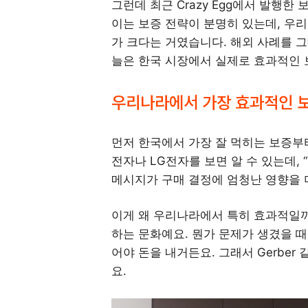
그런데 최근 Crazy Egg에서 발행한
이는 보증 전략이 분명히 있는데, 우
가 크다는 거였습니다. 해외 사례를 그
늘은 한국 시장에서 실제로 효과적인 
우리나라에서 가장 효과적인 보
먼저 한국에서 가장 잘 먹히는 보증부터
전자나 LG전자를 보면 알 수 있는데, “전
메시지가 구매 결정에 엄청난 영향을 
이게 왜 우리나라에서 특히 효과적일까요
하는 문화예요. 뭔가 문제가 생겼을 
어야 돈을 내거든요. 그래서 Gerbe
요.