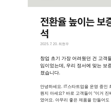
전환율 높이는 보증
석
2025. 7. 20.
최현우
창업 초기 가장 어려웠던 건 고객들
임이었는데, 우리 정서에 맞는 보
졌습니다.
안녕하세요. IT스타트업을 운영 중인
뭔지 아세요? 바로 고객들이 “이거 진
였어요. 아무리 좋은 제품을 만들어도 