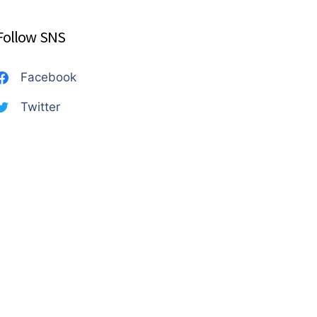
Follow SNS
Facebook
Twitter