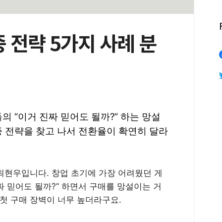
 전략 5가지 사례 분
의 “이거 진짜 믿어도 될까?” 하는 망설
증 전략을 찾고 나서 전환율이 확연히 달라
 최현우입니다. 창업 초기에 가장 어려웠던 게
짜 믿어도 될까?” 하면서 구매를 망설이는 거
첫 구매 장벽이 너무 높더라구요.