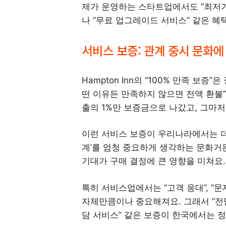
제가 운영하는 스타트업에서도 “최저가 
나 “무료 업그레이드 서비스” 같은 혜
서비스 보증: 관계 중시 문화에
Hampton Inn의 “100% 만족 보증
떤 이유든 만족하지 않으면 전액 환불
출의 1%만 보증금으로 나갔고, 그마저
이런 서비스 보증이 우리나라에서는 더
계’를 엄청 중요하게 생각하는 문화거든
기대가 구매 결정에 큰 영향을 미쳐요.
특히 서비스업에서는 “고객 응대”, “문
자체만큼이나 중요해져요. 그래서 “전담 
담 서비스” 같은 보증이 한국에서는 정