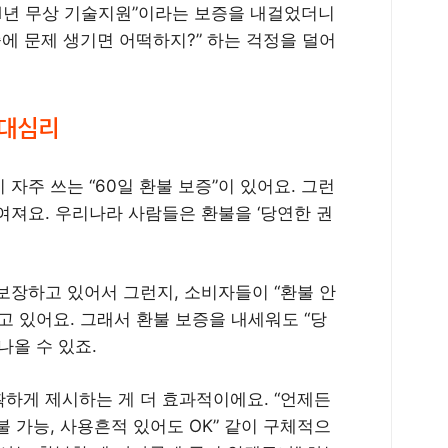
1년 무상 기술지원”이라는 보증을 내걸었더니
중에 문제 생기면 어떡하지?” 하는 걱정을 덜어
기대심리
들이 자주 쓰는 “60일 환불 보증”이 있어요. 그런
여져요. 우리나라 사람들은 환불을 ‘당연한 권
장하고 있어서 그런지, 소비자들이 “환불 안
갖고 있어요. 그래서 환불 보증을 내세워도 “당
나올 수 있죠.
하게 제시하는 게 더 효과적이에요. “언제든
불 가능, 사용흔적 있어도 OK” 같이 구체적으