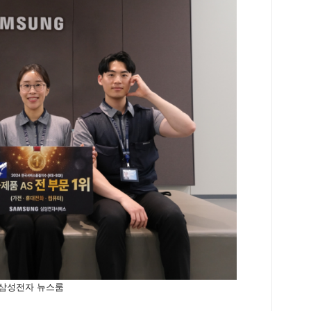
 삼성전자 뉴스룸