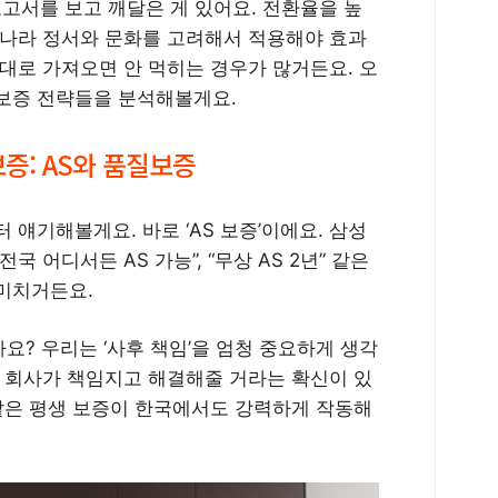
 보고서를 보고 깨달은 게 있어요. 전환율을 높
리나라 정서와 문화를 고려해서 적용해야 효과
대로 가져오면 안 먹히는 경우가 많거든요. 오
보증 전략들을 분석해볼게요.
증: AS와 품질보증
 얘기해볼게요. 바로 ‘AS 보증’이에요. 삼성
국 어디서든 AS 가능”, “무상 AS 2년” 같은
미치거든요.
? 우리는 ‘사후 책임’을 엄청 중요하게 생각
때 회사가 책임지고 해결해줄 거라는 확신이 있
r 같은 평생 보증이 한국에서도 강력하게 작동해