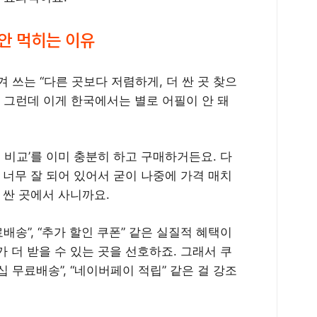
안 먹히는 이유
겨 쓰는 “다른 곳보다 저렴하게, 더 싼 곳 찾으
 그런데 이게 한국에서는 별로 어필이 안 돼
 비교’를 이미 충분히 하고 구매하거든요. 다
 너무 잘 되어 있어서 굳이 나중에 가격 매치
 싼 곳에서 사니까요.
배송”, “추가 할인 쿠폰” 같은 실질적 혜택이
 더 받을 수 있는 곳을 선호하죠. 그래서 쿠
 무료배송”, “네이버페이 적립” 같은 걸 강조