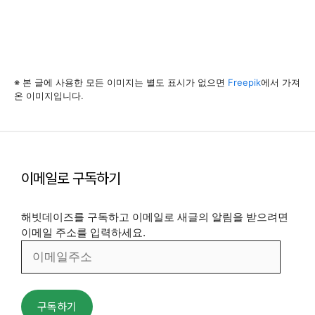
※ 본 글에 사용한 모든 이미지는 별도 표시가 없으면
Freepik
에서 가져
온 이미지입니다.
이메일로 구독하기
해빗데이즈를 구독하고 이메일로 새글의 알림을 받으려면
이메일 주소를 입력하세요.
이
메
일
주
구독하기
소