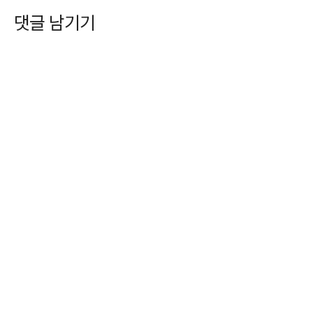
댓글 남기기