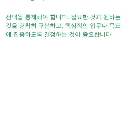
선택을 통제해야 합니다. 필요한 것과 원하는
것을 명확히 구분하고, 핵심적인 업무나 목표
에 집중하도록 결정하는 것이 중요합니다.