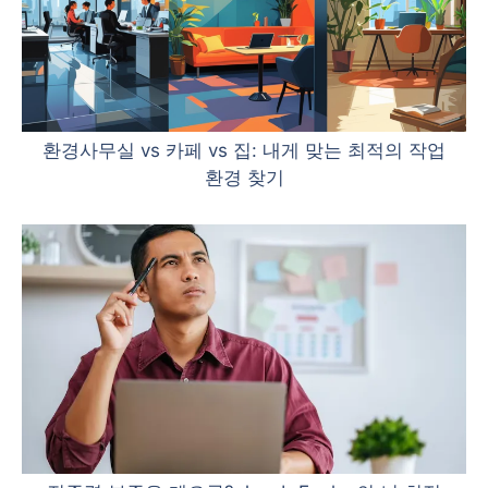
환경사무실 vs 카페 vs 집: 내게 맞는 최적의 작업
환경 찾기