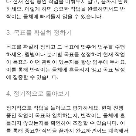
다 현재 진행 중인 작업을 미뤄두지 말고, 끝까지 완료
하세요. 이렇게 하면 중요한 작업을 완료하면서도 반
짝이는 물체에 빠져들지 않을 수 있습니다.
3. 목표를 확실히 정하기
목표를 확실히 정하고 그 목표에 맞추어 업무를 수행
하세요. 월별이나 분기별 목표를 설정하여 현재 작업
이 목표와 어떤 관련이 있는지를 항상 염두에 두세요.
이를 통해 반짝이는 물체에 흔들리지 않고 목표 달성
에 집중할 수 있습니다.
4. 정기적으로 돌아보기
정기적으로 작업을 돌아보고 평가하세요. 현재 진행
중인 작업이 목표와 일치하는지, 반짝이는 물체에 흔
들리지 않았는지를 확인하여 조정할 수 있습니다. 이
를 통해 중요한 작업을 끝까지 완료하면서도 계속해서