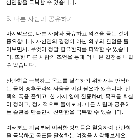
산만함을 극복할 수 있습니다.
5. 다른 사람과 공유하기
마지막으로, 다른 사람과 공유하고 의견을 듣는 것이
중요합니다. 자신만의 결정이 아닌 외부의 관점을 들
어보면서, 무엇이 정말 필요한지를 파악할 수 있습니
다. 또한 다른 사람의 조언을 통해 더 나은 결정을 내릴
수 있습니다.
산만함을 극복하고 목표를 달성하기 위해서는 반짝이
는 물체 증후군과의 싸움을 이길 필요가 있습니다. 선
택의 폭을 좁히고, 한 가지 일에 집중하며, 목표를 확실
히 정하고, 정기적으로 돌아보며, 다른 사람과 공유하
는 습관을 만들면서 산만함을 극복할 수 있습니다.
여러분도 지금부터 이러한 방법들을 활용하여 산만함
을 극복하고 목표를 달성하는 여정을 시작해보세요.