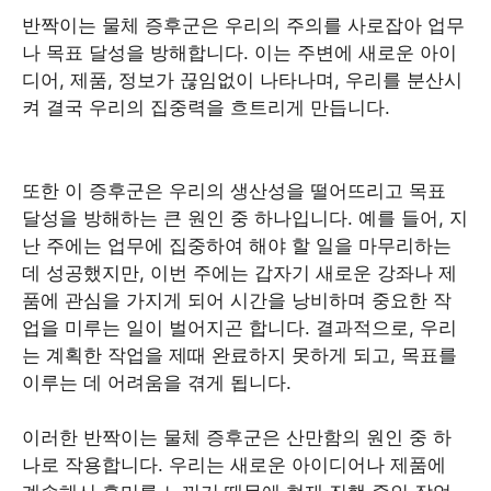
반짝이는 물체 증후군은 우리의 주의를 사로잡아 업무
나 목표 달성을 방해합니다. 이는 주변에 새로운 아이
디어, 제품, 정보가 끊임없이 나타나며, 우리를 분산시
켜 결국 우리의 집중력을 흐트리게 만듭니다.
또한 이 증후군은 우리의 생산성을 떨어뜨리고 목표
달성을 방해하는 큰 원인 중 하나입니다. 예를 들어, 지
난 주에는 업무에 집중하여 해야 할 일을 마무리하는
데 성공했지만, 이번 주에는 갑자기 새로운 강좌나 제
품에 관심을 가지게 되어 시간을 낭비하며 중요한 작
업을 미루는 일이 벌어지곤 합니다. 결과적으로, 우리
는 계획한 작업을 제때 완료하지 못하게 되고, 목표를
이루는 데 어려움을 겪게 됩니다.
이러한 반짝이는 물체 증후군은 산만함의 원인 중 하
나로 작용합니다. 우리는 새로운 아이디어나 제품에