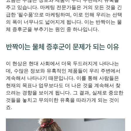
요즘은 수많은 정보와 제품이 우리 주변에서 유혹을
주고 있습니다. 마케팅 전문가들은 거의 모든 것을 긴
급한 ‘필수품’으로 마케팅하며, 이로 인해 우리는 선택
의 폭이 너무나도 넓어지게 됩니다. 이는 반짝이는 물
체 증후군을 부추기는 원인 중 하나입니다.
반짝이는 물체 증후군이 문제가 되는 이유
이 현상은 현대 사회에서 더욱 두드러지게 나타나는
데, 수많은 정보와 유혹적인 제품들이 우리 주변에서
계속해서 나타나기 때문입니다. 이를 통해 사람들은
현재의 목표나 업무보다도 더 나은 것을 계속해서 찾
으려는 경향을 보이게 됩니다. 그 결과, 실제로 중요한
것들을 놓치고 무의미한 유혹을 따라가게 되는 것이
죠.