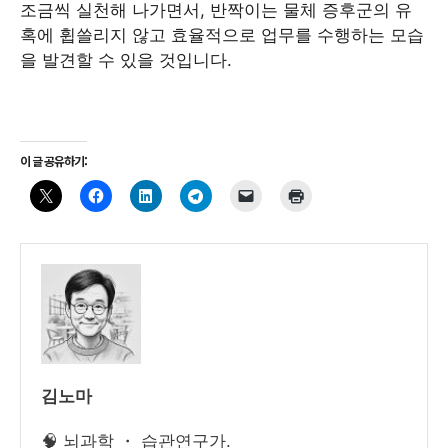
조금씩 실천해 나가면서, 반짝이는 물체 증후군의 유
혹에 휩쓸리지 않고 효율적으로 업무를 수행하는 모습
을 발견할 수 있을 것입니다.
이 글 공유하기:
김노마
🧠 뇌과학 ・ 습관연구가.