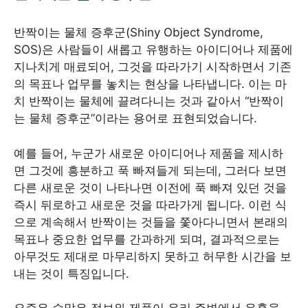
반짝이는 물체 증후군(Shiny Object Syndrome,
SOS)은 사람들이 새롭고 유행하는 아이디어나 제품에
지나치게 매료되어, 그것을 따라가기 시작하면서 기존
의 목표나 업무를 놓치는 현상을 나타냅니다. 이는 마
치 반짝이는 물체에 끌려다니는 것과 같아서 “반짝이
는 물체 증후군”이라는 용어로 표현되었습니다.
예를 들어, 누군가 새로운 아이디어나 제품을 제시하
면 그것에 흥분하고 푹 빠져들게 되는데, 그러다 보면
다른 새로운 것이 나타나면 이전에 푹 빠져 있던 것을
즉시 뒤로하고 새로운 것을 따라가게 됩니다. 이런 식
으로 계속해서 반짝이는 것들을 쫓아다니면서 본래의
목표나 중요한 업무를 간과하게 되며, 결과적으로는
아무것도 제대로 마무리하지 못하고 허무한 시간을 보
내는 것이 특징입니다.