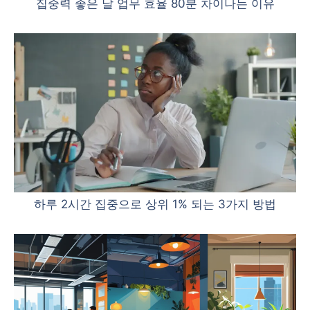
집중력 좋은 날 업무 효율 80분 차이나는 이유
하루 2시간 집중으로 상위 1% 되는 3가지 방법