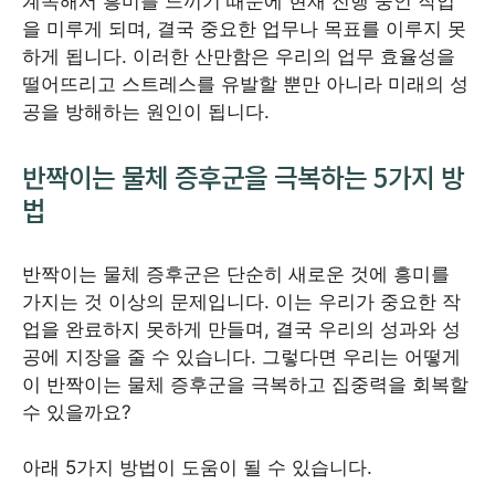
계속해서 흥미를 느끼기 때문에 현재 진행 중인 작업
을 미루게 되며, 결국 중요한 업무나 목표를 이루지 못
하게 됩니다. 이러한 산만함은 우리의 업무 효율성을
떨어뜨리고 스트레스를 유발할 뿐만 아니라 미래의 성
공을 방해하는 원인이 됩니다.
반짝이는 물체 증후군을 극복하는 5가지 방
법
반짝이는 물체 증후군은 단순히 새로운 것에 흥미를
가지는 것 이상의 문제입니다. 이는 우리가 중요한 작
업을 완료하지 못하게 만들며, 결국 우리의 성과와 성
공에 지장을 줄 수 있습니다. 그렇다면 우리는 어떻게
이 반짝이는 물체 증후군을 극복하고 집중력을 회복할
수 있을까요?
아래 5가지 방법이 도움이 될 수 있습니다.