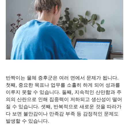
반짝이는 물체 증후군은 여러 면에서 문제가 됩니다.
첫째, 중요한 목표나 업무를 소홀히 하게 되어 성과를
이루지 못할 수 있습니다. 둘째, 지속적인 산만함과 주
의의 산란으로 인해 집중력이 저하되고 생산성이 떨어
질 수 있습니다. 셋째, 반복적으로 새로운 것을 따라가
다 보면 불안감이나 만족감 부족 등 감정적인 문제도
발생할 수 있습니다.