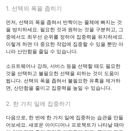
1. 선택의 폭을 좁히기
먼저, 선택의 폭을 좁혀서 반짝이는 물체에 빠지는 것
을 방지하세요. 필요한 것과 원하는 것을 구분하고, 그
중에서도 최우선 순위를 정하여 집중력을 유지하세요.
이렇게 하면 더 중요한 작업에 집중할 수 있을 뿐만 아
니라 산만함을 줄일 수 있습니다.
소프트웨어나 강좌, 서비스 등을 선택할 때도 필요한
것을 선택하고 불필요한 선택을 피하는 것이 도움이
됩니다. 선택의 폭을 좁혀서 불필요한 유혹을 제거하
면, 산만함을 줄이고 집중력을 높일 수 있습니다.
2. 한 가지 일에 집중하기
다음으로, 한 번에 한 가지 일에 집중하는 습관을 만들
어보세요. 새로운 아이디어나 프로젝트가 나타날 때마