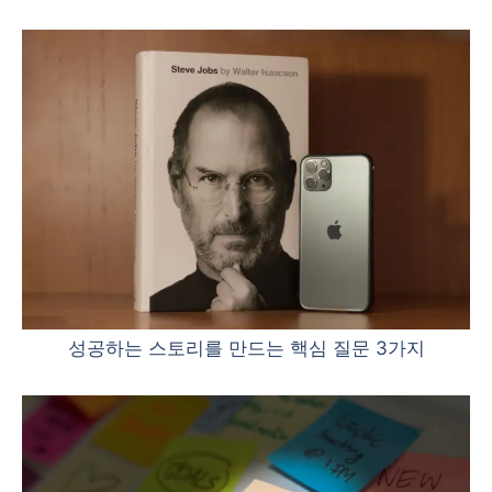
성공하는 스토리를 만드는 핵심 질문 3가지