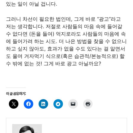
있는 일이 아닐 겁니다.
그러니 차선이 필요한 법인데, 그게 바로 “광고”라고
저는 생각합니다. 저절로 사람들의 마음 속에 들어갈
수 없다면 (돈을 들여) 억지로라도 사람들의 마음에 속
에 들어가려 하는 시도. 더 나은 방법을 찾을 수 없으니
하고 싶지 않아도, 효과가 없을 수도 있다는 걸 알면서
도 울며 겨자먹기 식으로(혹은 습관적/본능적으로) 할
수 밖에 없는 것! 그게 바로 광고 아닐까요?
이 글 공유하기: