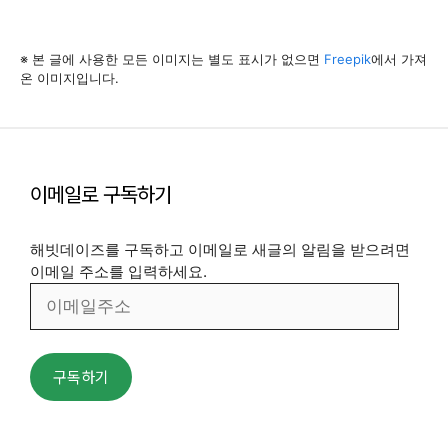
※ 본 글에 사용한 모든 이미지는 별도 표시가 없으면
Freepik
에서 가져
온 이미지입니다.
이메일로 구독하기
해빗데이즈를 구독하고 이메일로 새글의 알림을 받으려면
이메일 주소를 입력하세요.
이
메
일
주
구독하기
소