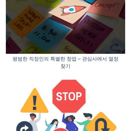
평범한 직장인의 특별한 창업 – 관심사에서 열정
찾기