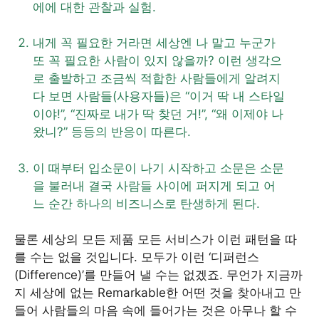
에에 대한 관찰과 실험.
내게 꼭 필요한 거라면 세상엔 나 말고 누군가
또 꼭 필요한 사람이 있지 않을까? 이런 생각으
로 출발하고 조금씩 적합한 사람들에게 알려지
다 보면 사람들(사용자들)은 “이거 딱 내 스타일
이야!”, “진짜로 내가 딱 찾던 거!”, “왜 이제야 나
왔니?” 등등의 반응이 따른다.
이 때부터 입소문이 나기 시작하고 소문은 소문
을 불러내 결국 사람들 사이에 퍼지게 되고 어
느 순간 하나의 비즈니스로 탄생하게 된다.
물론 세상의 모든 제품 모든 서비스가 이런 패턴을 따
를 수는 없을 것입니다. 모두가 이런 ‘디퍼런스
(Difference)’를 만들어 낼 수는 없겠죠. 무언가 지금까
지 세상에 없는 Remarkable한 어떤 것을 찾아내고 만
들어 사람들의 마음 속에 들어가는 것은 아무나 할 수