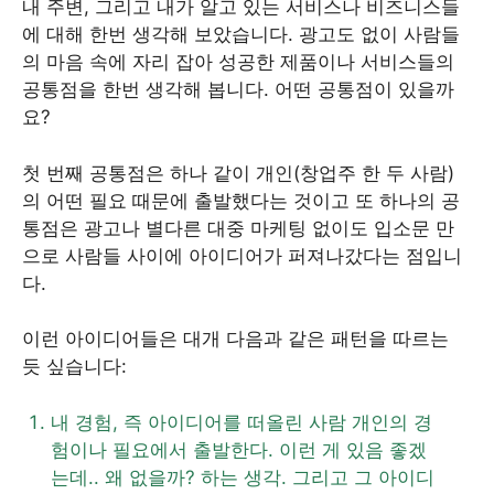
내 주변, 그리고 내가 알고 있는 서비스나 비즈니스들
에 대해 한번 생각해 보았습니다. 광고도 없이 사람들
의 마음 속에 자리 잡아 성공한 제품이나 서비스들의
공통점을 한번 생각해 봅니다. 어떤 공통점이 있을까
요?
첫 번째 공통점은 하나 같이 개인(창업주 한 두 사람)
의 어떤 필요 때문에 출발했다는 것이고 또 하나의 공
통점은 광고나 별다른 대중 마케팅 없이도 입소문 만
으로 사람들 사이에 아이디어가 퍼져나갔다는 점입니
다.
이런 아이디어들은 대개 다음과 같은 패턴을 따르는
듯 싶습니다:
내 경험, 즉 아이디어를 떠올린 사람 개인의 경
험이나 필요에서 출발한다. 이런 게 있음 좋겠
는데.. 왜 없을까? 하는 생각. 그리고 그 아이디