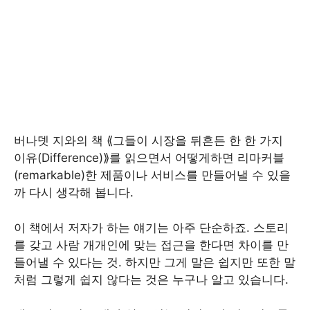
버나뎃 지와의 책 ⟪그들이 시장을 뒤흔든 한 한 가지
이유(Difference)⟫를 읽으면서 어떻게하면 리마커블
(remarkable)한 제품이나 서비스를 만들어낼 수 있을
까 다시 생각해 봅니다.
이 책에서 저자가 하는 얘기는 아주 단순하죠. 스토리
를 갖고 사람 개개인에 맞는 접근을 한다면 차이를 만
들어낼 수 있다는 것. 하지만 그게 말은 쉽지만 또한 말
처럼 그렇게 쉽지 않다는 것은 누구나 알고 있습니다.