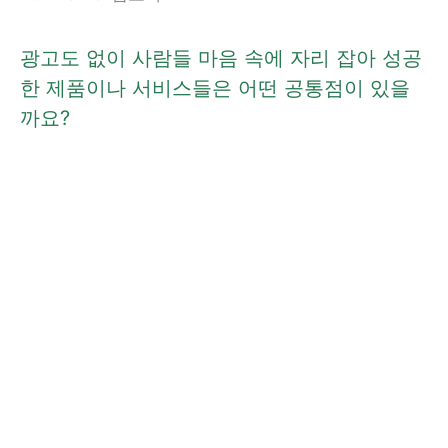
광고도 없이 사람들 마음 속에 자리 잡아 성공
한 제품이나 서비스들은 어떤 공통점이 있을
까요?