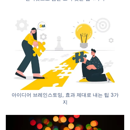
아이디어 브레인스토밍, 효과 제대로 내는 팁 3가
지