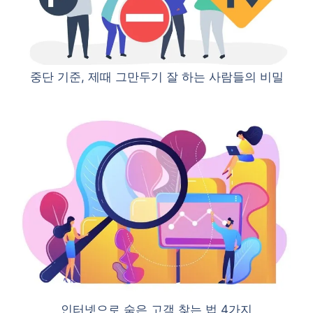
중단 기준, 제때 그만두기 잘 하는 사람들의 비밀
인터넷으로 숨은 고객 찾는 법 4가지