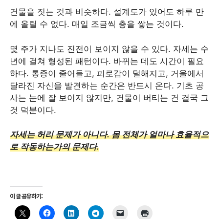
건물을 짓는 것과 비슷하다. 설계도가 있어도 하루 만
에 올릴 수 없다. 매일 조금씩 층을 쌓는 것이다.
몇 주가 지나도 진전이 보이지 않을 수 있다. 자세는 수
년에 걸쳐 형성된 패턴이다. 바뀌는 데도 시간이 필요
하다. 통증이 줄어들고, 피로감이 덜해지고, 거울에서
달라진 자신을 발견하는 순간은 반드시 온다. 기초 공
사는 눈에 잘 보이지 않지만, 건물이 버티는 건 결국 그
것 덕분이다.
자세는 허리 문제가 아니다. 몸 전체가 얼마나 효율적으
로 작동하는가의 문제다.
이 글 공유하기: