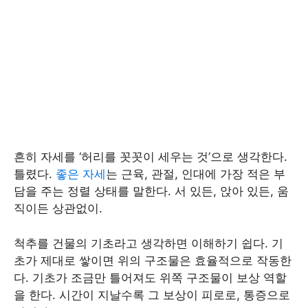
흔히 자세를 ‘허리를 꼿꼿이 세우는 것’으로 생각한다.
틀렸다.
좋은 자세
는 근육, 관절, 인대에 가장 적은 부
담을 주는 정렬 상태를 말한다. 서 있든, 앉아 있든, 움
직이든 상관없이.
척추를 건물의 기초라고 생각하면 이해하기 쉽다. 기
초가 제대로 쌓이면 위의 구조물은 효율적으로 작동한
다. 기초가 조금만 틀어져도 위쪽 구조물이 보상 역할
을 한다. 시간이 지날수록 그 보상이 피로로, 통증으로