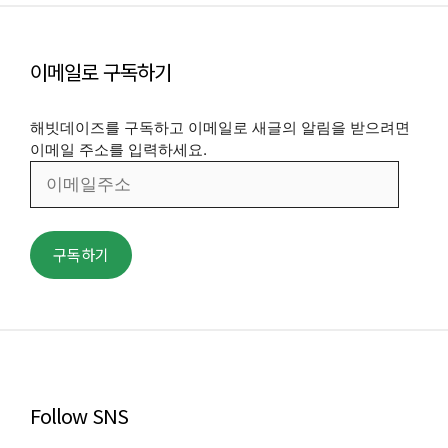
이메일로 구독하기
해빗데이즈를 구독하고 이메일로 새글의 알림을 받으려면
이메일 주소를 입력하세요.
이
메
일
주
구독하기
소
Follow SNS