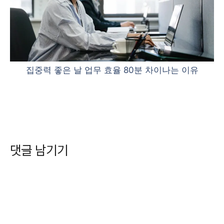
집중력 좋은 날 업무 효율 80분 차이나는 이유
댓글 남기기