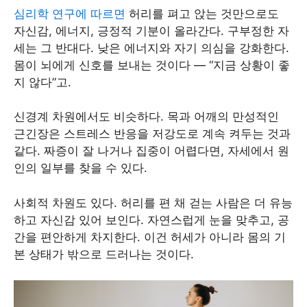
심리학 연구에 따르면
허리를 펴고 앉는 것만으로도
자신감, 에너지, 긍정적 기분이 올라간다. 구부정한 자
세는 그 반대다. 낮은 에너지와 자기 의심을 강화한다.
몸이 뇌에게 신호를 보내는 것이다 — “지금 상황이 좋
지 않다”고.
신경계 차원에서도 비슷하다. 목과 어깨의 만성적인
근긴장은 스트레스 반응을 저강도로 계속 켜두는 것과
같다. 짜증이 잘 나거나 집중이 어렵다면, 자세에서 원
인의 일부를 찾을 수 있다.
사회적 차원도 있다. 허리를 편 채 걷는 사람은 더 유능
하고 자신감 있어 보인다. 자연스럽게 눈을 맞추고, 공
간을 편안하게 차지한다. 이건 허세가 아니라 몸의 기
본 상태가 밖으로 드러나는 것이다.