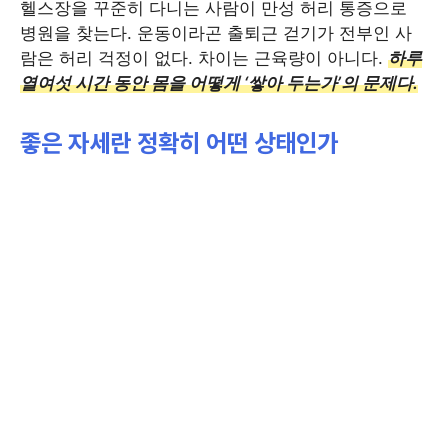
헬스장을 꾸준히 다니는 사람이 만성 허리 통증으로
병원을 찾는다. 운동이라곤 출퇴근 걷기가 전부인 사
람은 허리 걱정이 없다. 차이는 근육량이 아니다.
하루
열여섯 시간 동안 몸을 어떻게 ‘쌓아 두는가’의 문제다.
좋은 자세란 정확히 어떤 상태인가