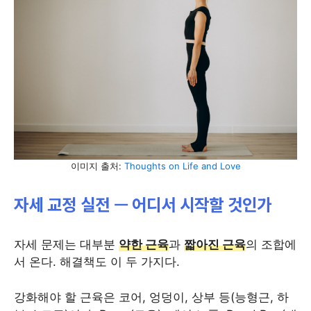
이미지 출처:
Thoughts on Life and Love
자세 교정 실전 — 어디서 시작할 것인가
자세 문제는 대부분
약한 근육
과
짧아진 근육
의 조합에
서 온다. 해결책도 이 두 가지다.
강화해야 할 근육은 코어, 엉덩이, 상부 등(능형근, 하