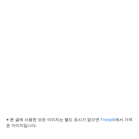
※ 본 글에 사용한 모든 이미지는 별도 표시가 없으면
Freepik
에서 가져
온 이미지입니다.