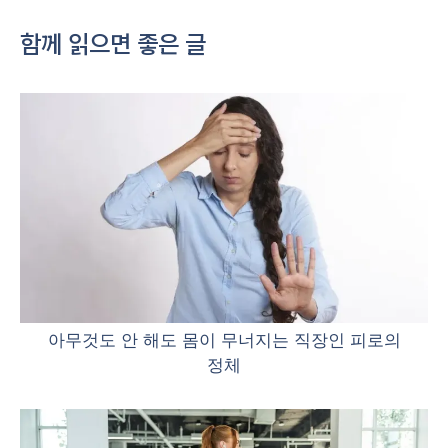
함께 읽으면 좋은 글
아무것도 안 해도 몸이 무너지는 직장인 피로의
정체