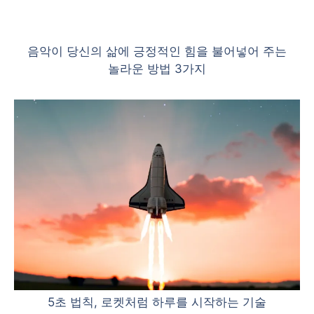
음악이 당신의 삶에 긍정적인 힘을 불어넣어 주는
놀라운 방법 3가지
5초 법칙, 로켓처럼 하루를 시작하는 기술