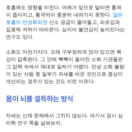
호흡에도 영향을 미친다. 어깨가 앞으로 말리면 흉곽
이 좁아지고, 횡격막이 충분히 내려가지 못한다.
얕은
호흡이 만성화되면
산소 공급이 줄어들고, 피로감과
집중력 저하가 따라온다. 심지어 불안감이 높아진다는
연구도 있다.
소화도 마찬가지다. 오래 구부정하게 앉아 있으면 복
강이 압축된다. 그 안에 빽빽이 들어찬 소화 기관들은
그 압력 속에서 제대로 일하기 어렵다. 만성 소화 불량
이 있는 사람 중 일부가 자세를 바꾼 것만으로 증상이
개선되는 경우가 있는 것도 이런 이유다.
몸이 뇌를 설득하는 방식
자세는 신체 문제에서 그치지 않는다. 여기서 잠시 심
리학 연구 쪽을 살펴보자.