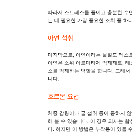
따라서 스트레스를 줄이고 충분한 수
는 데 필요한 가장 중요한 조치 중 하
아연 섭취
마지막으로, 아연이라는 물질도 테스
아연은 소위 아로마타제 억제제로, 
소를 억제하는 역할을 합니다. 그래서
니다.
호르몬 요법
체중 감량이나 굴 섭취 등이 통하지 않
해 볼 수 있습니다. 이 경우 의사는 
다. 하지만 이 방법은 부작용이 있을 