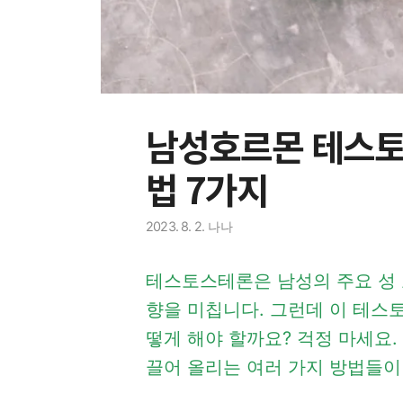
남성호르몬 테스토
법 7가지
2023. 8. 2.
나나
테스토스테론은 남성의 주요 성 
향을 미칩니다. 그런데 이 테스
떻게 해야 할까요? 걱정 마세요
끌어 올리는 여러 가지 방법들이