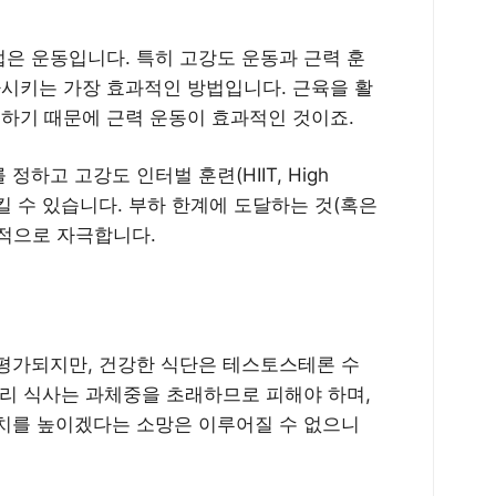
은 운동입니다. 특히 고강도 운동과 근력 훈
시키는 가장 효과적인 방법입니다. 근육을 활
하기 때문에 근력 운동이 효과적인 것이죠.
하고 고강도 인터벌 훈련(HIIT, High
g)을 포함시킬 수 있습니다. 부하 한계에 도달하는 것(혹은
적으로 자극합니다.
평가되지만, 건강한 식단은 테스토스테론 수
로리 식사는 과체중을 초래하므로 피해야 하며,
치를 높이겠다는 소망은 이루어질 수 없으니