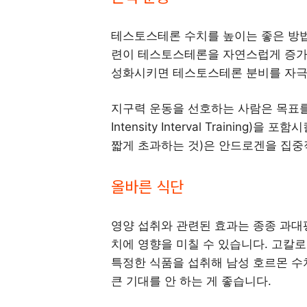
테스토스테론 수치를 높이는 좋은 방법
련이 테스토스테론을 자연스럽게 증가
성화시키면 테스토스테론 분비를 자극
지구력 운동을 선호하는 사람은 목표를 정
Intensity Interval Trainin
짧게 초과하는 것)은 안드로겐을 집중
올바른 식단
영양 섭취와 관련된 효과는 종종 과대
치에 영향을 미칠 수 있습니다. 고칼
특정한 식품을 섭취해 남성 호르몬 수
큰 기대를 안 하는 게 좋습니다.