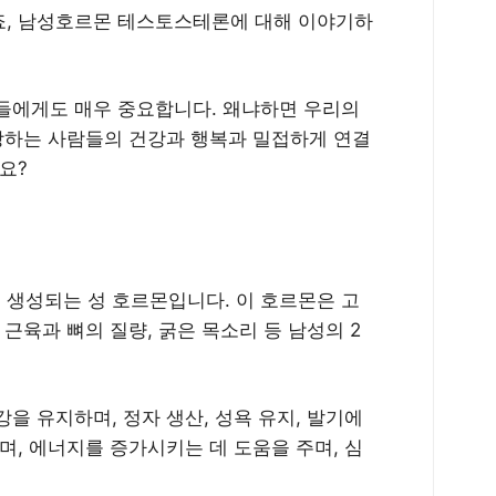
죠, 남성호르몬 테스토스테론에 대해 이야기하
들에게도 매우 중요합니다. 왜냐하면 우리의
사랑하는 사람들의 건강과 행복과 밀접하게 연결
요?
생성되는 성 호르몬입니다. 이 호르몬은 고
 근육과 뼈의 질량, 굵은 목소리 등 남성의 2
을 유지하며, 정자 생산, 성욕 유지, 발기에
며, 에너지를 증가시키는 데 도움을 주며, 심