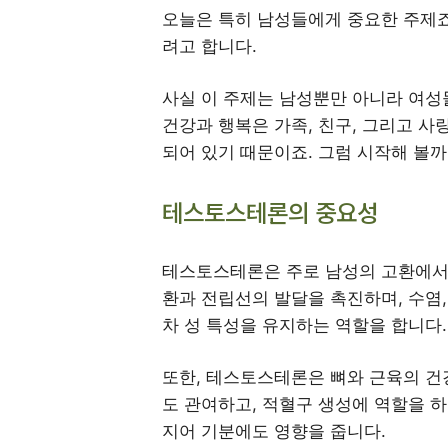
오늘은 특히 남성들에게 중요한 주제
려고 합니다.
사실 이 주제는 남성뿐만 아니라 여성
건강과 행복은 가족, 친구, 그리고 
되어 있기 때문이죠. 그럼 시작해 볼까
테스토스테론의 중요성
테스토스테론은 주로 남성의 고환에서 
환과 전립선의 발달을 촉진하며, 수염,
차 성 특성을 유지하는 역할을 합니다.
또한, 테스토스테론은 뼈와 근육의 건강
도 관여하고, 적혈구 생성에 역할을 하
지어 기분에도 영향을 줍니다.