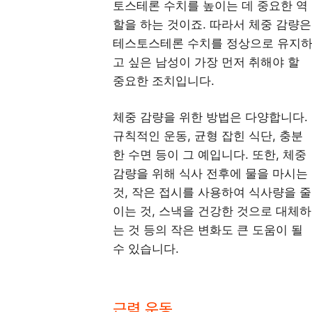
토스테론 수치를 높이는 데 중요한 역
할을 하는 것이죠. 따라서 체중 감량은
테스토스테론 수치를 정상으로 유지
고 싶은 남성이 가장 먼저 취해야 할
중요한 조치입니다.
체중 감량을 위한 방법은 다양합니다.
규칙적인 운동, 균형 잡힌 식단, 충분
한 수면 등이 그 예입니다. 또한, 체중
감량을 위해 식사 전후에 물을 마시는
것, 작은 접시를 사용하여 식사량을 줄
이는 것, 스낵을 건강한 것으로 대체하
는 것 등의 작은 변화도 큰 도움이 될
수 있습니다.
근력 운동