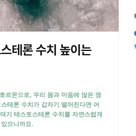
스테론 수치 높이는
호르몬으로, 우리 몸과 마음에 많은 영
토스테론 수치가 갑자기 떨어진다면 어
. 여기 테스토스테론 수치를 자연스럽게
 있으니까요.