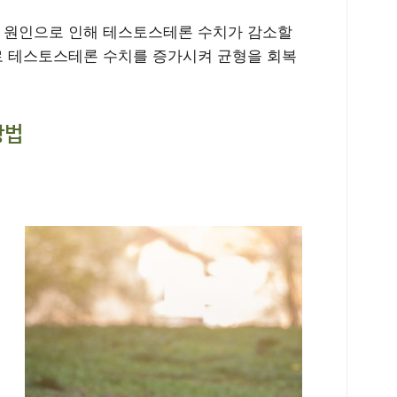
러 원인으로 인해 테스토스테론 수치가 감소할
으로 테스토스테론 수치를 증가시켜 균형을 회복
방법