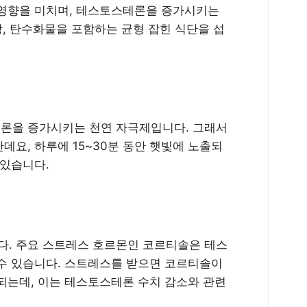
 영향을 미치며, 테스토스테론을 증가시키는
방, 탄수화물을 포함하는 균형 잡힌 식단을 섭
테론을 증가시키는 천연 자극제입니다. 그래서
요, 하루에 15~30분 동안 햇빛에 노출되
 있습니다.
. 주요 스트레스 호르몬인 코르티솔은 테스
수 있습니다. 스트레스를 받으면 코르티솔이
되는데, 이는 테스토스테론 수치 감소와 관련