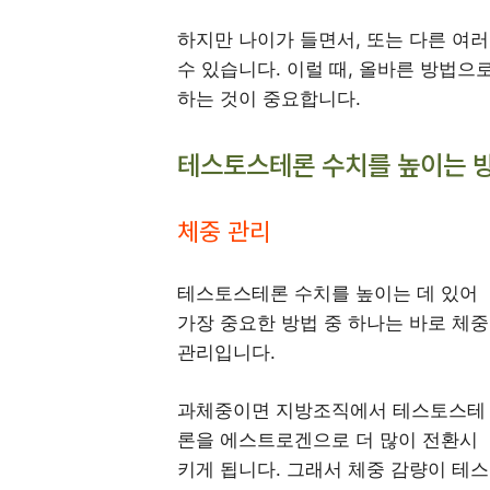
하지만 나이가 들면서, 또는 다른 여
수 있습니다. 이럴 때, 올바른 방법
하는 것이 중요합니다.
테스토스테론 수치를 높이는 
체중 관리
테스토스테론 수치를 높이는 데 있어
가장 중요한 방법 중 하나는 바로 체중
관리입니다.
과체중이면 지방조직에서 테스토스테
론을 에스트로겐으로 더 많이 전환시
키게 됩니다. 그래서 체중 감량이 테스