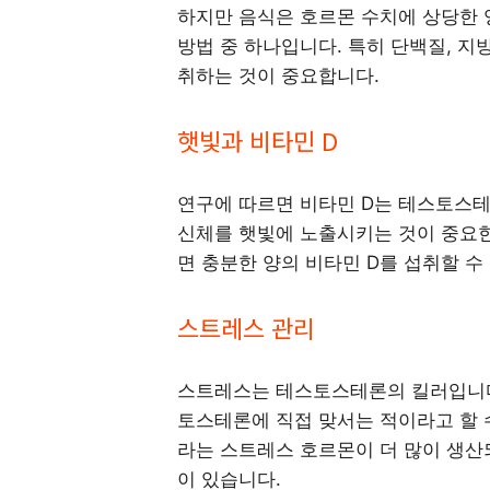
하지만 음식은 호르몬 수치에 상당한
방법 중 하나입니다. 특히 단백질, 지
취하는 것이 중요합니다.
햇빛과 비타민 D
연구에 따르면 비타민 D는 테스토스
신체를 햇빛에 노출시키는 것이 중요한데
면 충분한 양의 비타민 D를 섭취할 수
스트레스 관리
스트레스는 테스토스테론의 킬러입니다
토스테론에 직접 맞서는 적이라고 할 
라는 스트레스 호르몬이 더 많이 생산
이 있습니다.