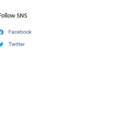
Follow SNS
Facebook
Twitter