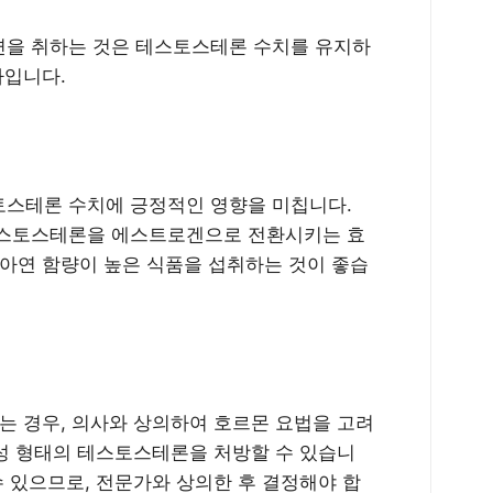
면을 취하는 것은 테스토스테론 수치를 유지하
나입니다.
토스테론 수치에 긍정적인 영향을 미칩니다.
테스토스테론을 에스트로겐으로 전환시키는 효
 아연 함량이 높은 식품을 섭취하는 것이 좋습
는 경우, 의사와 상의하여 호르몬 요법을 고려
합성 형태의 테스토스테론을 처방할 수 있습니
수 있으므로, 전문가와 상의한 후 결정해야 합