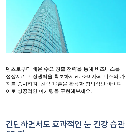
덴츠로부터 배운 수요 창출 전략을 통해 비즈니스를
성장시키고 경쟁력을 확보하세요. 소비자의 니즈와 가
치를 중시하며, 전략 10훈을 활용한 창의적인 아이디
어로 성공적인 마케팅을 구현해보세요.
간단하면서도 효과적인 눈 건강 습관