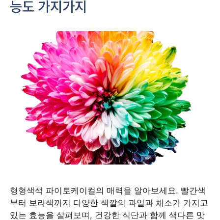
능도 가지가지
형형색색 파이토케이컬의 매력을 알아보세요. 빨간색
부터 보라색까지 다양한 색깔의 과일과 채소가 가지고
있는 효능을 살펴보며, 건강한 식단과 함께 색다른 맛