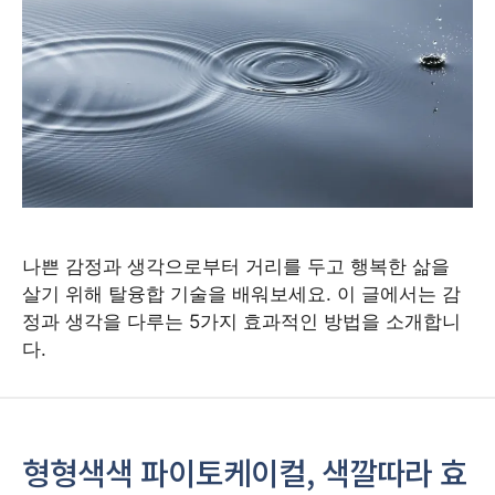
나쁜 감정과 생각으로부터 거리를 두고 행복한 삶을
살기 위해 탈융합 기술을 배워보세요. 이 글에서는 감
정과 생각을 다루는 5가지 효과적인 방법을 소개합니
다.
형형색색 파이토케이컬, 색깔따라 효