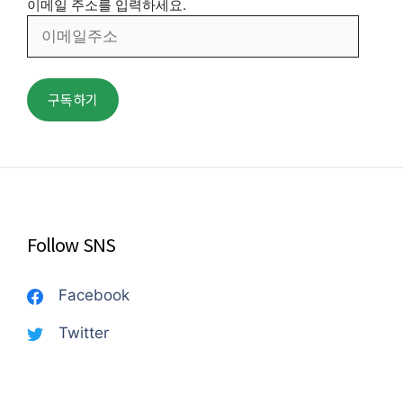
이메일 주소를 입력하세요.
이
메
일
주
구독하기
소
Follow SNS
Facebook
Twitter