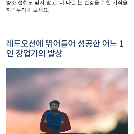
양소 섭취도 잊지 말고, 더 나은 눈 건강을 위한 시작을
지금부터 해보세요.
레드오션에 뛰어들어 성공한 어느 1
인 창업가의 발상