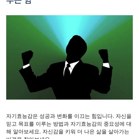
자기효능감은 성공과 변화를 이끄는 힘입니다. 자신을
믿고 목표를 이루는 방법과 자기효능감의 중요성에 대
해 알아보세요. 자신감을 키워 더 나은 삶을 살아가는