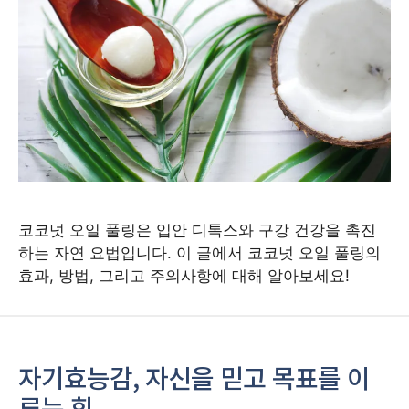
코코넛 오일 풀링은 입안 디톡스와 구강 건강을 촉진
하는 자연 요법입니다. 이 글에서 코코넛 오일 풀링의
효과, 방법, 그리고 주의사항에 대해 알아보세요!
자기효능감, 자신을 믿고 목표를 이
루는 힘