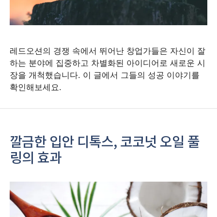
레드오션의 경쟁 속에서 뛰어난 창업가들은 자신이 잘
하는 분야에 집중하고 차별화된 아이디어로 새로운 시
장을 개척했습니다. 이 글에서 그들의 성공 이야기를
확인해보세요.
깔금한 입안 디톡스, 코코넛 오일 풀
링의 효과