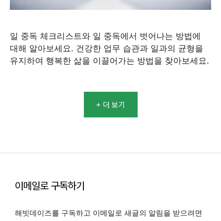
일 중독 체크리스트와 일 중독에서 벗어나는 방법에
대해 알아보세요. 건강한 업무 습관과 일과의 균형을
유지하여 행복한 삶을 이끌어가는 방법을 찾아보세요.
+ 더 보기
이메일로 구독하기
해빗데이즈를 구독하고 이메일로 새글의 알림을 받으려면