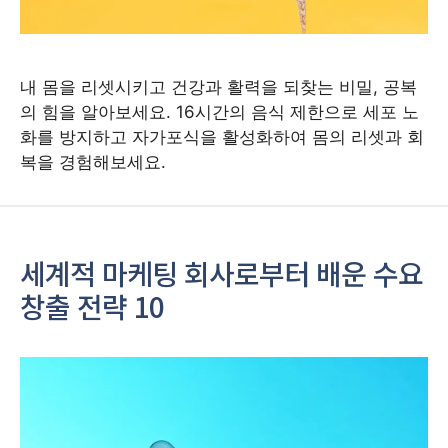
내 몸을 리셋시키고 건강과 활력을 되찾는 비밀, 공복
의 힘을 알아보세요. 16시간의 음식 제한으로 세포 노
화를 방지하고 자가포식을 활성화하여 몸의 리셋과 회
복을 경험해보세요.
세계적 마케팅 회사로부터 배운 수요
창출 전략 10