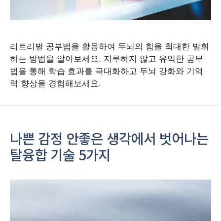
리트리벌 공부법을 활용하여 두뇌의 힘을 최대한 발휘
하는 방법을 알아보세요. 지루하지 않고 유익한 공부
법을 통해 학습 효과를 극대화하고 두뇌 강화와 기억
력 향상을 경험해보세요.
나쁜 감정 안좋은 생각에서 벗어나는
탈융합 기술 5가지