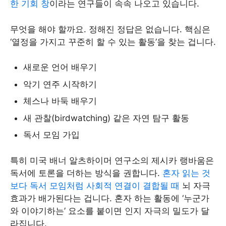
한 기회 창
이라는 연구들이 속속 나오고 있습니다.
무엇을 해야 할까요. 정해진 정답은 없습니다. 핵심은
‘열정을 가지고 꾸준히 할 수 있는 활동’을 찾는 겁니다.
새로운 언어 배우기
악기 연주 시작하기
체스나 바둑 배우기
새 관찰(birdwatching) 같은 자연 탐구 활동
독서 모임 가입
특히 미국 배너 알츠하이머 연구소의 제시카 랭바움은
독서에 토론을 더하는 방식을 권합니다.
혼자 읽는 것
보다 독서 모임처럼 사회적 연결이 결합될 때
뇌 자극
효과가 배가된다는 겁니다. 혼자 하는 활동에 ‘누군가
와 이야기하는’ 요소를 붙이면 인지 자극의 밀도가 달
라집니다.