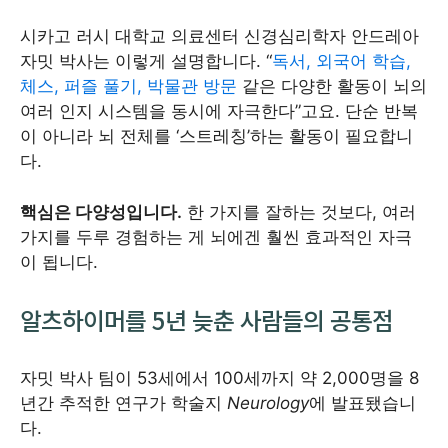
시카고 러시 대학교 의료센터 신경심리학자 안드레아
자밋 박사는 이렇게 설명합니다. “
독서, 외국어 학습,
체스, 퍼즐 풀기, 박물관 방문
같은 다양한 활동이 뇌의
여러 인지 시스템을 동시에 자극한다”고요. 단순 반복
이 아니라 뇌 전체를 ‘스트레칭’하는 활동이 필요합니
다.
핵심은 다양성입니다.
한 가지를 잘하는 것보다, 여러
가지를 두루 경험하는 게 뇌에겐 훨씬 효과적인 자극
이 됩니다.
알츠하이머를 5년 늦춘 사람들의 공통점
자밋 박사 팀이 53세에서 100세까지 약 2,000명을 8
년간 추적한 연구가 학술지
Neurology
에 발표됐습니
다.