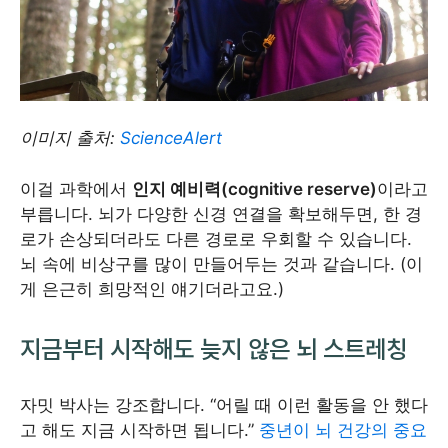
이미지 출처:
ScienceAlert
이걸 과학에서
인지 예비력(cognitive reserve)
이라고
부릅니다. 뇌가 다양한 신경 연결을 확보해두면, 한 경
로가 손상되더라도 다른 경로로 우회할 수 있습니다.
뇌 속에 비상구를 많이 만들어두는 것과 같습니다. (이
게 은근히 희망적인 얘기더라고요.)
지금부터 시작해도 늦지 않은 뇌 스트레칭
자밋 박사는 강조합니다. “어릴 때 이런 활동을 안 했다
고 해도 지금 시작하면 됩니다.”
중년이 뇌 건강의 중요