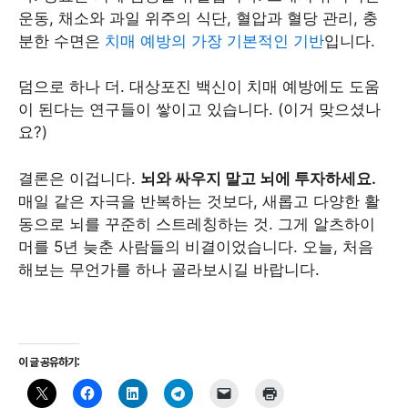
운동, 채소와 과일 위주의 식단, 혈압과 혈당 관리, 충
분한 수면은
치매 예방의 가장 기본적인 기반
입니다.
덤으로 하나 더. 대상포진 백신이 치매 예방에도 도움
이 된다는 연구들이 쌓이고 있습니다. (이거 맞으셨나
요?)
결론은 이겁니다.
뇌와 싸우지 말고 뇌에 투자하세요.
매일 같은 자극을 반복하는 것보다, 새롭고 다양한 활
동으로 뇌를 꾸준히 스트레칭하는 것. 그게 알츠하이
머를 5년 늦춘 사람들의 비결이었습니다. 오늘, 처음
해보는 무언가를 하나 골라보시길 바랍니다.
이 글 공유하기: