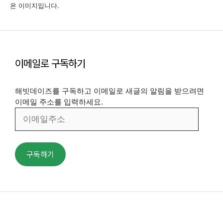
온 이미지입니다.
이메일로 구독하기
해빗데이즈를 구독하고 이메일로 새글의 알림을 받으려면
이메일 주소를 입력하세요.
이
메
일
주
구독하기
소