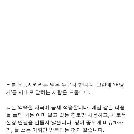
뇌를 운동시키라는 말은 누구나 합니다. 그런데 ‘어떻
게’를 제대로 말하는 사람은 드뭅니다.
뇌는 익숙한 자극에 금세 적응합니다. 매일 같은 퍼즐
을 풀면 뇌는 이미 알고 있는 경로만 사용하고, 새로운
신경 연결을 만들지 않습니다. 영어 공부에 비유하자
면, 늘 쓰는 어휘만 반복하는 것과 같습니다.