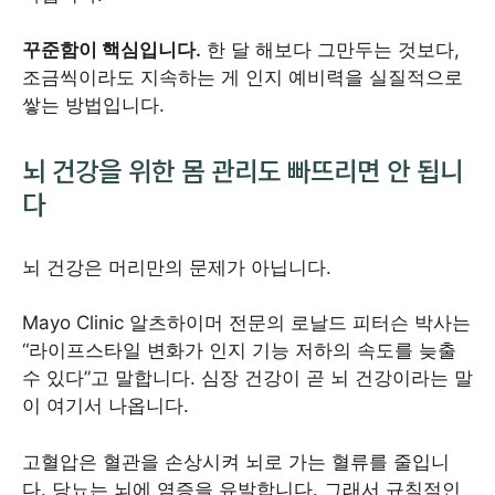
꾸준함이 핵심입니다.
한 달 해보다 그만두는 것보다,
조금씩이라도 지속하는 게 인지 예비력을 실질적으로
쌓는 방법입니다.
뇌 건강을 위한 몸 관리도 빠뜨리면 안 됩니
다
뇌 건강은 머리만의 문제가 아닙니다.
Mayo Clinic 알츠하이머 전문의 로날드 피터슨 박사는
“라이프스타일 변화가 인지 기능 저하의 속도를 늦출
수 있다”고 말합니다. 심장 건강이 곧 뇌 건강이라는 말
이 여기서 나옵니다.
고혈압은 혈관을 손상시켜 뇌로 가는 혈류를 줄입니
다. 당뇨는 뇌에 염증을 유발합니다. 그래서 규칙적인