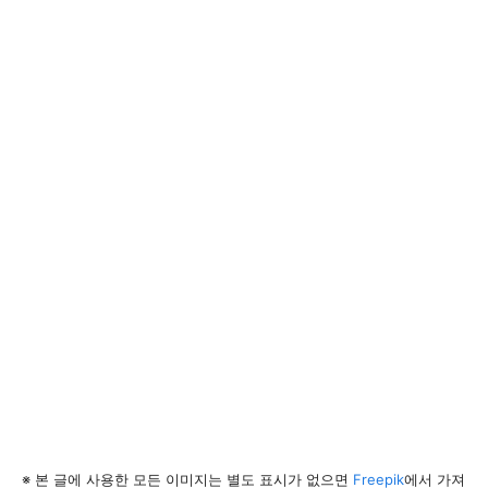
※ 본 글에 사용한 모든 이미지는 별도 표시가 없으면
Freepik
에서 가져