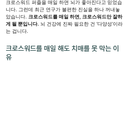
크로스워드 퍼즐을 매일 하면 뇌가 좋아진다고 믿었습
니다. 그런데 최근 연구가 불편한 진실을 하나 꺼내놓
았습니다.
크로스워드를 매일 하면, 크로스워드만 잘하
게 될 뿐입니다.
뇌 건강에 진짜 필요한 건 ‘다양성’이라
는 겁니다.
크로스워드를 매일 해도 치매를 못 막는 이
유