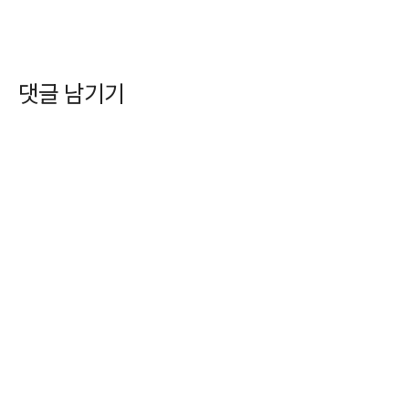
댓글 남기기