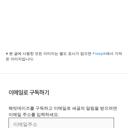
※ 본 글에 사용한 모든 이미지는 별도 표시가 없으면
Freepik
에서 가져
온 이미지입니다.
이메일로 구독하기
해빗데이즈를 구독하고 이메일로 새글의 알림을 받으려면
이메일 주소를 입력하세요.
이
메