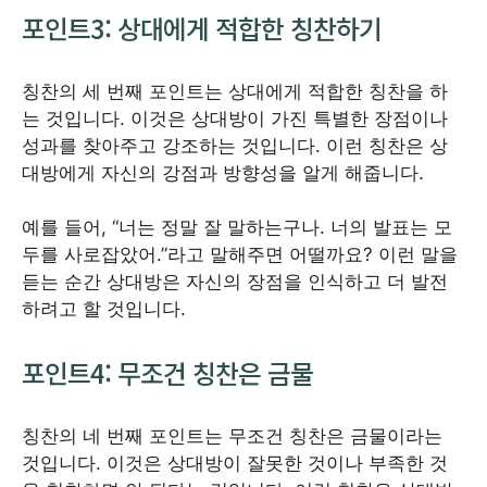
포인트3: 상대에게 적합한 칭찬하기
칭찬의 세 번째 포인트는 상대에게 적합한 칭찬을 하
는 것입니다. 이것은 상대방이 가진 특별한 장점이나
성과를 찾아주고 강조하는 것입니다. 이런 칭찬은 상
대방에게 자신의 강점과 방향성을 알게 해줍니다.
예를 들어, “너는 정말 잘 말하는구나. 너의 발표는 모
두를 사로잡았어.”라고 말해주면 어떨까요? 이런 말을
듣는 순간 상대방은 자신의 장점을 인식하고 더 발전
하려고 할 것입니다.
포인트4: 무조건 칭찬은 금물
칭찬의 네 번째 포인트는 무조건 칭찬은 금물이라는
것입니다. 이것은 상대방이 잘못한 것이나 부족한 것