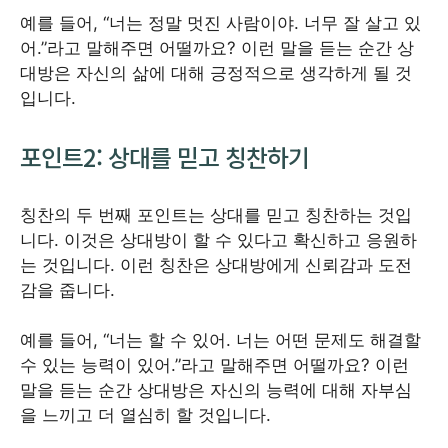
예를 들어, “너는 정말 멋진 사람이야. 너무 잘 살고 있
어.”라고 말해주면 어떨까요? 이런 말을 듣는 순간 상
대방은 자신의 삶에 대해 긍정적으로 생각하게 될 것
입니다.
포인트2: 상대를 믿고 칭찬하기
칭찬의 두 번째 포인트는 상대를 믿고 칭찬하는 것입
니다. 이것은 상대방이 할 수 있다고 확신하고 응원하
는 것입니다. 이런 칭찬은 상대방에게 신뢰감과 도전
감을 줍니다.
예를 들어, “너는 할 수 있어. 너는 어떤 문제도 해결할
수 있는 능력이 있어.”라고 말해주면 어떨까요? 이런
말을 듣는 순간 상대방은 자신의 능력에 대해 자부심
을 느끼고 더 열심히 할 것입니다.