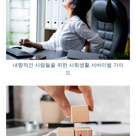
내향적인 사람들을 위한 사회생활 서바이벌 가이
드