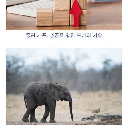
중단 기준, 성공을 향한 포기의 기술