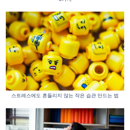
스트레스에도 흔들리지 않는 작은 습관 만드는 법