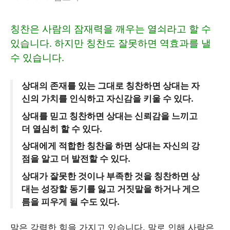
칭찬은 사람의 잠재력을 깨우는 열쇠라고 할 수
있습니다. 하지만 칭찬도 잘못하면 역효과를 낼
수 있습니다.
상대의 존재를 있는 그대로 칭찬하면 상대는 자
신의 가치를 인식하고 자신감을 키울 수 있다.
상대를 믿고 칭찬하면 상대는 신뢰감을 느끼고
더 열심히 할 수 있다.
상대에게 적합한 칭찬을 하면 상대는 자신의 강
점을 알고 더 발전할 수 있다.
상대가 잘못한 것이나 부족한 것을 칭찬하면 상
대는 성장할 동기를 잃고 거짓말을 하거나 게으
름을 피우게 될 수도 있다.
말은 강력한 힘을 가지고 있습니다. 말로 인해 사람은