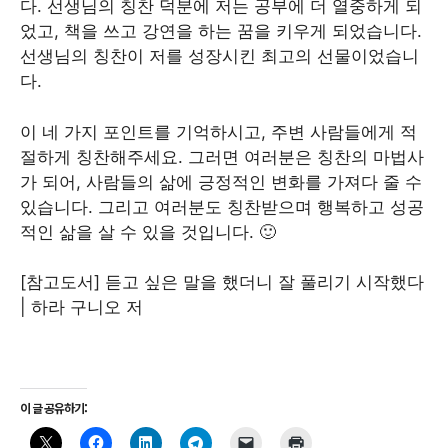
다. 선생님의 칭찬 덕분에 저는 공부에 더 열중하게 되
었고, 책을 쓰고 강연을 하는 꿈을 키우게 되었습니다.
선생님의 칭찬이 저를 성장시킨 최고의 선물이었습니
다.
이 네 가지 포인트를 기억하시고, 주변 사람들에게 적
절하게 칭찬해주세요. 그러면 여러분은 칭찬의 마법사
가 되어, 사람들의 삶에 긍정적인 변화를 가져다 줄 수
있습니다. 그리고 여러분도 칭찬받으며 행복하고 성공
적인 삶을 살 수 있을 것입니다. 🙂
[참고도서] 듣고 싶은 말을 했더니 잘 풀리기 시작했다
| 하라 구니오 저
이 글 공유하기: