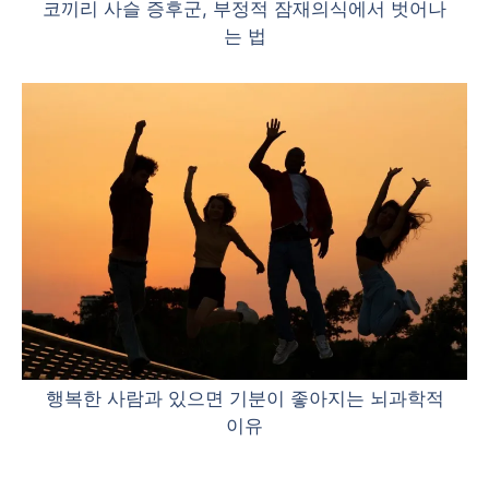
코끼리 사슬 증후군, 부정적 잠재의식에서 벗어나
는 법
행복한 사람과 있으면 기분이 좋아지는 뇌과학적
이유