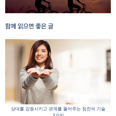
함께 읽으면 좋은 글
상대를 감동시키고 관계를 풀어주는 칭찬의 기술
3가지