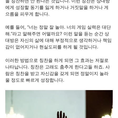
을 칭찬하면 안 된다는 것입니다. 이런 칭찬은 상대방
에게 성장할 동기를 잃게 하거나 거짓말을 하거나 게
으름을 피우게 합니다.
예를 들어, “너는 정말 잘 놀아. 너의 게임 실력은 대단
해.”라고 말해주면 어떨까요? 이런 말을 듣는 순간 상
대방은 자신의 삶에 대해 부정적으로 생각하거나 책임
감이 없어지거나 현실도피를 하게 될 것입니다.
이러한 방법으로 칭찬을 하게 되면 그 효과는 저절로
나타납니다. 칭찬은 고래도 춤추게 한다고들 하죠. 사
람은 칭찬을 받고 자신감을 갖게 되면 정말이지 놀라
울 정도로 빠르게 성장합니다.