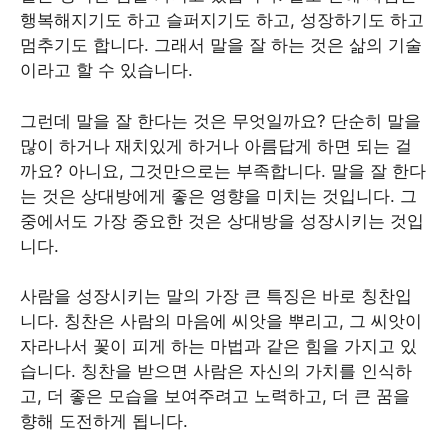
행복해지기도 하고 슬퍼지기도 하고, 성장하기도 하고
멈추기도 합니다. 그래서 말을 잘 하는 것은 삶의 기술
이라고 할 수 있습니다.
그런데 말을 잘 한다는 것은 무엇일까요? 단순히 말을
많이 하거나 재치있게 하거나 아름답게 하면 되는 걸
까요? 아니요, 그것만으로는 부족합니다. 말을 잘 한다
는 것은 상대방에게 좋은 영향을 미치는 것입니다. 그
중에서도 가장 중요한 것은 상대방을 성장시키는 것입
니다.
사람을 성장시키는 말의 가장 큰 특징은 바로 칭찬입
니다. 칭찬은 사람의 마음에 씨앗을 뿌리고, 그 씨앗이
자라나서 꽃이 피게 하는 마법과 같은 힘을 가지고 있
습니다. 칭찬을 받으면 사람은 자신의 가치를 인식하
고, 더 좋은 모습을 보여주려고 노력하고, 더 큰 꿈을
향해 도전하게 됩니다.