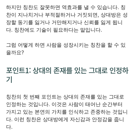
하지만 칭찬도 잘못하면 역효과를 낼 수 있습니다. 칭
찬이 지나치거나 부적절하거나 거짓되면, 상대방은 성
장할 동기를 잃거나 거만해지거나 신뢰를 잃게 됩니
다. 칭찬에도 기술이 필요하다는 말입니다.
그럼 어떻게 하면 사람을 성장시키는 칭찬을 할 수 있
을까요?
포인트1: 상대의 존재를 있는 그대로 인정하
기
칭찬의 첫 번째 포인트는 상대의 존재를 있는 그대로
인정하는 것입니다. 이것은 사람이 태어난 순간부터
가지고 있는 본연의 가치를 인식하고 존중하는 것입니
다. 이런 칭찬은 상대방에게 자신감과 안정감을 줍니
다.