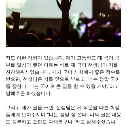
저도 이런 경험이 있습니다. 제가 고등학교 때 국어 공
부를 열심히 했던 이유는 바로 제 국어 선생님이 저를
칭찬해줘서였습니다. 제가 국어 시험에서 좋은 점수를
받으면, 선생님은 저를 앞으로 부르고 “너는 정말 국어
를 잘한다. 너는 국어로 큰 일을 할 수 있을 거야.”라고
말해주곤 하셨습니다.
그리고 제가 글을 쓰면, 선생님은 제 작문을 다른 학생
들에게 보여주시며 “너는 정말 잘 쓴다. 너의 글은 내용
도 풍부하고 표현도 다채롭구나.”라고 말해주셨습니