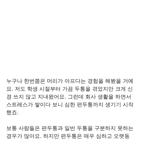
누구나 한번쯤은 머리가 아프다는 경험을 해봤을 거예
요. 저도 학생 시절부터 가끔 두통을 겪었지만 크게 신
경 쓰지 않고 지내왔어요. 그런데 회사 생활을 하면서
스트레스가 쌓이다 보니 심한 편두통까지 생기기 시작
했죠.
보통 사람들은 편두통과 일반 두통을 구분하지 못하는
경우가 많아요. 하지만 편두통은 매우 심하고 오랫동