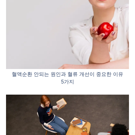
혈액순환 안되는 원인과 혈류 개선이 중요한 이유
5가지