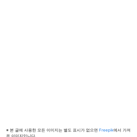
※ 본 글에 사용한 모든 이미지는 별도 표시가 없으면
Freepik
에서 가져
온 이미지입니다.