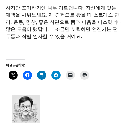
하지만 포기하기엔 너무 이르답니다. 자신에게 맞는
대책을 세워보세요. 제 경험으로 봤을 때 스트레스 관
리, 운동, 명상, 좋은 식단으로 몸과 마음을 다스렸더니
많은 도움이 됐답니다. 조금만 노력하면 언젠가는 편
두통과 작별 인사할 수 있을 거예요.
이 글 공유하기: