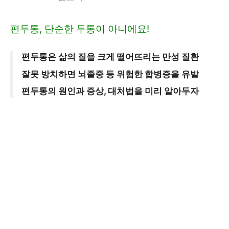
편두통, 단순한 두통이 아니에요!
편두통은 삶의 질을 크게 떨어뜨리는 만성 질환
잘못 방치하면 뇌졸중 등 위험한 합병증을 유발
편두통의 원인과 증상, 대처법을 미리 알아두자