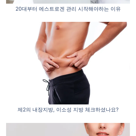
20대부터 에스트로겐 관리 시작해야하는 이유
제2의 내장지방, 이소성 지방 체크하셨나요?