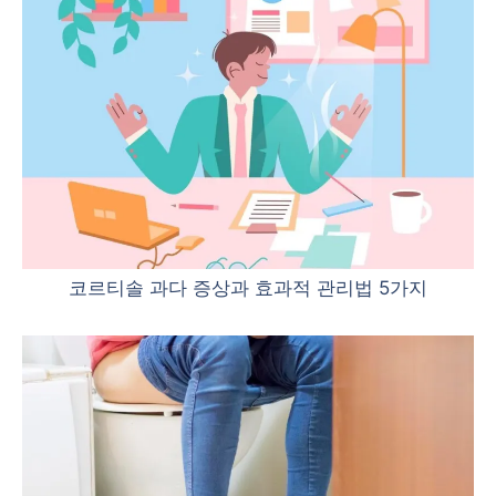
코르티솔 과다 증상과 효과적 관리법 5가지