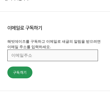
이메일로 구독하기
해빗데이즈를 구독하고 이메일로 새글의 알림을 받으려면
이메일 주소를 입력하세요.
이
메
일
주
구독하기
소