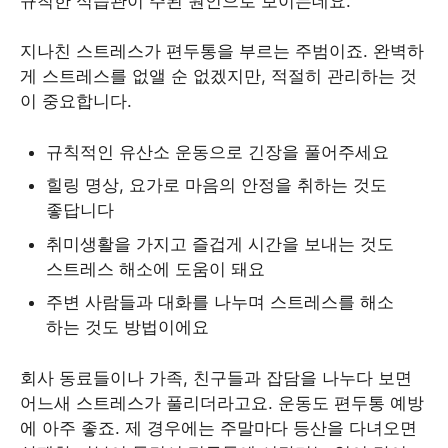
규칙한 식습관이 주된 원인으로 보이는데요.
지나친 스트레스가 편두통을 부르는 주범이죠. 완벽하
게 스트레스를 없앨 순 없겠지만, 적절히 관리하는 것
이 중요합니다.
규칙적인 유산소 운동으로 긴장을 풀어주세요
힐링 명상, 요가로 마음의 안정을 취하는 것도
좋답니다
취미생활을 가지고 즐겁게 시간을 보내는 것도
스트레스 해소에 도움이 돼요
주변 사람들과 대화를 나누며 스트레스를 해소
하는 것도 방법이에요
회사 동료들이나 가족, 친구들과 잡담을 나누다 보면
어느새 스트레스가 풀리더라고요. 운동도 편두통 예방
에 아주 좋죠. 제 경우에는 주말마다 등산을 다녀오면