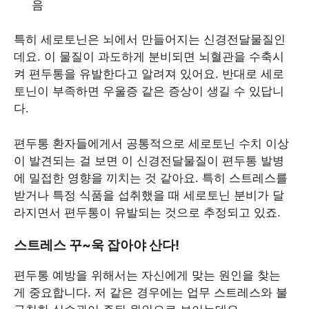
음
특히 세로토닌은 뇌에서 만들어지는 신경전달물질인
데요. 이 물질이 과도하게 분비되면 뇌혈관을 수축시
켜 편두통을 유발한다고 알려져 있어요. 반대로 세로
토닌이 부족하면 우울증 같은 증상이 생길 수 있답니
다.
편두통 환자들에게서 공통적으로 세로토닌 수치 이상
이 발견되는 걸 보면 이 신경전달물질이 편두통 발병
에 밀접한 영향을 끼치는 것 같아요. 특히 스트레스를
받거나 특정 식품을 섭취했을 때 세로토닌 분비가 달
라지면서 편두통이 유발되는 것으로 추정되고 있죠.
스트레스 꾸~욱 잡아야 산다!
편두통 예방을 위해서는 자신에게 맞는 원인을 찾는
게 중요합니다. 저 같은 경우에는 업무 스트레스와 불