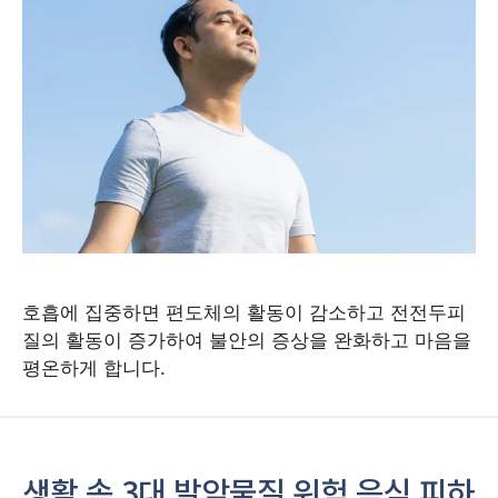
호흡에 집중하면 편도체의 활동이 감소하고 전전두피
질의 활동이 증가하여 불안의 증상을 완화하고 마음을
평온하게 합니다.
생활 속 3대 발암물질 위험 음식 피하