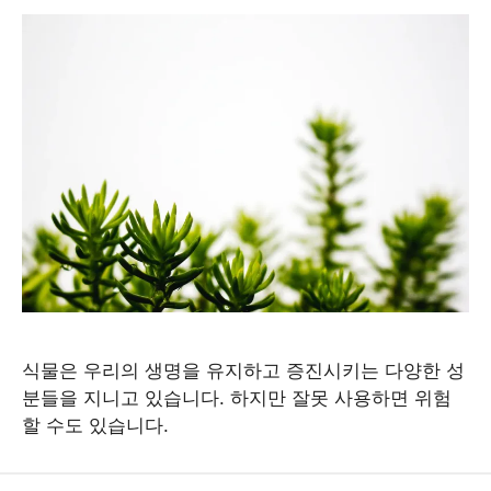
식물은 우리의 생명을 유지하고 증진시키는 다양한 성
분들을 지니고 있습니다. 하지만 잘못 사용하면 위험
할 수도 있습니다.