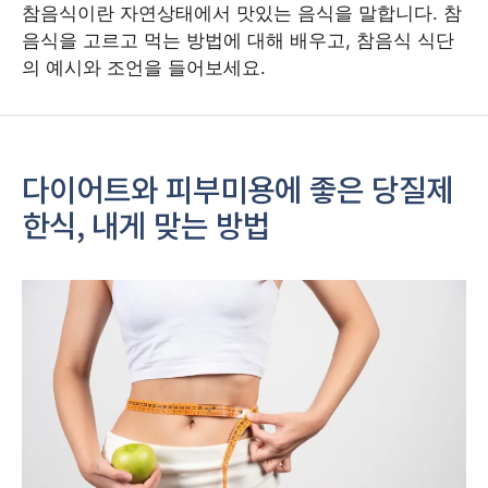
참음식이란 자연상태에서 맛있는 음식을 말합니다. 참
음식을 고르고 먹는 방법에 대해 배우고, 참음식 식단
의 예시와 조언을 들어보세요.
다이어트와 피부미용에 좋은 당질제
한식, 내게 맞는 방법