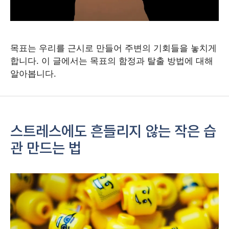
목표는 우리를 근시로 만들어 주변의 기회들을 놓치게
합니다. 이 글에서는 목표의 함정과 탈출 방법에 대해
알아봅니다.
스트레스에도 흔들리지 않는 작은 습
관 만드는 법