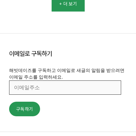
+ 더 보기
이메일로 구독하기
해빗데이즈를 구독하고 이메일로 새글의 알림을 받으려면
이메일 주소를 입력하세요.
이
메
일
주
구독하기
소