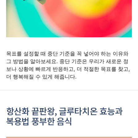
목표를 설정할 때 중단 기준을 꼭 넣어야 하는 이유와
그 방법을 알아보세요. 중단 기준은 우리가 새로운 정
보나 상황에 빠르게 반응하고, 더 적절한 목표를 찾고,
더 행복해질 수 있게 해줍니다.
항산화 끝판왕, 글루타치온 효능과
복용법 풍부한 음식