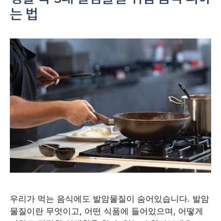
는 법
우리가 먹는 음식에도 발암물질이 숨어있습니다. 발암
물질이란 무엇이고, 어떤 식품에 들어있으며, 어떻게