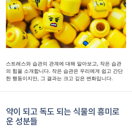
스트레스와 습관의 관계에 대해 알아보고, 작은 습관
의 힘을 소개합니다. 작은 습관은 우리에게 쉽고 간단
한 행동이지만, 그 결과는 크고 깊은 변화입니다.
약이 되고 독도 되는 식물의 흥미로
운 성분들