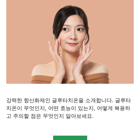
강력한 항산화제인 글루타치온을 소개합니다. 글루타
치온이 무엇인지, 어떤 효능이 있는지, 어떻게 복용하
고 주의할 점은 무엇인지 알아보세요.