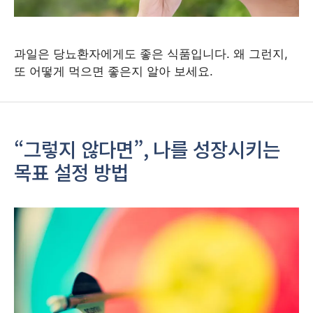
과일은 당뇨환자에게도 좋은 식품입니다. 왜 그런지,
또 어떻게 먹으면 좋은지 알아 보세요.
“그렇지 않다면”, 나를 성장시키는
목표 설정 방법