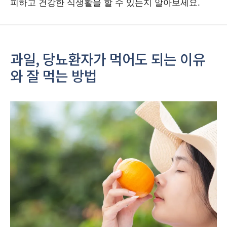
피하고 건강한 식생활을 할 수 있는지 알아보세요.
과일, 당뇨환자가 먹어도 되는 이유
와 잘 먹는 방법