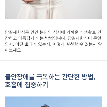
당질제한식은 인간 본연의 식사에 가까운 식생활로 건
강하고 아름답게 되는 방법입니다. 당질제한식이 무엇
인지, 어떤 효과가 있는지, 어떻게 실천할 수 있는지 알
아보세요.
불안장애를 극복하는 간단한 방법,
호흡에 집중하기